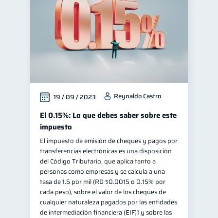
Reynaldo Castro
19 / 09 / 2023
El 0.15%: Lo que debes saber sobre este
impuesto
El impuesto de emisión de cheques y pagos por
transferencias electrónicas es una disposición
del Código Tributario, que aplica tanto a
personas como empresas y se calcula a una
tasa de 1.5 por mil (RD $0.0015 o 0.15% por
cada peso), sobre el valor de los cheques de
cualquier naturaleza pagados por las entidades
de intermediación financiera (EIF)1 y sobre las