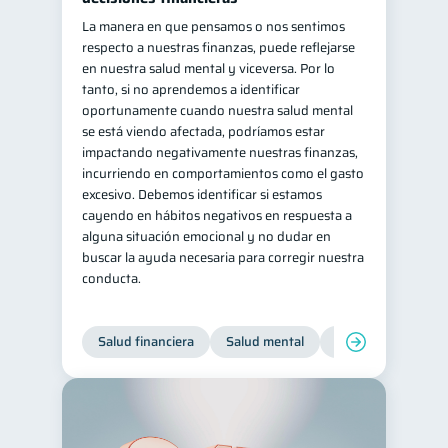
La manera en que pensamos o nos sentimos
respecto a nuestras finanzas, puede reflejarse
en nuestra salud mental y viceversa. Por lo
tanto, si no aprendemos a identificar
oportunamente cuando nuestra salud mental
se está viendo afectada, podríamos estar
impactando negativamente nuestras finanzas,
incurriendo en comportamientos como el gasto
excesivo. Debemos identificar si estamos
cayendo en hábitos negativos en respuesta a
alguna situación emocional y no dudar en
buscar la ayuda necesaria para corregir nuestra
conducta.
Salud financiera
Salud mental
Inclusión financier