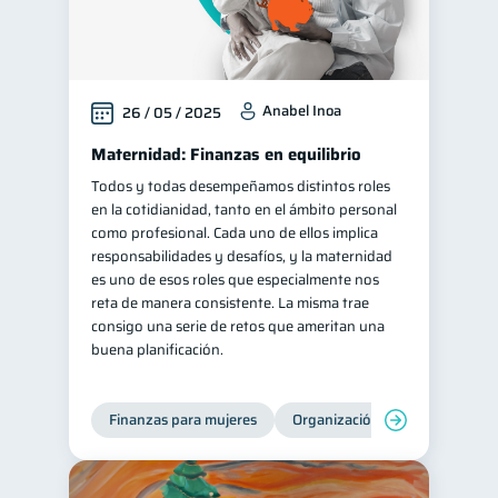
Anabel Inoa
26 / 05 / 2025
Maternidad: Finanzas en equilibrio
Todos y todas desempeñamos distintos roles
en la cotidianidad, tanto en el ámbito personal
como profesional. Cada uno de ellos implica
responsabilidades y desafíos, y la maternidad
es uno de esos roles que especialmente nos
reta de manera consistente. La misma trae
consigo una serie de retos que ameritan una
buena planificación.
Finanzas para mujeres
Organización Financiera