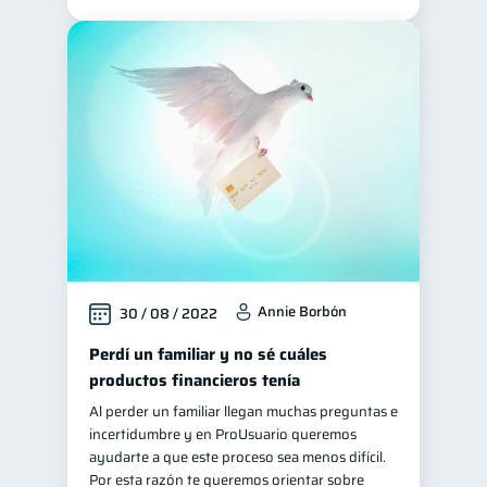
Annie Borbón
30 / 08 / 2022
Perdí un familiar y no sé cuáles
productos financieros tenía
Al perder un familiar llegan muchas preguntas e
incertidumbre y en ProUsuario queremos
ayudarte a que este proceso sea menos difícil.
Por esta razón te queremos orientar sobre