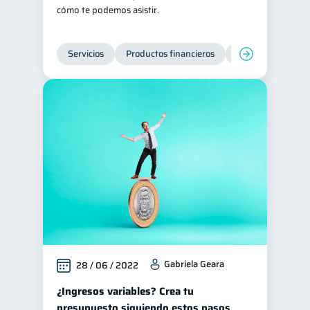
cómo te podemos asistir.
Servicios
Productos financieros
Inclusión financie
Gabriela Geara
28 / 06 / 2022
¿Ingresos variables? Crea tu
presupuesto siguiendo estos pasos