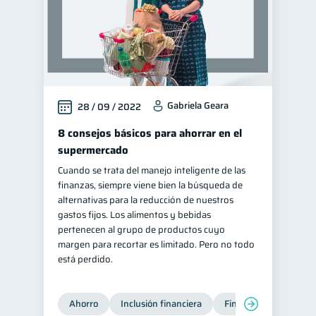
Gabriela Geara
28 / 09 / 2022
8 consejos básicos para ahorrar en el
supermercado
Cuando se trata del manejo inteligente de las
finanzas, siempre viene bien la búsqueda de
alternativas para la reducción de nuestros
gastos fijos. Los alimentos y bebidas
pertenecen al grupo de productos cuyo
margen para recortar es limitado. Pero no todo
está perdido.
Ahorro
Inclusión financiera
Finanzas para jóvene