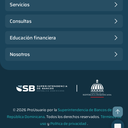
Servicios
Consultas
Educación financiera
Nosotros
© 2026 ProUsuario por la
Superintendencia de Bancos de la
República Dominicana
. Todos los derechos reservados.
Términos de
uso
y
Política de privacidad
.