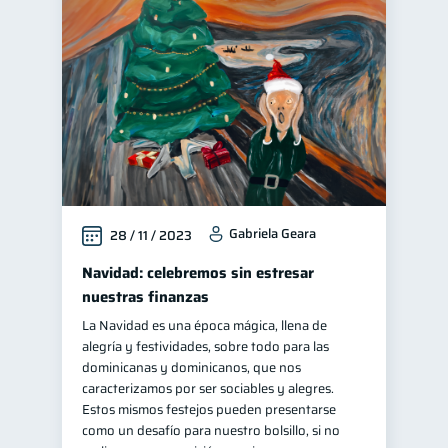
Gabriela Geara
28 / 11 / 2023
Navidad: celebremos sin estresar
nuestras finanzas
La Navidad es una época mágica, llena de
alegría y festividades, sobre todo para las
dominicanas y dominicanos, que nos
caracterizamos por ser sociables y alegres.
Estos mismos festejos pueden presentarse
como un desafío para nuestro bolsillo, si no