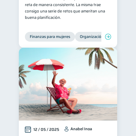
reta de manera consistente. La misma trae
consigo una serie de retos que ameritan una
buena planificación.
Finanzas para mujeres
Organización Financiera
Anabel Inoa
12 / 05 / 2025