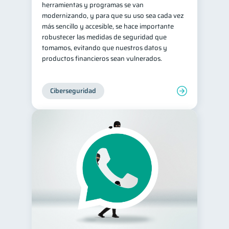
herramientas y programas se van
modernizando, y para que su uso sea cada vez
más sencillo y accesible, se hace importante
robustecer las medidas de seguridad que
tomamos, evitando que nuestros datos y
productos financieros sean vulnerados.
Ciberseguridad