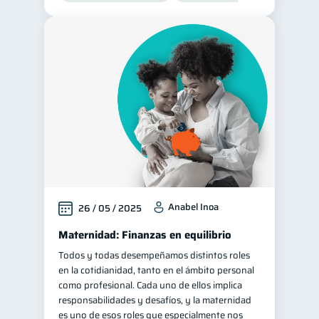
Anabel Inoa
26 / 05 / 2025
Maternidad: Finanzas en equilibrio
Todos y todas desempeñamos distintos roles
en la cotidianidad, tanto en el ámbito personal
como profesional. Cada uno de ellos implica
responsabilidades y desafíos, y la maternidad
es uno de esos roles que especialmente nos