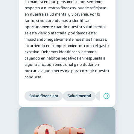
La manera en que pensamos o nos sentimos
respecto a nuestras finanzas, puede reflejarse
en nuestra salud mental y viceversa. Por lo
tanto, si no aprendemos a identificar
oportunamente cuando nuestra salud mental
se está viendo afectada, podríamos estar
impactando negativamente nuestras finanzas,
incurriendo en comportamientos como el gasto
excesivo. Debemos identificar si estamos
cayendo en hábitos negativos en respuesta a
alguna situación emocional y no dudar en
buscar la ayuda necesaria para corregir nuestra
conducta.
Salud financiera
Salud mental
Inclusión financier