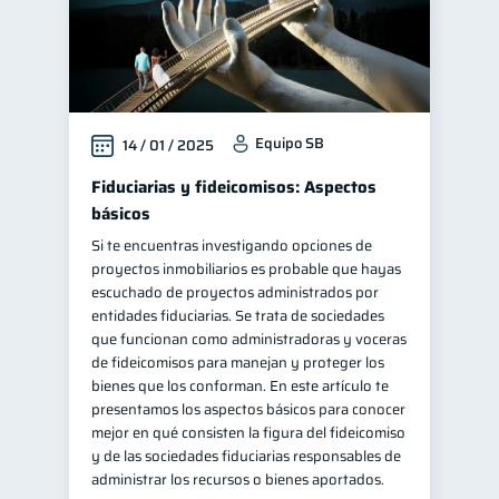
Equipo SB
14 / 01 / 2025
Fiduciarias y fideicomisos: Aspectos
básicos
Si te encuentras investigando opciones de
proyectos inmobiliarios es probable que hayas
escuchado de proyectos administrados por
entidades fiduciarias. Se trata de sociedades
que funcionan como administradoras y voceras
de fideicomisos para manejan y proteger los
bienes que los conforman. En este artículo te
presentamos los aspectos básicos para conocer
mejor en qué consisten la figura del fideicomiso
y de las sociedades fiduciarias responsables de
administrar los recursos o bienes aportados.