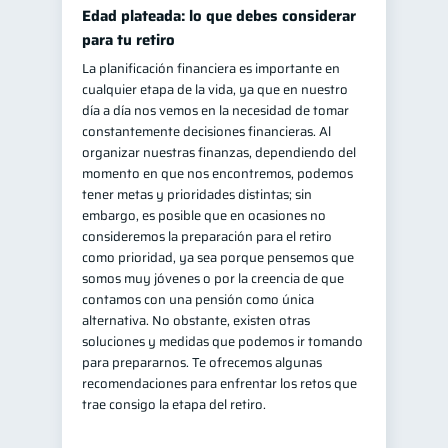
Edad plateada: lo que debes considerar
para tu retiro
La planificación financiera es importante en
cualquier etapa de la vida, ya que en nuestro
día a día nos vemos en la necesidad de tomar
constantemente decisiones financieras. Al
organizar nuestras finanzas, dependiendo del
momento en que nos encontremos, podemos
tener metas y prioridades distintas; sin
embargo, es posible que en ocasiones no
consideremos la preparación para el retiro
como prioridad, ya sea porque pensemos que
somos muy jóvenes o por la creencia de que
contamos con una pensión como única
alternativa. No obstante, existen otras
soluciones y medidas que podemos ir tomando
para prepararnos. Te ofrecemos algunas
recomendaciones para enfrentar los retos que
trae consigo la etapa del retiro.