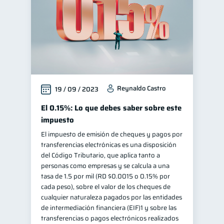
Reynaldo Castro
19 / 09 / 2023
El 0.15%: Lo que debes saber sobre este
impuesto
El impuesto de emisión de cheques y pagos por
transferencias electrónicas es una disposición
del Código Tributario, que aplica tanto a
personas como empresas y se calcula a una
tasa de 1.5 por mil (RD $0.0015 o 0.15% por
cada peso), sobre el valor de los cheques de
cualquier naturaleza pagados por las entidades
de intermediación financiera (EIF)1 y sobre las
transferencias o pagos electrónicos realizados