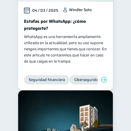
Windler Soto
04 / 03 / 2025
Estafas por WhatsApp: ¿cómo
protegerte?
WhatsApp es una herramienta ampliamente
utilizada en la actualidad, pero su uso supone
riesgos importantes que tienes que conocer. En
este artículo te contaremos qué hacer en caso
de que caigas en la trampa.
Seguridad financiera
Ciberseguridad