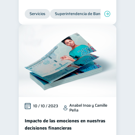
Servicios
Superintendencia de Bancos
Anabel Inoa y Camille
10 / 10 / 2023
Peña
Impacto de las emociones en nuestras
decisiones financieras