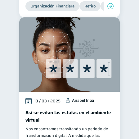
Organización Financiera
Retiro
Cuenta Abandona
Anabel Inoa
13 / 03 / 2025
Así se evitan las estafas en el ambiente
virtual
Nos encontramos transitando un periodo de
transformación digital. A medida que las