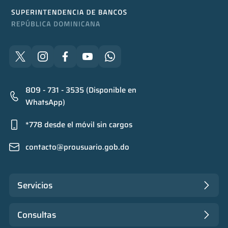
809 - 731 - 3535 (Disponible en
WhatsApp)
*778 desde el móvil sin cargos
contacto@prousuario.gob.do
Servicios
Consultas