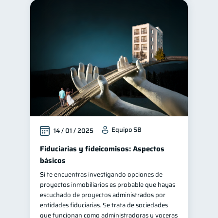
Equipo SB
14 / 01 / 2025
Fiduciarias y fideicomisos: Aspectos
básicos
Si te encuentras investigando opciones de
proyectos inmobiliarios es probable que hayas
escuchado de proyectos administrados por
entidades fiduciarias. Se trata de sociedades
que funcionan como administradoras y voceras