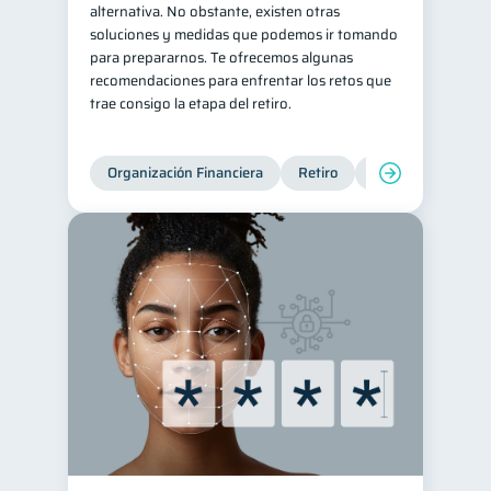
alternativa. No obstante, existen otras
soluciones y medidas que podemos ir tomando
para prepararnos. Te ofrecemos algunas
recomendaciones para enfrentar los retos que
trae consigo la etapa del retiro.
Organización Financiera
Retiro
Cuenta Abandona