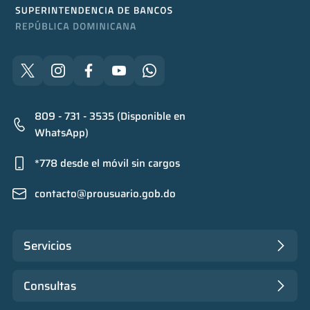
809 - 731 - 3535 (Disponible en
WhatsApp)
*778 desde el móvil sin cargos
contacto@prousuario.gob.do
Servicios
Consultas