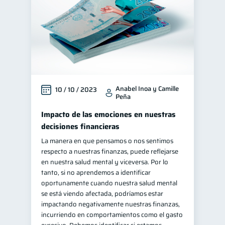
Anabel Inoa y Camille
10 / 10 / 2023
Peña
Impacto de las emociones en nuestras
decisiones financieras
La manera en que pensamos o nos sentimos
respecto a nuestras finanzas, puede reflejarse
en nuestra salud mental y viceversa. Por lo
tanto, si no aprendemos a identificar
oportunamente cuando nuestra salud mental
se está viendo afectada, podríamos estar
impactando negativamente nuestras finanzas,
incurriendo en comportamientos como el gasto