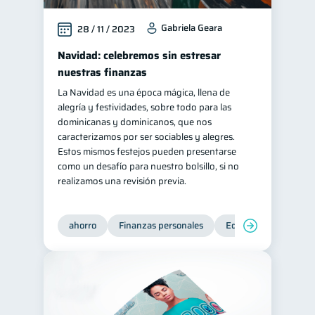
Gabriela Geara
28 / 11 / 2023
Navidad: celebremos sin estresar
nuestras finanzas
La Navidad es una época mágica, llena de
alegría y festividades, sobre todo para las
dominicanas y dominicanos, que nos
caracterizamos por ser sociables y alegres.
Estos mismos festejos pueden presentarse
como un desafío para nuestro bolsillo, si no
realizamos una revisión previa.
ahorro
Finanzas personales
Educación financiera