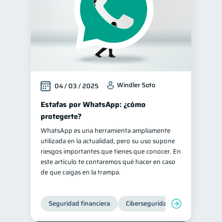
Windler Soto
04 / 03 / 2025
Estafas por WhatsApp: ¿cómo
protegerte?
WhatsApp es una herramienta ampliamente
utilizada en la actualidad, pero su uso supone
riesgos importantes que tienes que conocer. En
este artículo te contaremos qué hacer en caso
de que caigas en la trampa.
Seguridad financiera
Ciberseguridad