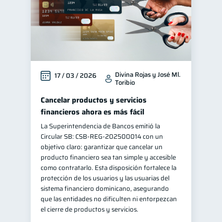
Divina Rojas y José Ml.
17 / 03 / 2026
Toribio
Cancelar productos y servicios
financieros ahora es más fácil
La Superintendencia de Bancos emitió la
Circular SB: CSB‑REG‑202500014 con un
objetivo claro: garantizar que cancelar un
producto financiero sea tan simple y accesible
como contratarlo. Esta disposición fortalece la
protección de los usuarios y las usuarias del
sistema financiero dominicano, asegurando
que las entidades no dificulten ni entorpezcan
el cierre de productos y servicios.