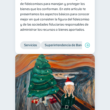
de fideicomisos para manejan y proteger los
bienes que los conforman. En este artículo te
presentamos los aspectos básicos para conocer
mejor en qué consisten la figura del fideicomiso
y de las sociedades fiduciarias responsables de
administrar los recursos o bienes aportados.
Servicios
Superintendencia de Bancos