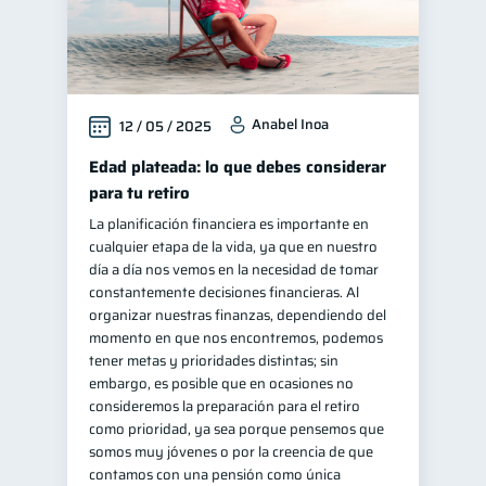
Anabel Inoa
12 / 05 / 2025
Edad plateada: lo que debes considerar
para tu retiro
La planificación financiera es importante en
cualquier etapa de la vida, ya que en nuestro
día a día nos vemos en la necesidad de tomar
constantemente decisiones financieras. Al
organizar nuestras finanzas, dependiendo del
momento en que nos encontremos, podemos
tener metas y prioridades distintas; sin
embargo, es posible que en ocasiones no
consideremos la preparación para el retiro
como prioridad, ya sea porque pensemos que
somos muy jóvenes o por la creencia de que
contamos con una pensión como única