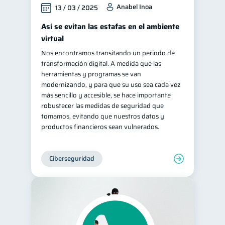
Anabel Inoa
13 / 03 / 2025
Así se evitan las estafas en el ambiente
virtual
Nos encontramos transitando un periodo de
transformación digital. A medida que las
herramientas y programas se van
modernizando, y para que su uso sea cada vez
más sencillo y accesible, se hace importante
robustecer las medidas de seguridad que
tomamos, evitando que nuestros datos y
productos financieros sean vulnerados.
Ciberseguridad