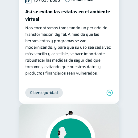
13 / 03 / 2025
Así se evitan las estafas en el ambiente
virtual
Nos encontramos transitando un periodo de
transformación digital. A medida que las
herramientas y programas se van
modernizando, y para que su uso sea cada vez
más sencillo y accesible, se hace importante
robustecer las medidas de seguridad que
tomamos, evitando que nuestros datos y
productos financieros sean vulnerados.
Ciberseguridad