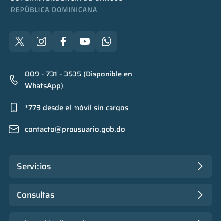
809 - 731 - 3535 (Disponible en
WhatsApp)
*778 desde el móvil sin cargos
contacto@prousuario.gob.do
Servicios
Consultas