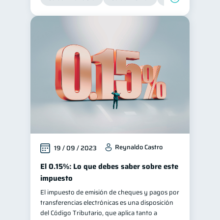
Reynaldo Castro
19 / 09 / 2023
El 0.15%: Lo que debes saber sobre este
impuesto
El impuesto de emisión de cheques y pagos por
transferencias electrónicas es una disposición
del Código Tributario, que aplica tanto a