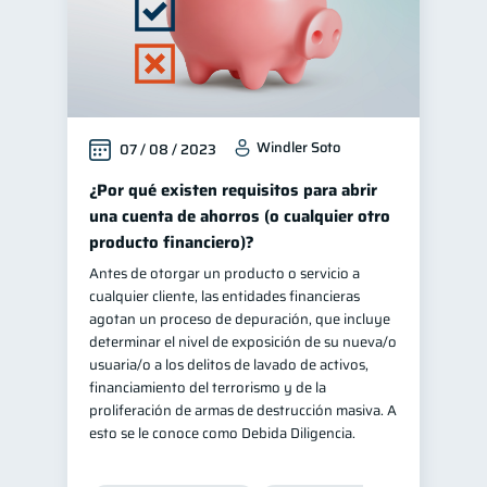
Windler Soto
07 / 08 / 2023
¿Por qué existen requisitos para abrir
una cuenta de ahorros (o cualquier otro
producto financiero)?
Antes de otorgar un producto o servicio a
cualquier cliente, las entidades financieras
agotan un proceso de depuración, que incluye
determinar el nivel de exposición de su nueva/o
usuaria/o a los delitos de lavado de activos,
financiamiento del terrorismo y de la
proliferación de armas de destrucción masiva. A
esto se le conoce como Debida Diligencia.