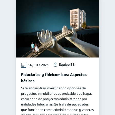
Equipo SB
14 / 01 / 2025
Fiduciarias y fideicomisos: Aspectos
básicos
Si te encuentras investigando opciones de
proyectos inmobiliarios es probable que hayas
escuchado de proyectos administrados por
entidades fiduciarias. Se trata de sociedades
que funcionan como administradoras y voceras