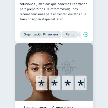
soluciones y medidas que podemos ir tomando
para prepararnos. Te ofrecemos algunas
recomendaciones para enfrentar los retos que
trae consigo la etapa del retiro.
Organización Financiera
Retiro
Cuenta Abandona
Anabel Inoa