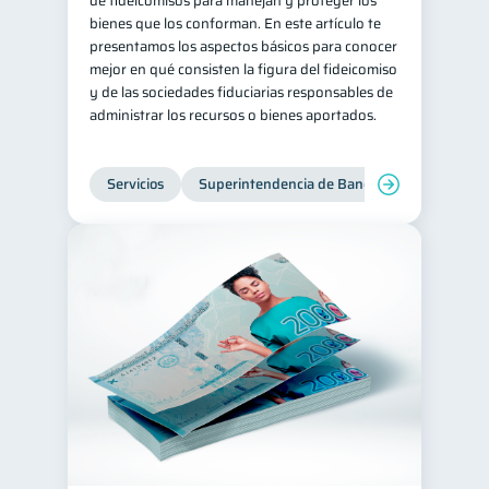
de fideicomisos para manejan y proteger los
bienes que los conforman. En este artículo te
presentamos los aspectos básicos para conocer
mejor en qué consisten la figura del fideicomiso
y de las sociedades fiduciarias responsables de
administrar los recursos o bienes aportados.
Servicios
Superintendencia de Bancos