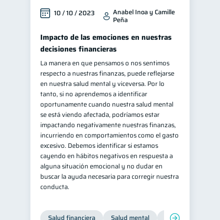
Anabel Inoa y Camille
10 / 10 / 2023
Peña
Impacto de las emociones en nuestras
decisiones financieras
La manera en que pensamos o nos sentimos
respecto a nuestras finanzas, puede reflejarse
en nuestra salud mental y viceversa. Por lo
tanto, si no aprendemos a identificar
oportunamente cuando nuestra salud mental
se está viendo afectada, podríamos estar
impactando negativamente nuestras finanzas,
incurriendo en comportamientos como el gasto
excesivo. Debemos identificar si estamos
cayendo en hábitos negativos en respuesta a
alguna situación emocional y no dudar en
buscar la ayuda necesaria para corregir nuestra
conducta.
Salud financiera
Salud mental
Inclusión financier