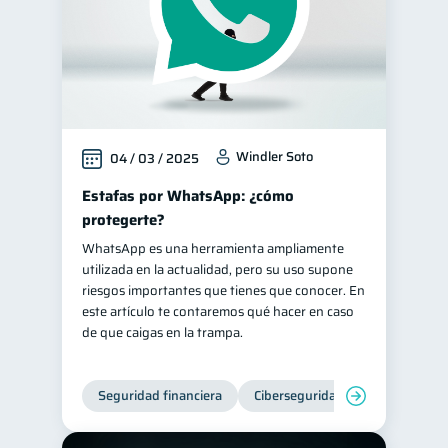
Windler Soto
04 / 03 / 2025
Estafas por WhatsApp: ¿cómo
protegerte?
WhatsApp es una herramienta ampliamente
utilizada en la actualidad, pero su uso supone
riesgos importantes que tienes que conocer. En
este artículo te contaremos qué hacer en caso
de que caigas en la trampa.
Seguridad financiera
Ciberseguridad