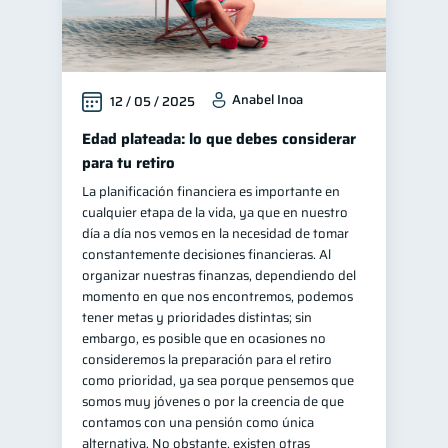
Anabel Inoa
12 / 05 / 2025
Edad plateada: lo que debes considerar
para tu retiro
La planificación financiera es importante en
cualquier etapa de la vida, ya que en nuestro
día a día nos vemos en la necesidad de tomar
constantemente decisiones financieras. Al
organizar nuestras finanzas, dependiendo del
momento en que nos encontremos, podemos
tener metas y prioridades distintas; sin
embargo, es posible que en ocasiones no
consideremos la preparación para el retiro
como prioridad, ya sea porque pensemos que
somos muy jóvenes o por la creencia de que
contamos con una pensión como única
alternativa. No obstante, existen otras