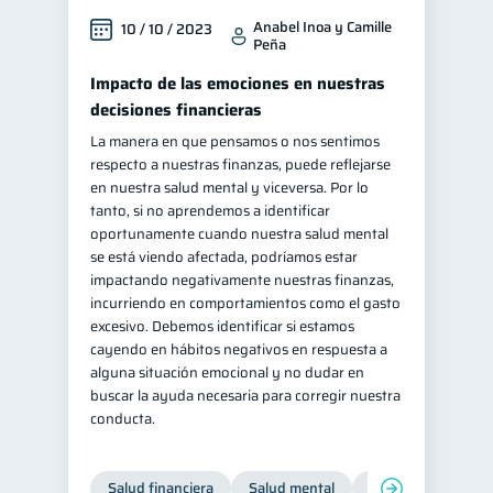
Anabel Inoa y Camille
10 / 10 / 2023
Peña
Impacto de las emociones en nuestras
decisiones financieras
La manera en que pensamos o nos sentimos
respecto a nuestras finanzas, puede reflejarse
en nuestra salud mental y viceversa. Por lo
tanto, si no aprendemos a identificar
oportunamente cuando nuestra salud mental
se está viendo afectada, podríamos estar
impactando negativamente nuestras finanzas,
incurriendo en comportamientos como el gasto
excesivo. Debemos identificar si estamos
cayendo en hábitos negativos en respuesta a
alguna situación emocional y no dudar en
buscar la ayuda necesaria para corregir nuestra
conducta.
Salud financiera
Salud mental
Inclusión financier