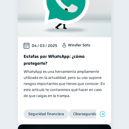
Windler Soto
04 / 03 / 2025
Estafas por WhatsApp: ¿cómo
protegerte?
WhatsApp es una herramienta ampliamente
utilizada en la actualidad, pero su uso supone
riesgos importantes que tienes que conocer. En
este artículo te contaremos qué hacer en caso
de que caigas en la trampa.
Seguridad financiera
Ciberseguridad