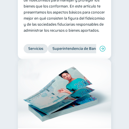
de fideicomisos para manejan y proteger los
bienes que los conforman. En este artículo te
presentamos los aspectos básicos para conocer
mejor en qué consisten la figura del fideicomiso
y de las sociedades fiduciarias responsables de
administrar los recursos o bienes aportados.
Servicios
Superintendencia de Bancos