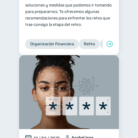
soluciones y medidas que podemos ir tomando
para prepararnos. Te ofrecemos algunas
recomendaciones para enfrentar los retos que
trae consigo la etapa del retiro.
Organización Financiera
Retiro
Cuenta Abandona
Anabel Inoa