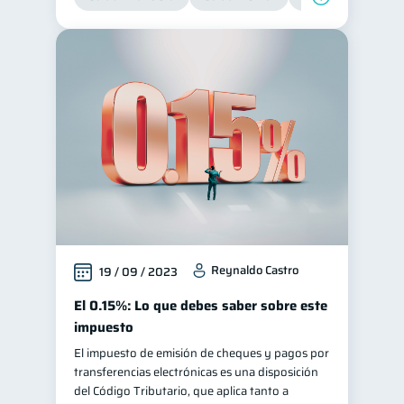
Reynaldo Castro
19 / 09 / 2023
El 0.15%: Lo que debes saber sobre este
impuesto
El impuesto de emisión de cheques y pagos por
transferencias electrónicas es una disposición
del Código Tributario, que aplica tanto a