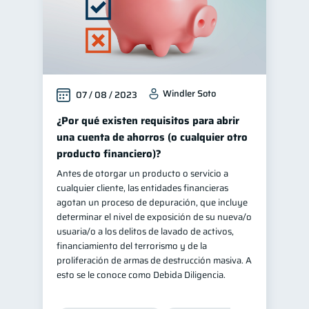
Windler Soto
07 / 08 / 2023
¿Por qué existen requisitos para abrir
una cuenta de ahorros (o cualquier otro
producto financiero)?
Antes de otorgar un producto o servicio a
cualquier cliente, las entidades financieras
agotan un proceso de depuración, que incluye
determinar el nivel de exposición de su nueva/o
usuaria/o a los delitos de lavado de activos,
financiamiento del terrorismo y de la
proliferación de armas de destrucción masiva. A
esto se le conoce como Debida Diligencia.