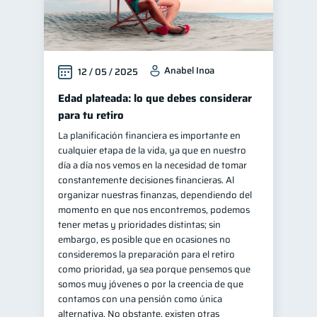
Anabel Inoa
12 / 05 / 2025
Edad plateada: lo que debes considerar
para tu retiro
La planificación financiera es importante en
cualquier etapa de la vida, ya que en nuestro
día a día nos vemos en la necesidad de tomar
constantemente decisiones financieras. Al
organizar nuestras finanzas, dependiendo del
momento en que nos encontremos, podemos
tener metas y prioridades distintas; sin
embargo, es posible que en ocasiones no
consideremos la preparación para el retiro
como prioridad, ya sea porque pensemos que
somos muy jóvenes o por la creencia de que
contamos con una pensión como única
alternativa. No obstante, existen otras