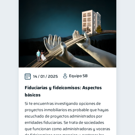
Equipo SB
14 / 01 / 2025
Fiduciarias y fideicomisos: Aspectos
básicos
Si te encuentras investigando opciones de
proyectos inmobiliarios es probable que hayas
escuchado de proyectos administrados por
entidades fiduciarias. Se trata de sociedades
que funcionan como administradoras y voceras