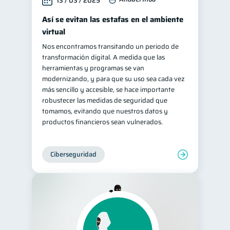
13 / 03 / 2025
Así se evitan las estafas en el ambiente
virtual
Nos encontramos transitando un periodo de
transformación digital. A medida que las
herramientas y programas se van
modernizando, y para que su uso sea cada vez
más sencillo y accesible, se hace importante
robustecer las medidas de seguridad que
tomamos, evitando que nuestros datos y
productos financieros sean vulnerados.
Ciberseguridad