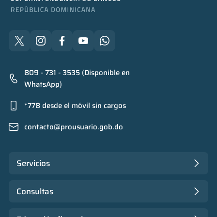
809 - 731 - 3535 (Disponible en
WhatsApp)
*778 desde el móvil sin cargos
contacto@prousuario.gob.do
Servicios
Consultas