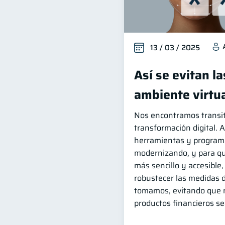
13 / 03 / 2025
Así se evitan la
ambiente virtu
Nos encontramos transi
transformación digital. 
herramientas y program
modernizando, y para qu
más sencillo y accesible
robustecer las medidas 
tomamos, evitando que 
productos financieros s