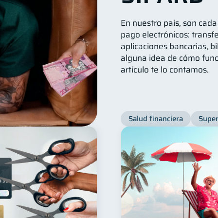
En nuestro país, son cad
pago electrónicos: transfe
aplicaciones bancarias, bi
alguna idea de cómo func
artículo te lo contamos.
Salud financiera
Super