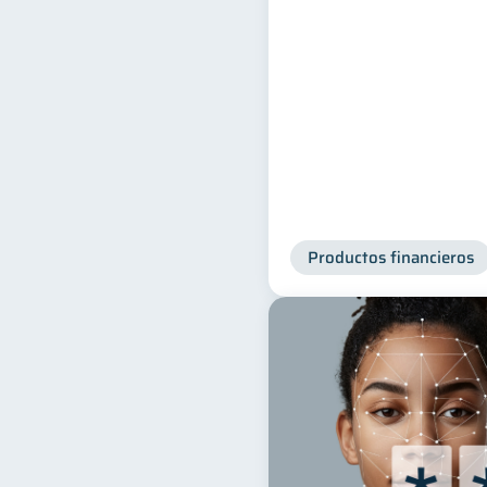
Productos financieros