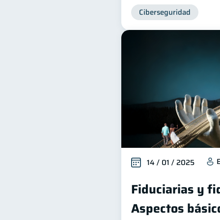
Ciberseguridad
14 / 01 / 2025
Fiduciarias y f
Aspectos básic