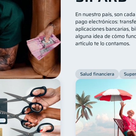
En nuestro país, son cad
pago electrónicos: transfe
aplicaciones bancarias, bi
alguna idea de cómo func
artículo te lo contamos.
Salud financiera
Super