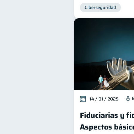
Ciberseguridad
14 / 01 / 2025
Fiduciarias y f
Aspectos básic