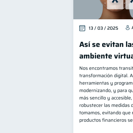
13 / 03 / 2025
Así se evitan la
ambiente virtu
Nos encontramos transi
transformación digital. 
herramientas y program
modernizando, y para qu
más sencillo y accesible
robustecer las medidas 
tomamos, evitando que 
productos financieros s