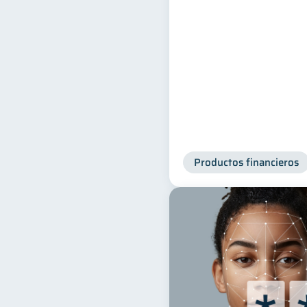
Productos financieros