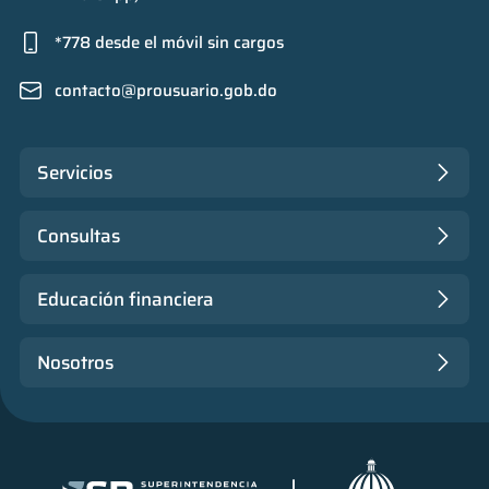
*778 desde el móvil sin cargos
contacto@prousuario.gob.do
Servicios
Consultas
Educación financiera
Nosotros