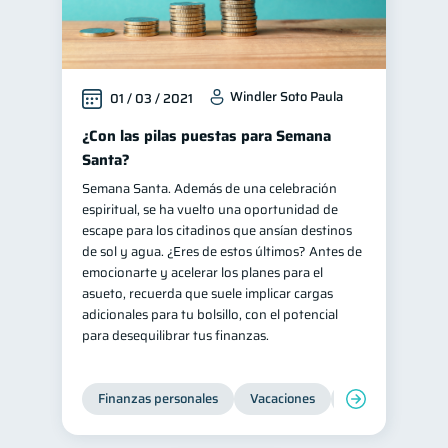
Windler Soto Paula
01 / 03 / 2021
¿Con las pilas puestas para Semana
Santa?
Semana Santa. Además de una celebración
espiritual, se ha vuelto una oportunidad de
escape para los citadinos que ansían destinos
de sol y agua. ¿Eres de estos últimos? Antes de
emocionarte y acelerar los planes para el
asueto, recuerda que suele implicar cargas
adicionales para tu bolsillo, con el potencial
para desequilibrar tus finanzas.
Finanzas personales
Vacaciones
Organización Fin