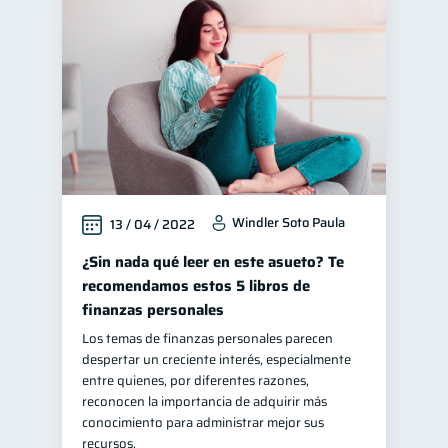
Windler Soto Paula
13 / 04 / 2022
¿Sin nada qué leer en este asueto? Te
recomendamos estos 5 libros de
finanzas personales
Los temas de finanzas personales parecen
despertar un creciente interés, especialmente
entre quienes, por diferentes razones,
reconocen la importancia de adquirir más
conocimiento para administrar mejor sus
recursos.