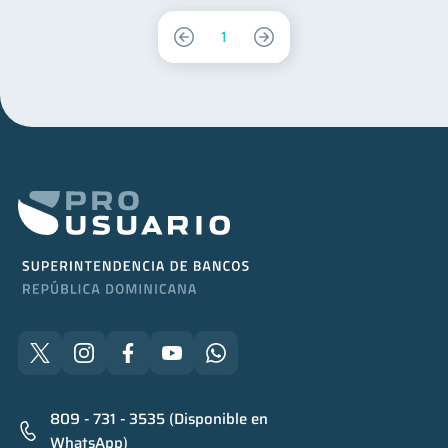
1
809 - 731 - 3535 (Disponible en
WhatsApp)