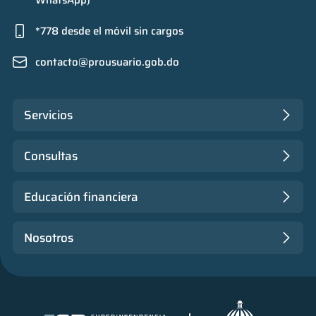
WhatsApp)
*778 desde el móvil sin cargos
contacto@prousuario.gob.do
Servicios
Consultas
Educación financiera
Nosotros