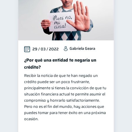
Gabriela Geara
29 / 03 / 2022
¿Por qué una entidad te negaría un
crédito?
Recibir la noticia de que te han negado un
crédito puede ser un poco frustrante,
principalmente si tienes la convicción de que tu
situación financiera actual te permite asumir el
compromiso y honrarlo satisfactoriamente.
Pero no es el fin del mundo, hay acciones que
puedes tomar para tener éxito en una próxima
ocasión.