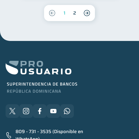
1
2
809 - 731 - 3535 (Disponible en