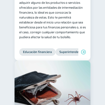
adquirir alguno de los productos o servicios
ofrecidos por las entidades de intermediación
financiera, lo ideal es que conozcas la
naturaleza de estas. Esto te permitirá
establecer desde el inicio una relación que sea
beneficiosa para tus finanzas personales o, si es
el caso, corregir cualquier comportamiento que
pudiera afectar la salud de tu bolsillo.
Educación financiera
Superintendencia de Bancos