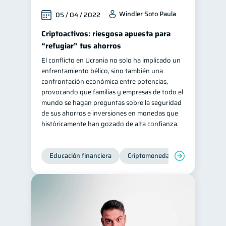
Windler Soto Paula
05 / 04 / 2022
Criptoactivos: riesgosa apuesta para
“refugiar” tus ahorros
El conflicto en Ucrania no solo ha implicado un
enfrentamiento bélico, sino también una
confrontación económica entre potencias,
provocando que familias y empresas de todo el
mundo se hagan preguntas sobre la seguridad
de sus ahorros e inversiones en monedas que
históricamente han gozado de alta confianza.
Educación financiera
Criptomonedas