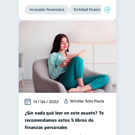
Inclusión financiera
Entidad financiera
Windler Soto Paula
13 / 04 / 2022
¿Sin nada qué leer en este asueto? Te
recomendamos estos 5 libros de
finanzas personales