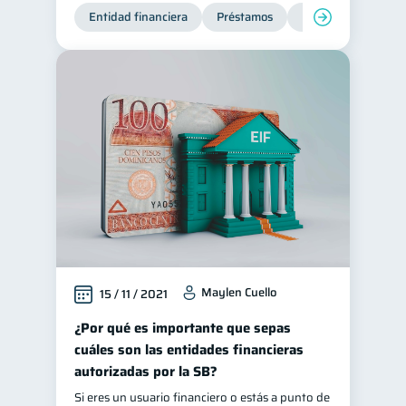
Entidad financiera
Préstamos
Productos financie
Maylen Cuello
15 / 11 / 2021
¿Por qué es importante que sepas
cuáles son las entidades financieras
autorizadas por la SB?
Si eres un usuario financiero o estás a punto de