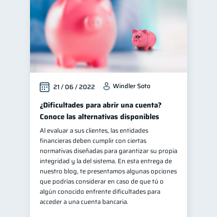
Windler Soto
21 / 06 / 2022
¿Dificultades para abrir una cuenta?
Conoce las alternativas disponibles
Al evaluar a sus clientes, las entidades
financieras deben cumplir con ciertas
normativas diseñadas para garantizar su propia
integridad y la del sistema. En esta entrega de
nuestro blog, te presentamos algunas opciones
que podrías considerar en caso de que tú o
algún conocido enfrente dificultades para
acceder a una cuenta bancaria.