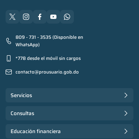
809 - 731 - 3535 (Disponible en
WhatsApp)
*778 desde el móvil sin cargos
contacto@prousuario.gob.do
Servicios
Consultas
Educación financiera