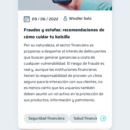
Windler Soto
09 / 06 / 2022
Fraudes y estafas: recomendaciones de
cómo cuidar tu bolsillo
Por su naturaleza, el sector financiero es
propenso a despertar el interés de delincuentes
que buscan generar ganancias a costa de
cualquier vulnerabilidad. El riesgo de fraude es
real y, aunque las instituciones financieras
tienen la responsabilidad de proveer un clima
seguro para la interacción con sus clientes, no
es menos cierto que los usuarios también
deben asumir un rol activo en la protección de
sus productos, información y patrimonio.
Seguridad financiera
Salud financiera