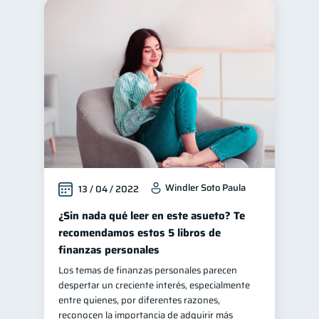
Windler Soto Paula
13 / 04 / 2022
¿Sin nada qué leer en este asueto? Te
recomendamos estos 5 libros de
finanzas personales
Los temas de finanzas personales parecen
despertar un creciente interés, especialmente
entre quienes, por diferentes razones,
reconocen la importancia de adquirir más