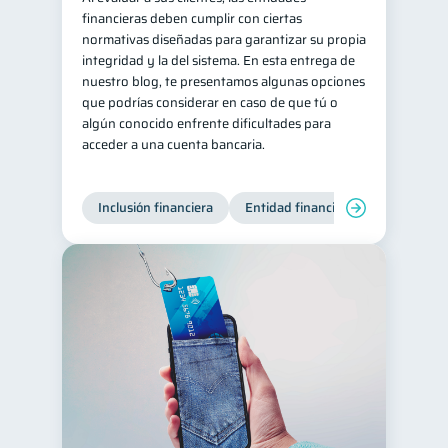
financieras deben cumplir con ciertas
normativas diseñadas para garantizar su propia
integridad y la del sistema. En esta entrega de
nuestro blog, te presentamos algunas opciones
que podrías considerar en caso de que tú o
algún conocido enfrente dificultades para
acceder a una cuenta bancaria.
Inclusión financiera
Entidad financiera