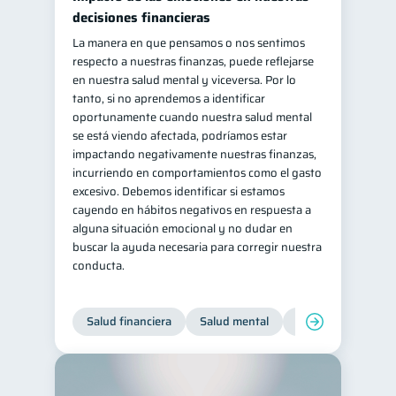
decisiones financieras
La manera en que pensamos o nos sentimos
respecto a nuestras finanzas, puede reflejarse
en nuestra salud mental y viceversa. Por lo
tanto, si no aprendemos a identificar
oportunamente cuando nuestra salud mental
se está viendo afectada, podríamos estar
impactando negativamente nuestras finanzas,
incurriendo en comportamientos como el gasto
excesivo. Debemos identificar si estamos
cayendo en hábitos negativos en respuesta a
alguna situación emocional y no dudar en
buscar la ayuda necesaria para corregir nuestra
conducta.
Salud financiera
Salud mental
Inclusión financier