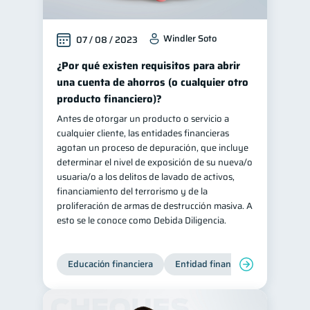
Windler Soto
07 / 08 / 2023
¿Por qué existen requisitos para abrir
una cuenta de ahorros (o cualquier otro
producto financiero)?
Antes de otorgar un producto o servicio a
cualquier cliente, las entidades financieras
agotan un proceso de depuración, que incluye
determinar el nivel de exposición de su nueva/o
usuaria/o a los delitos de lavado de activos,
financiamiento del terrorismo y de la
proliferación de armas de destrucción masiva. A
esto se le conoce como Debida Diligencia.
Educación financiera
Entidad financiera
Producto