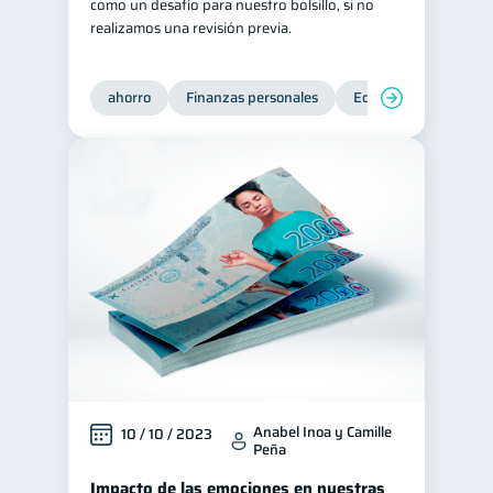
como un desafío para nuestro bolsillo, si no
realizamos una revisión previa.
ahorro
Finanzas personales
Educación financiera
Anabel Inoa y Camille
10 / 10 / 2023
Peña
Impacto de las emociones en nuestras