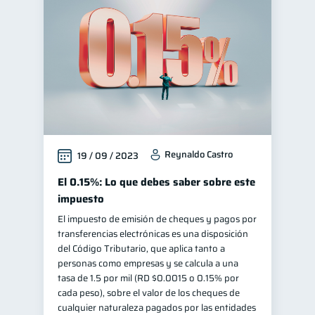
Reynaldo Castro
19 / 09 / 2023
El 0.15%: Lo que debes saber sobre este
impuesto
El impuesto de emisión de cheques y pagos por
transferencias electrónicas es una disposición
del Código Tributario, que aplica tanto a
personas como empresas y se calcula a una
tasa de 1.5 por mil (RD $0.0015 o 0.15% por
cada peso), sobre el valor de los cheques de
cualquier naturaleza pagados por las entidades