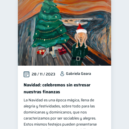
Gabriela Geara
28 / 11 / 2023
Navidad: celebremos sin estresar
nuestras finanzas
La Navidad es una época mágica, llena de
alegría y festividades, sobre todo para las
dominicanas y dominicanos, que nos
caracterizamos por ser sociables y alegres.
Estos mismos festejos pueden presentarse