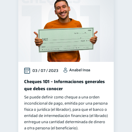
Anabel Inoa
03 / 07 / 2023
Cheques 101 – Informaciones generales
que debes conocer
Se puede definir como cheque a una orden
incondicional de pago, emitida por una persona
física o jurídica (el librador), para que el banco o
entidad de intermediación financiera (el librado)
entregue una cantidad determinada de dinero
a otra persona (el beneficiario).