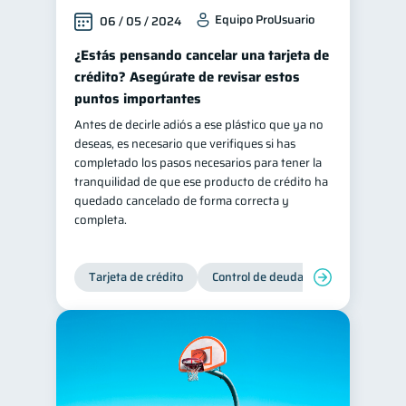
Equipo ProUsuario
06 / 05 / 2024
¿Estás pensando cancelar una tarjeta de
crédito? Asegúrate de revisar estos
puntos importantes
Antes de decirle adiós a ese plástico que ya no
deseas, es necesario que verifiques si has
completado los pasos necesarios para tener la
tranquilidad de que ese producto de crédito ha
quedado cancelado de forma correcta y
completa.
Tarjeta de crédito
Control de deudas