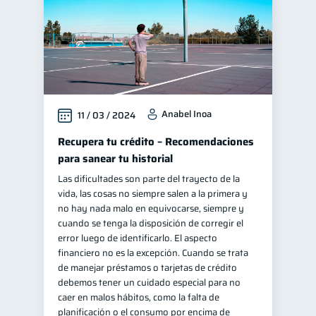
Anabel Inoa
11 / 03 / 2024
Recupera tu crédito – Recomendaciones
para sanear tu historial
Las dificultades son parte del trayecto de la
vida, las cosas no siempre salen a la primera y
no hay nada malo en equivocarse, siempre y
cuando se tenga la disposición de corregir el
error luego de identificarlo. El aspecto
financiero no es la excepción. Cuando se trata
de manejar préstamos o tarjetas de crédito
debemos tener un cuidado especial para no
caer en malos hábitos, como la falta de
planificación o el consumo por encima de