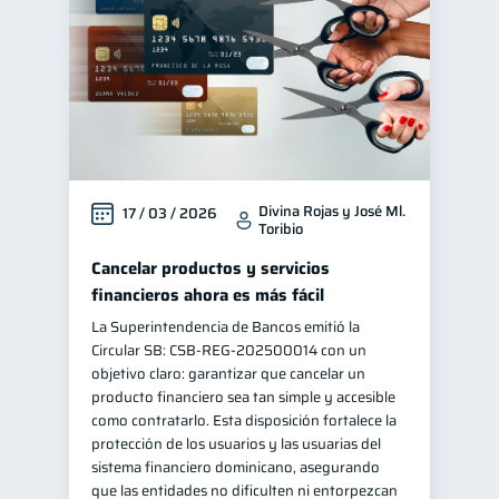
Divina Rojas y José Ml.
17 / 03 / 2026
Toribio
Cancelar productos y servicios
financieros ahora es más fácil
La Superintendencia de Bancos emitió la
Circular SB: CSB‑REG‑202500014 con un
objetivo claro: garantizar que cancelar un
producto financiero sea tan simple y accesible
como contratarlo. Esta disposición fortalece la
protección de los usuarios y las usuarias del
sistema financiero dominicano, asegurando
que las entidades no dificulten ni entorpezcan