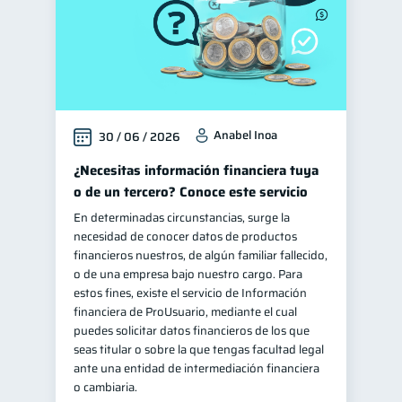
Anabel Inoa
30 / 06 / 2026
¿Necesitas información financiera tuya
o de un tercero? Conoce este servicio
En determinadas circunstancias, surge la
necesidad de conocer datos de productos
financieros nuestros, de algún familiar fallecido,
o de una empresa bajo nuestro cargo. Para
estos fines, existe el servicio de Información
financiera de ProUsuario, mediante el cual
puedes solicitar datos financieros de los que
seas titular o sobre la que tengas facultad legal
ante una entidad de intermediación financiera
o cambiaria.