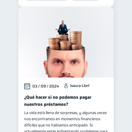
Isaura Llort
03 / 09 / 2024
¿Qué hacer si no podemos pagar
nuestros préstamos?
La vida está llena de sorpresas, y algunas veces
nos encontramos en momentos financieros
difíciles que no habíamos anticipado. Si
actualmente estás enfrentando problemas para