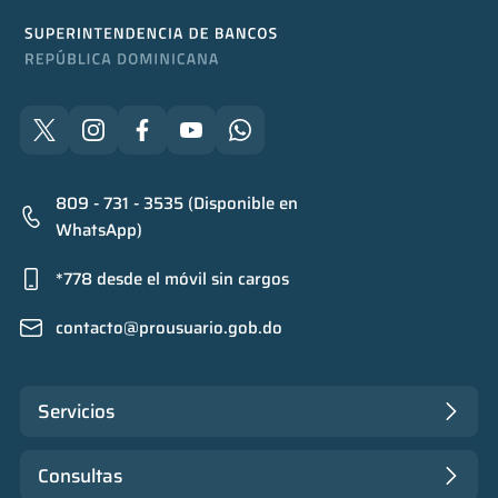
809 - 731 - 3535 (Disponible en
WhatsApp)
*778 desde el móvil sin cargos
contacto@prousuario.gob.do
Servicios
Consultas