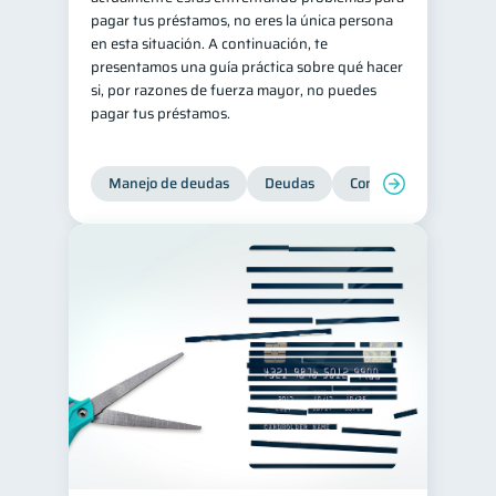
pagar tus préstamos, no eres la única persona
en esta situación. A continuación, te
presentamos una guía práctica sobre qué hacer
si, por razones de fuerza mayor, no puedes
pagar tus préstamos.
Manejo de deudas
Deudas
Control de deudas