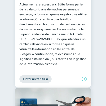
Actualmente, el acceso al crédito forma parte
de la vida cotidiana de muchas personas, sin
embargo, la forma en que se registra y se utiliza
la información crediticia puede influir
directamente en las oportunidades financieras
de los usuarios y usuarias. En ese contexto, la
Superintendencia de Bancos emitió la Circular
SB: CSB-REG-2026000006, que introduce un
cambio relevante en la forma en que se
visualiza la información en la Central de
Riesgos. A continuación, te explicamos qué
significa esta medida y sus efectos en la gestión
de la información crediticia.
Historial crediticio