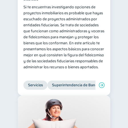
Si te encuentras investigando opciones de
proyectos inmobiliarios es probable que hayas
escuchado de proyectos administrados por
entidades fiduciarias. Se trata de sociedades
que funcionan como administradoras y voceras
de fideicomisos para manejan y proteger los
bienes que los conforman. En este artículo te
presentamos los aspectos básicos para conocer
mejor en qué consisten la figura del fideicomiso
y de las sociedades fiduciarias responsables de
administrar los recursos o bienes aportados.
Servicios
Superintendencia de Bancos