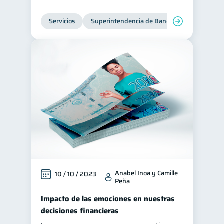
Servicios
Superintendencia de Bancos
Anabel Inoa y Camille
10 / 10 / 2023
Peña
Impacto de las emociones en nuestras
decisiones financieras