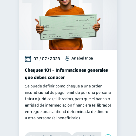
Anabel Inoa
03 / 07 / 2023
Cheques 101 – Informaciones generales
que debes conocer
Se puede definir como cheque a una orden
incondicional de pago, emitida por una persona
física o jurídica (el librador), para que el banco o
entidad de intermediación financiera (el librado)
entregue una cantidad determinada de dinero
a otra persona (el beneficiario).