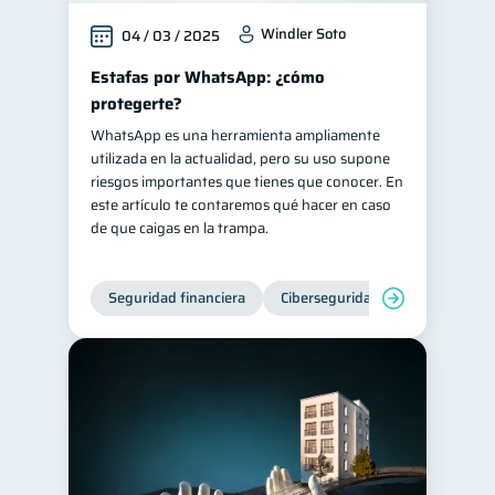
Windler Soto
04 / 03 / 2025
Estafas por WhatsApp: ¿cómo
protegerte?
WhatsApp es una herramienta ampliamente
utilizada en la actualidad, pero su uso supone
riesgos importantes que tienes que conocer. En
este artículo te contaremos qué hacer en caso
de que caigas en la trampa.
Seguridad financiera
Ciberseguridad