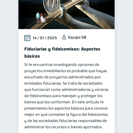
Equipo SB
14 / 01 / 2025
Fiduciarias y fideicomisos: Aspectos
básicos
Si te encuentras investigando opciones de
proyectos inmobiliarios es probable que hayas
escuchado de proyectos administrados por
entidades fiduciarias. Se trata de sociedades
que funcionan como administradoras y voceras
de fideicomisos para manejan y proteger los
bienes que los conforman. En este artículo te
presentamos los aspectos básicos para conocer
mejor en qué consisten la figura del fideicomiso
y de las sociedades fiduciarias responsables de
administrar los recursos o bienes aportados.