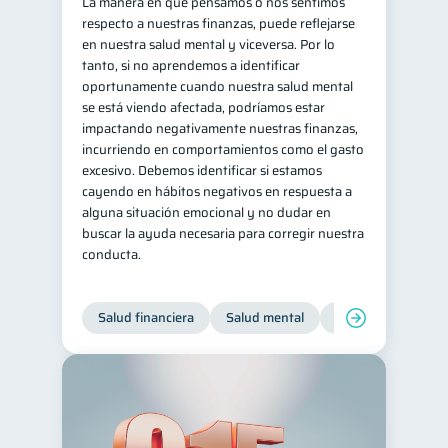
La manera en que pensamos o nos sentimos
respecto a nuestras finanzas, puede reflejarse
en nuestra salud mental y viceversa. Por lo
tanto, si no aprendemos a identificar
oportunamente cuando nuestra salud mental
se está viendo afectada, podríamos estar
impactando negativamente nuestras finanzas,
incurriendo en comportamientos como el gasto
excesivo. Debemos identificar si estamos
cayendo en hábitos negativos en respuesta a
alguna situación emocional y no dudar en
buscar la ayuda necesaria para corregir nuestra
conducta.
Salud financiera
Salud mental
Inclusión financier