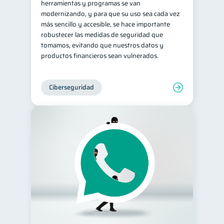
herramientas y programas se van
modernizando, y para que su uso sea cada vez
más sencillo y accesible, se hace importante
robustecer las medidas de seguridad que
tomamos, evitando que nuestros datos y
productos financieros sean vulnerados.
Ciberseguridad