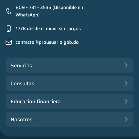
809 - 731 - 3535 (Disponible en
WhatsApp)
*778 desde el móvil sin cargos
contacto@prousuario.gob.do
Servicios
Consultas
Educación financiera
Nosotros