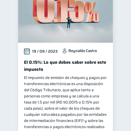
Reynaldo Castro
19 / 09 / 2023
El 0.15%: Lo que debes saber sobre este
impuesto
El impuesto de emisión de cheques y pagos por
transferencias electrónicas es una disposición
del Código Tributario, que aplica tanto a
personas como empresas y se calcula a una
tasa de 1.5 por mil (RD $0.0015 o 0.15% por
cada peso), sobre el valor de los cheques de
cualquier naturaleza pagados por las entidades
de intermediación financiera (EIF)1 y sobre las
transferencias o pagos electrónicos realizados