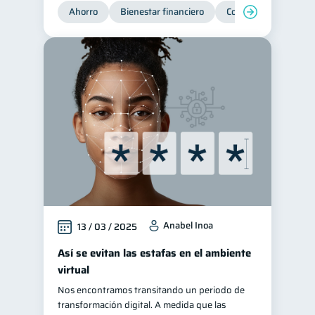
Ahorro
Bienestar financiero
Consejos
Organi
Anabel Inoa
13 / 03 / 2025
Así se evitan las estafas en el ambiente
virtual
Nos encontramos transitando un periodo de
transformación digital. A medida que las