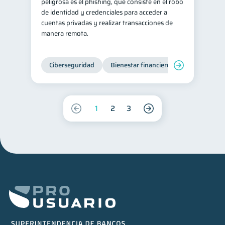
peligrosa es el phishing, que consiste en el robo
de identidad y credenciales para acceder a
cuentas privadas y realizar transacciones de
manera remota.
Ciberseguridad
Bienestar financiero
1
2
3