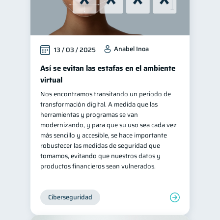
Anabel Inoa
13 / 03 / 2025
Así se evitan las estafas en el ambiente
virtual
Nos encontramos transitando un periodo de
transformación digital. A medida que las
herramientas y programas se van
modernizando, y para que su uso sea cada vez
más sencillo y accesible, se hace importante
robustecer las medidas de seguridad que
tomamos, evitando que nuestros datos y
productos financieros sean vulnerados.
Ciberseguridad