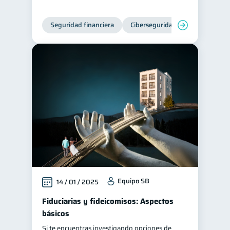
Seguridad financiera
Ciberseguridad
Equipo SB
14 / 01 / 2025
Fiduciarias y fideicomisos: Aspectos
básicos
Si te encuentras investigando opciones de