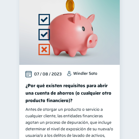
Windler Soto
07 / 08 / 2023
¿Por qué existen requisitos para abrir
una cuenta de ahorros (o cualquier otro
producto financiero)?
Antes de otorgar un producto o servicio a
cualquier cliente, las entidades financieras
agotan un proceso de depuración, que incluye
determinar el nivel de exposición de su nueva/o
usuaria/o a los delitos de lavado de activos,