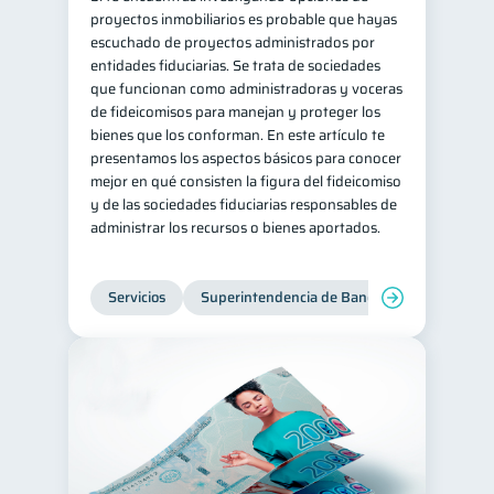
proyectos inmobiliarios es probable que hayas
escuchado de proyectos administrados por
entidades fiduciarias. Se trata de sociedades
que funcionan como administradoras y voceras
de fideicomisos para manejan y proteger los
bienes que los conforman. En este artículo te
presentamos los aspectos básicos para conocer
mejor en qué consisten la figura del fideicomiso
y de las sociedades fiduciarias responsables de
administrar los recursos o bienes aportados.
Servicios
Superintendencia de Bancos