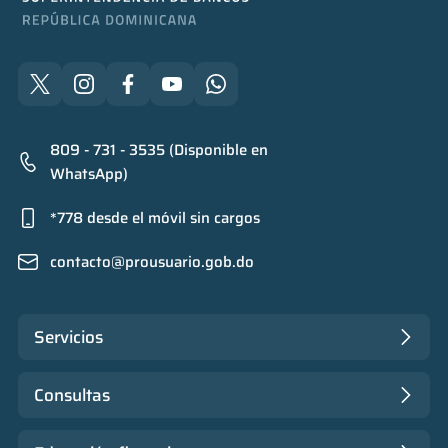
809 - 731 - 3535 (Disponible en
WhatsApp)
*778 desde el móvil sin cargos
contacto@prousuario.gob.do
Servicios
Consultas