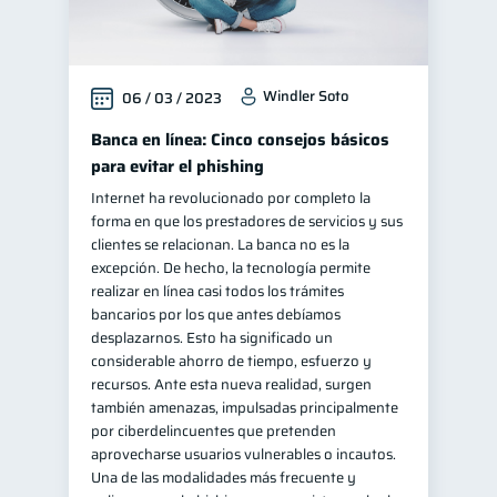
Windler Soto
06 / 03 / 2023
Banca en línea: Cinco consejos básicos
para evitar el phishing
Internet ha revolucionado por completo la
forma en que los prestadores de servicios y sus
clientes se relacionan. La banca no es la
excepción. De hecho, la tecnología permite
realizar en línea casi todos los trámites
bancarios por los que antes debíamos
desplazarnos. Esto ha significado un
considerable ahorro de tiempo, esfuerzo y
recursos. Ante esta nueva realidad, surgen
también amenazas, impulsadas principalmente
por ciberdelincuentes que pretenden
aprovecharse usuarios vulnerables o incautos.
Una de las modalidades más frecuente y