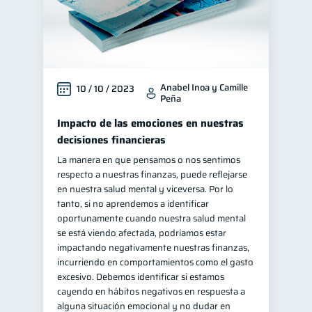
Anabel Inoa y Camille
10 / 10 / 2023
Peña
Impacto de las emociones en nuestras
decisiones financieras
La manera en que pensamos o nos sentimos
respecto a nuestras finanzas, puede reflejarse
en nuestra salud mental y viceversa. Por lo
tanto, si no aprendemos a identificar
oportunamente cuando nuestra salud mental
se está viendo afectada, podríamos estar
impactando negativamente nuestras finanzas,
incurriendo en comportamientos como el gasto
excesivo. Debemos identificar si estamos
cayendo en hábitos negativos en respuesta a
alguna situación emocional y no dudar en