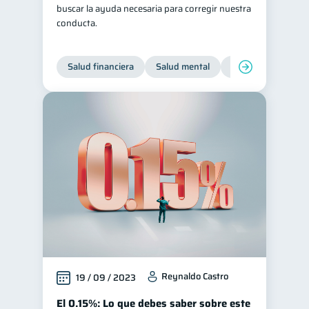
buscar la ayuda necesaria para corregir nuestra
conducta.
Salud financiera
Salud mental
Inclusión financier
Reynaldo Castro
19 / 09 / 2023
El 0.15%: Lo que debes saber sobre este