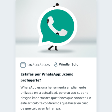
Windler Soto
04 / 03 / 2025
Estafas por WhatsApp: ¿cómo
protegerte?
WhatsApp es una herramienta ampliamente
utilizada en la actualidad, pero su uso supone
riesgos importantes que tienes que conocer. En
este artículo te contaremos qué hacer en caso
de que caigas en la trampa.