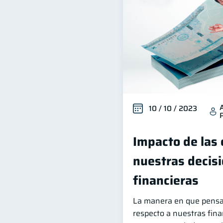
10 / 10 / 2023
Impacto de las
nuestras decis
financieras
La manera en que pens
respecto a nuestras fina