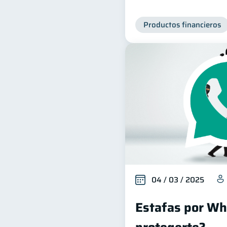
Productos financieros
04 / 03 / 2025
Estafas por W