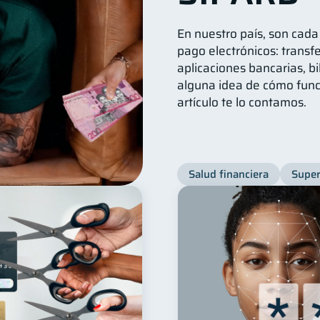
En nuestro país, son cad
pago electrónicos: transfe
aplicaciones bancarias, bi
alguna idea de cómo func
artículo te lo contamos.
Salud financiera
Super