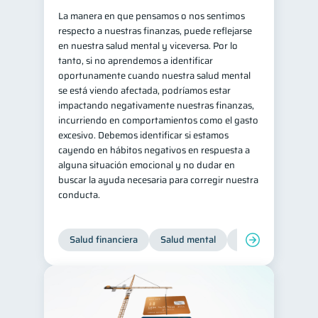
La manera en que pensamos o nos sentimos
respecto a nuestras finanzas, puede reflejarse
en nuestra salud mental y viceversa. Por lo
tanto, si no aprendemos a identificar
oportunamente cuando nuestra salud mental
se está viendo afectada, podríamos estar
impactando negativamente nuestras finanzas,
incurriendo en comportamientos como el gasto
excesivo. Debemos identificar si estamos
cayendo en hábitos negativos en respuesta a
alguna situación emocional y no dudar en
buscar la ayuda necesaria para corregir nuestra
conducta.
Salud financiera
Salud mental
Inclusión financier