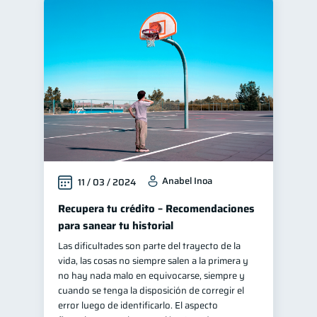
Anabel Inoa
11 / 03 / 2024
Recupera tu crédito – Recomendaciones
para sanear tu historial
Las dificultades son parte del trayecto de la
vida, las cosas no siempre salen a la primera y
no hay nada malo en equivocarse, siempre y
cuando se tenga la disposición de corregir el
error luego de identificarlo. El aspecto