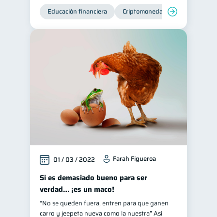
Educación financiera
Criptomonedas
Farah Figueroa
01 / 03 / 2022
Si es demasiado bueno para ser
verdad… ¡es un maco!
“No se queden fuera, entren para que ganen
carro y jeepeta nueva como la nuestra” Así