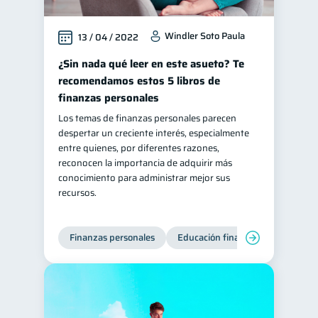
Windler Soto Paula
13 / 04 / 2022
¿Sin nada qué leer en este asueto? Te
recomendamos estos 5 libros de
finanzas personales
Los temas de finanzas personales parecen
despertar un creciente interés, especialmente
entre quienes, por diferentes razones,
reconocen la importancia de adquirir más
conocimiento para administrar mejor sus
recursos.
Finanzas personales
Educación financiera
Bienest