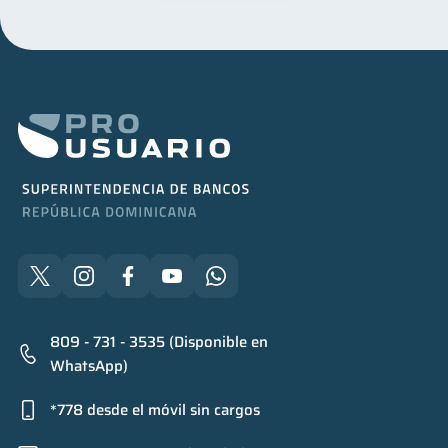
809 - 731 - 3535 (Disponible en
WhatsApp)
*778 desde el móvil sin cargos