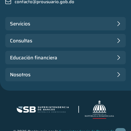
contacto@prousuario.gob.do
Servicios
Consultas
Educación financiera
Nosotros