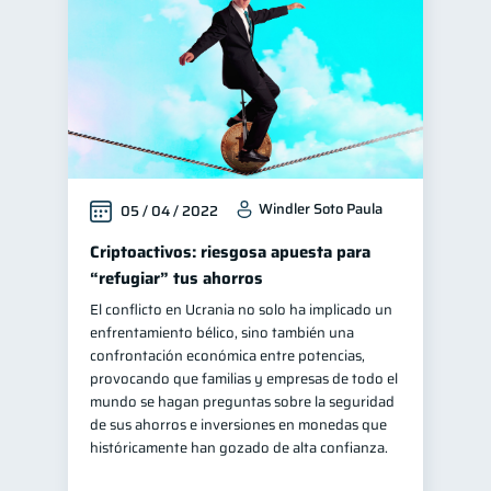
Windler Soto Paula
05 / 04 / 2022
Criptoactivos: riesgosa apuesta para
“refugiar” tus ahorros
El conflicto en Ucrania no solo ha implicado un
enfrentamiento bélico, sino también una
confrontación económica entre potencias,
provocando que familias y empresas de todo el
mundo se hagan preguntas sobre la seguridad
de sus ahorros e inversiones en monedas que
históricamente han gozado de alta confianza.