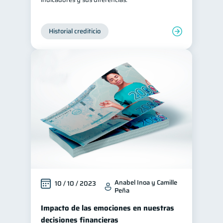
Historial crediticio
Anabel Inoa y Camille
10 / 10 / 2023
Peña
Impacto de las emociones en nuestras
decisiones financieras