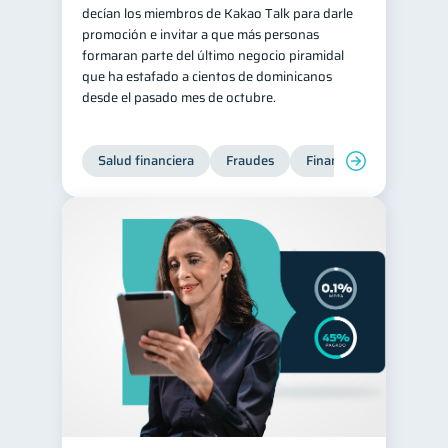
decían los miembros de Kakao Talk para darle
promoción e invitar a que más personas
formaran parte del último negocio piramidal
que ha estafado a cientos de dominicanos
desde el pasado mes de octubre.
Salud financiera
Fraudes
Finanzas personales