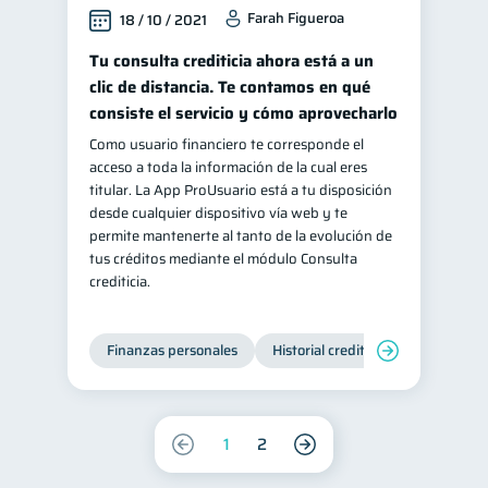
Farah Figueroa
18 / 10 / 2021
Tu consulta crediticia ahora está a un
clic de distancia. Te contamos en qué
consiste el servicio y cómo aprovecharlo
Como usuario financiero te corresponde el
acceso a toda la información de la cual eres
titular. La App ProUsuario está a tu disposición
desde cualquier dispositivo vía web y te
permite mantenerte al tanto de la evolución de
tus créditos mediante el módulo Consulta
crediticia.
Finanzas personales
Historial crediticio
Servicios
1
2