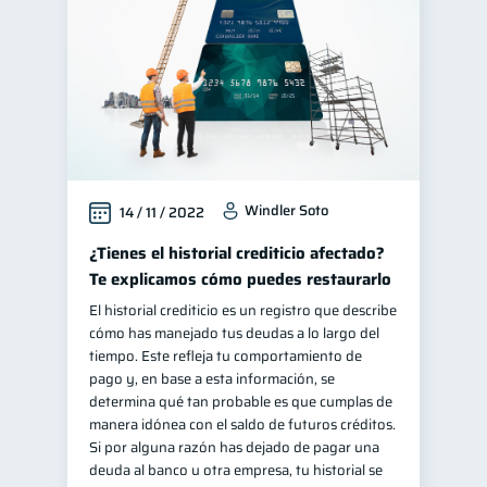
Windler Soto
14 / 11 / 2022
¿Tienes el historial crediticio afectado?
Te explicamos cómo puedes restaurarlo
El historial crediticio es un registro que describe
cómo has manejado tus deudas a lo largo del
tiempo. Este refleja tu comportamiento de
pago y, en base a esta información, se
determina qué tan probable es que cumplas de
manera idónea con el saldo de futuros créditos.
Si por alguna razón has dejado de pagar una
deuda al banco u otra empresa, tu historial se