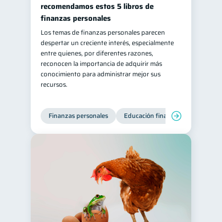
recomendamos estos 5 libros de
finanzas personales
Los temas de finanzas personales parecen
despertar un creciente interés, especialmente
entre quienes, por diferentes razones,
reconocen la importancia de adquirir más
conocimiento para administrar mejor sus
recursos.
Finanzas personales
Educación financiera
Bienest