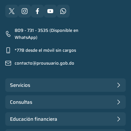
809 - 731 - 3535 (Disponible en
WhatsApp)
*778 desde el móvil sin cargos
contacto@prousuario.gob.do
Servicios
Consultas
Educación financiera