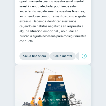
oportunamente cuando nuestra salud mental
se está viendo afectada, podríamos estar
impactando negativamente nuestras finanzas,
incurriendo en comportamientos como el gasto
excesivo. Debemos identificar si estamos
cayendo en hábitos negativos en respuesta a
alguna situación emocional y no dudar en
buscar la ayuda necesaria para corregir nuestra
conducta.
Salud financiera
Salud mental
Inclusión financier