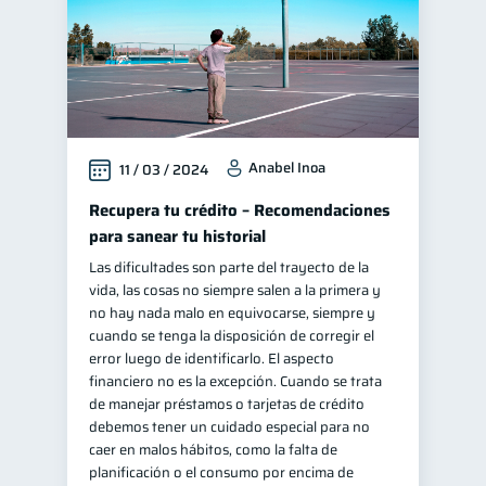
Anabel Inoa
11 / 03 / 2024
Recupera tu crédito – Recomendaciones
para sanear tu historial
Las dificultades son parte del trayecto de la
vida, las cosas no siempre salen a la primera y
no hay nada malo en equivocarse, siempre y
cuando se tenga la disposición de corregir el
error luego de identificarlo. El aspecto
financiero no es la excepción. Cuando se trata
de manejar préstamos o tarjetas de crédito
debemos tener un cuidado especial para no
caer en malos hábitos, como la falta de
planificación o el consumo por encima de