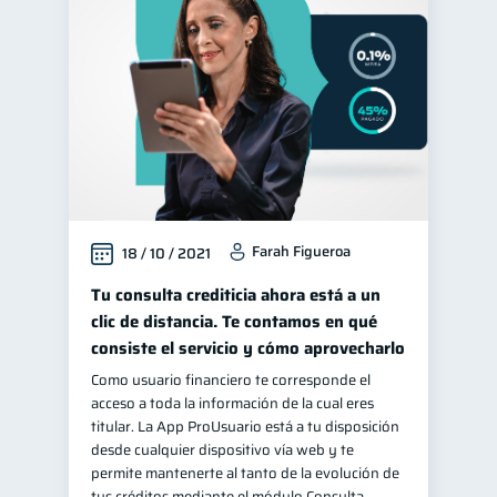
Farah Figueroa
18 / 10 / 2021
Tu consulta crediticia ahora está a un
clic de distancia. Te contamos en qué
consiste el servicio y cómo aprovecharlo
Como usuario financiero te corresponde el
acceso a toda la información de la cual eres
titular. La App ProUsuario está a tu disposición
desde cualquier dispositivo vía web y te
permite mantenerte al tanto de la evolución de
tus créditos mediante el módulo Consulta