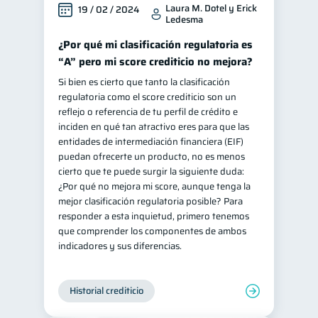
Laura M. Dotel y Erick
19 / 02 / 2024
Ledesma
¿Por qué mi clasificación regulatoria es
“A” pero mi score crediticio no mejora?
Si bien es cierto que tanto la clasificación
regulatoria como el score crediticio son un
reflejo o referencia de tu perfil de crédito e
inciden en qué tan atractivo eres para que las
entidades de intermediación financiera (EIF)
puedan ofrecerte un producto, no es menos
cierto que te puede surgir la siguiente duda:
¿Por qué no mejora mi score, aunque tenga la
mejor clasificación regulatoria posible? Para
responder a esta inquietud, primero tenemos
que comprender los componentes de ambos
indicadores y sus diferencias.
Historial crediticio