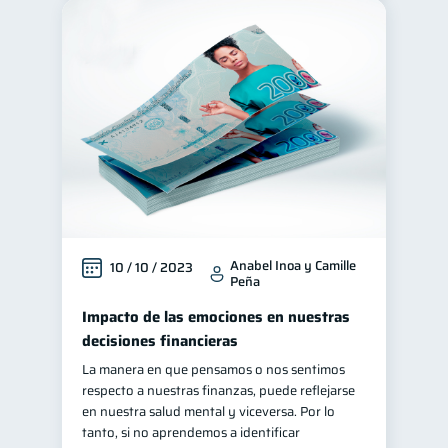
Anabel Inoa y Camille
10 / 10 / 2023
Peña
Impacto de las emociones en nuestras
decisiones financieras
La manera en que pensamos o nos sentimos
respecto a nuestras finanzas, puede reflejarse
en nuestra salud mental y viceversa. Por lo
tanto, si no aprendemos a identificar