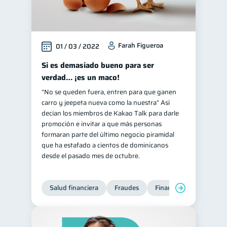
Farah Figueroa
01 / 03 / 2022
Si es demasiado bueno para ser
verdad… ¡es un maco!
“No se queden fuera, entren para que ganen
carro y jeepeta nueva como la nuestra” Así
decían los miembros de Kakao Talk para darle
promoción e invitar a que más personas
formaran parte del último negocio piramidal
que ha estafado a cientos de dominicanos
desde el pasado mes de octubre.
Salud financiera
Fraudes
Finanzas personales