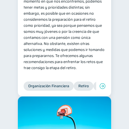
momento en que nos encontremos, podemos
tener metas y prioridades distintas; sin
embargo, es posible que en ocasiones no
consideremos la preparación para el retiro
como prioridad, ya sea porque pensemos que
somos muy jóvenes o por la creencia de que
contamos con una pensión como única
alternativa. No obstante, existen otras
soluciones y medidas que podemos ir tomando
para prepararnos. Te ofrecemos algunas
recomendaciones para enfrentar los retos que
trae consigo la etapa del retiro.
Organización Financiera
Retiro
Cuenta Abandona