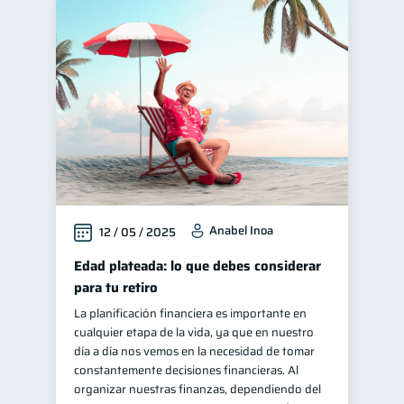
Anabel Inoa
12 / 05 / 2025
Edad plateada: lo que debes considerar
para tu retiro
La planificación financiera es importante en
cualquier etapa de la vida, ya que en nuestro
día a día nos vemos en la necesidad de tomar
constantemente decisiones financieras. Al
organizar nuestras finanzas, dependiendo del