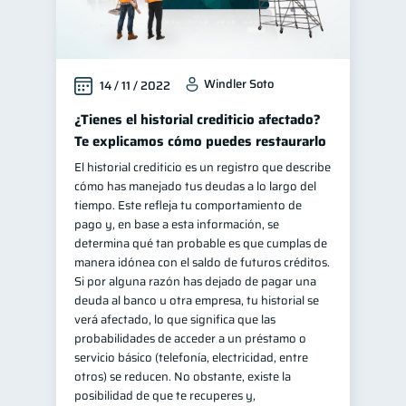
Windler Soto
14 / 11 / 2022
¿Tienes el historial crediticio afectado?
Te explicamos cómo puedes restaurarlo
El historial crediticio es un registro que describe
cómo has manejado tus deudas a lo largo del
tiempo. Este refleja tu comportamiento de
pago y, en base a esta información, se
determina qué tan probable es que cumplas de
manera idónea con el saldo de futuros créditos.
Si por alguna razón has dejado de pagar una
deuda al banco u otra empresa, tu historial se
verá afectado, lo que significa que las
probabilidades de acceder a un préstamo o
servicio básico (telefonía, electricidad, entre
otros) se reducen. No obstante, existe la
posibilidad de que te recuperes y,