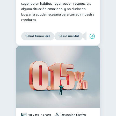
cayendo en hábitos negativos en respuesta a
alguna situación emocional y no dudar en
buscar la ayuda necesaria para corregir nuestra
conducta.
Salud financiera
Salud mental
Inclusión financier
Reynaldo Castro
19 / 09 / 2023