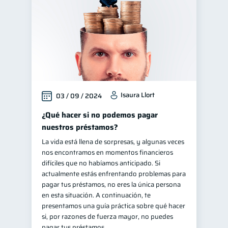
Isaura Llort
03 / 09 / 2024
¿Qué hacer si no podemos pagar
nuestros préstamos?
La vida está llena de sorpresas, y algunas veces
nos encontramos en momentos financieros
difíciles que no habíamos anticipado. Si
actualmente estás enfrentando problemas para
pagar tus préstamos, no eres la única persona
en esta situación. A continuación, te
presentamos una guía práctica sobre qué hacer
si, por razones de fuerza mayor, no puedes
pagar tus préstamos.