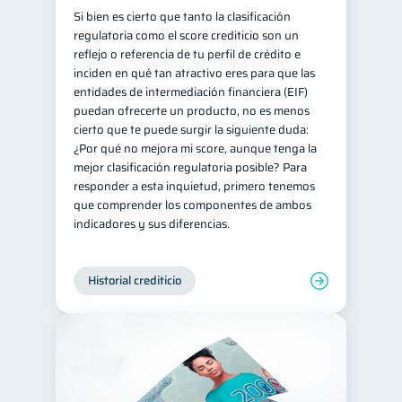
Si bien es cierto que tanto la clasificación
regulatoria como el score crediticio son un
reflejo o referencia de tu perfil de crédito e
inciden en qué tan atractivo eres para que las
entidades de intermediación financiera (EIF)
puedan ofrecerte un producto, no es menos
cierto que te puede surgir la siguiente duda:
¿Por qué no mejora mi score, aunque tenga la
mejor clasificación regulatoria posible? Para
responder a esta inquietud, primero tenemos
que comprender los componentes de ambos
indicadores y sus diferencias.
Historial crediticio