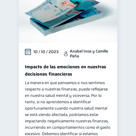
Anabel Inoa y Camille
10 / 10 / 2023
Peña
Impacto de las emociones en nuestras
decisiones financieras
La manera en que pensamos o nos sentimos
respecto a nuestras finanzas, puede reflejarse
en nuestra salud mental y viceversa. Por lo
tanto, si no aprendemos a identificar
oportunamente cuando nuestra salud mental
se está viendo afectada, podríamos estar
impactando negativamente nuestras finanzas,
incurriendo en comportamientos como el gasto
excesivo. Debemos identificar si estamos