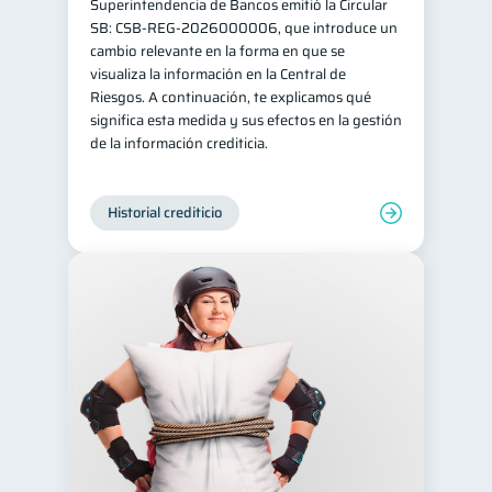
Superintendencia de Bancos emitió la Circular
SB: CSB-REG-2026000006, que introduce un
cambio relevante en la forma en que se
visualiza la información en la Central de
Riesgos. A continuación, te explicamos qué
significa esta medida y sus efectos en la gestión
de la información crediticia.
Historial crediticio