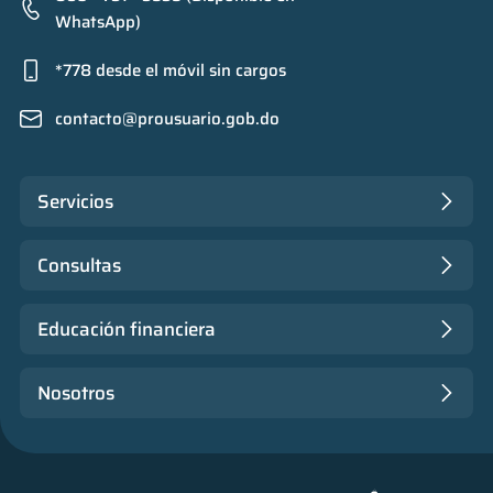
WhatsApp)
*778 desde el móvil sin cargos
contacto@prousuario.gob.do
Servicios
Consultas
Educación financiera
Nosotros