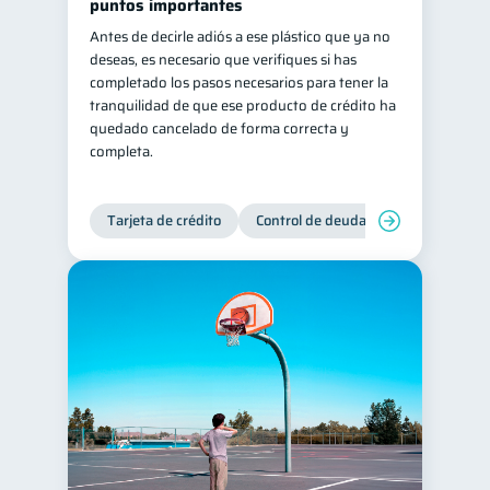
puntos importantes
Antes de decirle adiós a ese plástico que ya no
deseas, es necesario que verifiques si has
completado los pasos necesarios para tener la
tranquilidad de que ese producto de crédito ha
quedado cancelado de forma correcta y
completa.
Tarjeta de crédito
Control de deudas