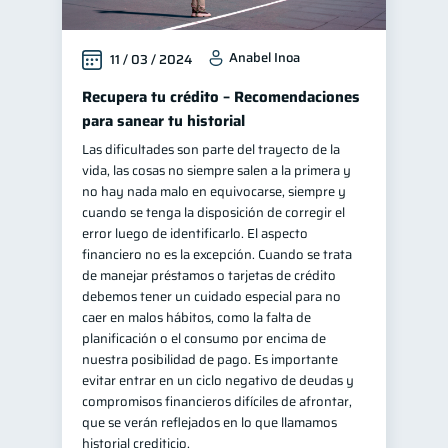
Anabel Inoa
11 / 03 / 2024
Recupera tu crédito – Recomendaciones
para sanear tu historial
Las dificultades son parte del trayecto de la
vida, las cosas no siempre salen a la primera y
no hay nada malo en equivocarse, siempre y
cuando se tenga la disposición de corregir el
error luego de identificarlo. El aspecto
financiero no es la excepción. Cuando se trata
de manejar préstamos o tarjetas de crédito
debemos tener un cuidado especial para no
caer en malos hábitos, como la falta de
planificación o el consumo por encima de
nuestra posibilidad de pago. Es importante
evitar entrar en un ciclo negativo de deudas y
compromisos financieros difíciles de afrontar,
que se verán reflejados en lo que llamamos
historial crediticio.