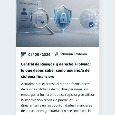
Johanna Calderón
01 / 05 / 2026
Central de Riesgos y derecho al olvido:
lo que debes saber como usuario/a del
sistema financiero
Actualmente, el acceso al crédito forma parte
de la vida cotidiana de muchas personas, sin
embargo, la forma en que se registra y se utiliza
la información crediticia puede influir
directamente en las oportunidades financieras
de los usuarios y usuarias. En ese contexto, la