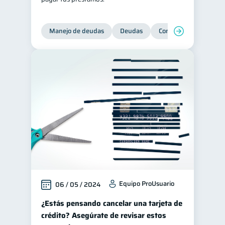
Manejo de deudas
Deudas
Control de deudas
Equipo ProUsuario
06 / 05 / 2024
¿Estás pensando cancelar una tarjeta de
crédito? Asegúrate de revisar estos