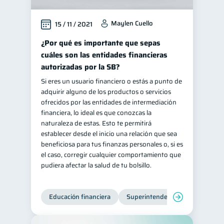
Maylen Cuello
15 / 11 / 2021
¿Por qué es importante que sepas
cuáles son las entidades financieras
autorizadas por la SB?
Si eres un usuario financiero o estás a punto de
adquirir alguno de los productos o servicios
ofrecidos por las entidades de intermediación
financiera, lo ideal es que conozcas la
naturaleza de estas. Esto te permitirá
establecer desde el inicio una relación que sea
beneficiosa para tus finanzas personales o, si es
el caso, corregir cualquier comportamiento que
pudiera afectar la salud de tu bolsillo.
Educación financiera
Superintendencia de Bancos