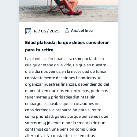
Anabel Inoa
12 / 05 / 2025
Edad plateada: lo que debes considerar
para tu retiro
La planificación financiera es importante en
cualquier etapa de la vida, ya que en nuestro
día a día nos vemos en la necesidad de tomar
constantemente decisiones financieras. Al
organizar nuestras finanzas, dependiendo del
momento en que nos encontremos, podemos
tener metas y prioridades distintas; sin
embargo, es posible que en ocasiones no
consideremos la preparación para el retiro
como prioridad, ya sea porque pensemos que
somos muy jóvenes o por la creencia de que
contamos con una pensión como única
alternativa. No obstante, existen otras