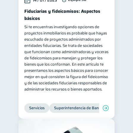
14 / 01 / 2025
Fiduciarias y fideicomisos: Aspectos
básicos
Si te encuentras investigando opciones de
proyectos inmobiliarios es probable que hayas
escuchado de proyectos administrados por
entidades fiduciarias. Se trata de sociedades
que funcionan como administradoras y voceras
de fideicomisos para manejan y proteger los
bienes que los conforman. En este artículo te
presentamos los aspectos básicos para conocer
mejor en qué consisten la figura del fideicomiso
y de las sociedades fiduciarias responsables de
administrar los recursos o bienes aportados.
Servicios
Superintendencia de Bancos