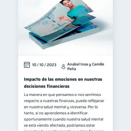
Anabel Inoa y Camille
10 / 10 / 2023
Peña
Impacto de las emociones en nuestras
decisiones financieras
La manera en que pensamos o nos sentimos
respecto a nuestras finanzas, puede reflejarse
en nuestra salud mental y viceversa. Por lo
tanto, si no aprendemos a identificar
oportunamente cuando nuestra salud mental
se está viendo afectada, podríamos estar