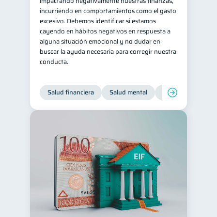
impactando negativamente nuestras finanzas,
incurriendo en comportamientos como el gasto
excesivo. Debemos identificar si estamos
cayendo en hábitos negativos en respuesta a
alguna situación emocional y no dudar en
buscar la ayuda necesaria para corregir nuestra
conducta.
Salud financiera
Salud mental
Inclusión financier