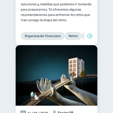
soluciones y medidas que podemos ir tomando
para prepararnos. Te ofrecemos algunas
recomendaciones para enfrentar los retos que
trae consigo la etapa del retiro.
Organización Financiera
Retiro
Cuenta Abandona
Equipo SB