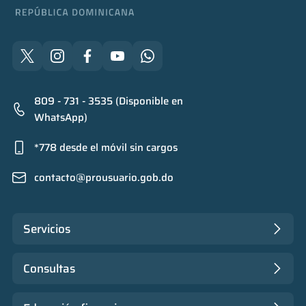
809 - 731 - 3535 (Disponible en
WhatsApp)
*778 desde el móvil sin cargos
contacto@prousuario.gob.do
Servicios
Consultas