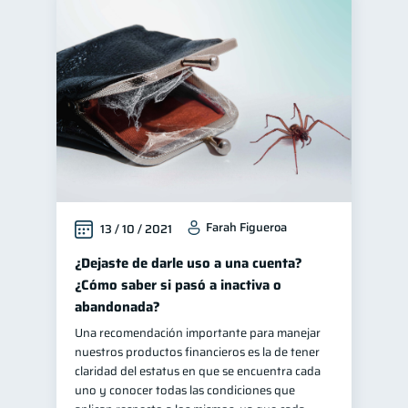
Farah Figueroa
13 / 10 / 2021
¿Dejaste de darle uso a una cuenta?
¿Cómo saber si pasó a inactiva o
abandonada?
Una recomendación importante para manejar
nuestros productos financieros es la de tener
claridad del estatus en que se encuentra cada
uno y conocer todas las condiciones que