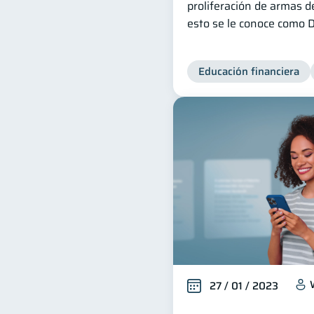
proliferación de armas d
esto se le conoce como D
Educación financiera
27 / 01 / 2023