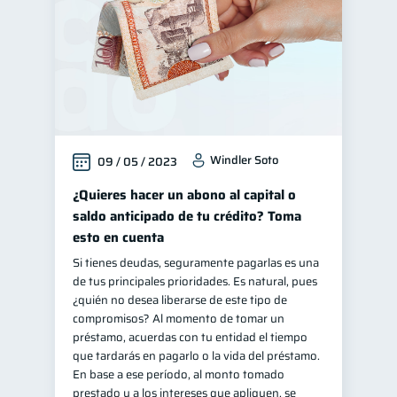
Windler Soto
09 / 05 / 2023
¿Quieres hacer un abono al capital o
saldo anticipado de tu crédito? Toma
esto en cuenta
Si tienes deudas, seguramente pagarlas es una
de tus principales prioridades. Es natural, pues
¿quién no desea liberarse de este tipo de
compromisos? Al momento de tomar un
préstamo, acuerdas con tu entidad el tiempo
que tardarás en pagarlo o la vida del préstamo.
En base a ese período, al monto tomado
prestado y a los intereses que apliquen, se