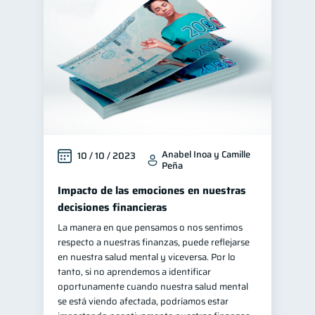
Anabel Inoa y Camille
10 / 10 / 2023
Peña
Impacto de las emociones en nuestras
decisiones financieras
La manera en que pensamos o nos sentimos
respecto a nuestras finanzas, puede reflejarse
en nuestra salud mental y viceversa. Por lo
tanto, si no aprendemos a identificar
oportunamente cuando nuestra salud mental
se está viendo afectada, podríamos estar