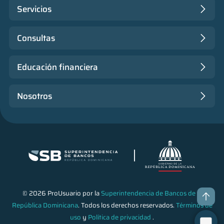
Servicios
Consultas
Educación financiera
Nosotros
© 2026 ProUsuario por la
Superintendencia de Bancos de la
República Dominicana
. Todos los derechos reservados.
Términos de
uso
y
Política de privacidad
.