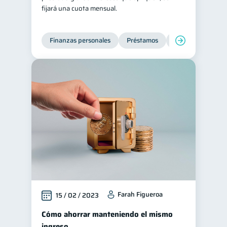
fijará una cuota mensual.
Finanzas personales
Préstamos
Productos financi
Farah Figueroa
15 / 02 / 2023
Cómo ahorrar manteniendo el mismo
ingreso