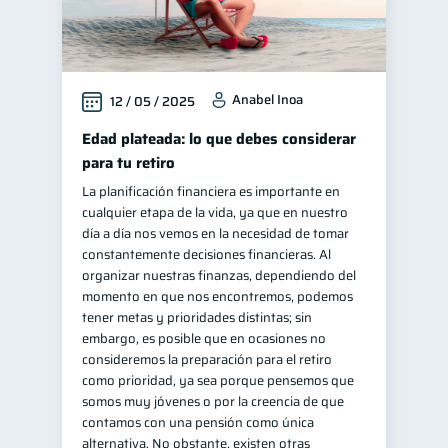
Anabel Inoa
12 / 05 / 2025
Edad plateada: lo que debes considerar
para tu retiro
La planificación financiera es importante en
cualquier etapa de la vida, ya que en nuestro
día a día nos vemos en la necesidad de tomar
constantemente decisiones financieras. Al
organizar nuestras finanzas, dependiendo del
momento en que nos encontremos, podemos
tener metas y prioridades distintas; sin
embargo, es posible que en ocasiones no
consideremos la preparación para el retiro
como prioridad, ya sea porque pensemos que
somos muy jóvenes o por la creencia de que
contamos con una pensión como única
alternativa. No obstante, existen otras