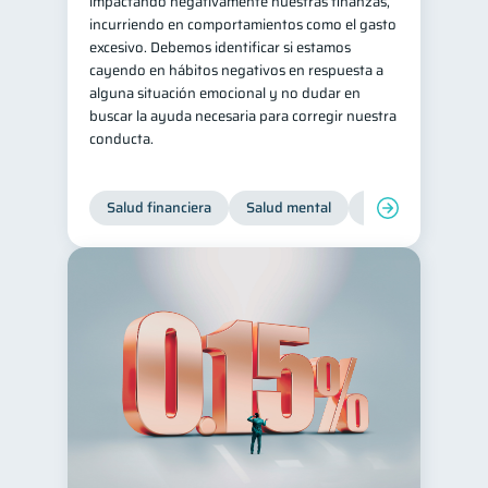
impactando negativamente nuestras finanzas,
incurriendo en comportamientos como el gasto
excesivo. Debemos identificar si estamos
cayendo en hábitos negativos en respuesta a
alguna situación emocional y no dudar en
buscar la ayuda necesaria para corregir nuestra
conducta.
Salud financiera
Salud mental
Inclusión financier