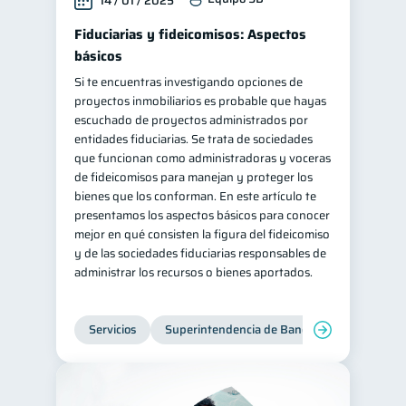
14 / 01 / 2025
Fiduciarias y fideicomisos: Aspectos
básicos
Si te encuentras investigando opciones de
proyectos inmobiliarios es probable que hayas
escuchado de proyectos administrados por
entidades fiduciarias. Se trata de sociedades
que funcionan como administradoras y voceras
de fideicomisos para manejan y proteger los
bienes que los conforman. En este artículo te
presentamos los aspectos básicos para conocer
mejor en qué consisten la figura del fideicomiso
y de las sociedades fiduciarias responsables de
administrar los recursos o bienes aportados.
Servicios
Superintendencia de Bancos