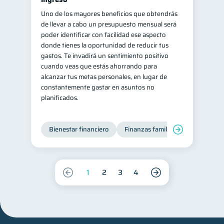
Uno de los mayores beneficios que obtendrás
de llevar a cabo un presupuesto mensual será
poder identificar con facilidad ese aspecto
donde tienes la oportunidad de reducir tus
gastos. Te invadirá un sentimiento positivo
cuando veas que estás ahorrando para
alcanzar tus metas personales, en lugar de
constantemente gastar en asuntos no
planificados.
Bienestar financiero
Finanzas familiares
1
2
3
4