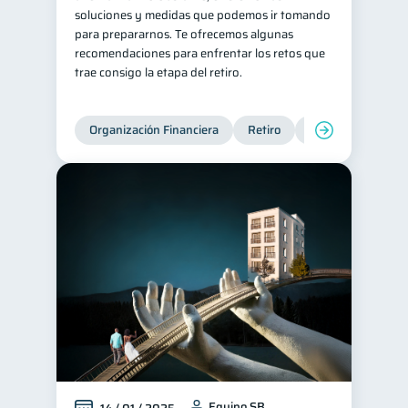
soluciones y medidas que podemos ir tomando
para prepararnos. Te ofrecemos algunas
recomendaciones para enfrentar los retos que
trae consigo la etapa del retiro.
Organización Financiera
Retiro
Cuenta Abandona
Equipo SB