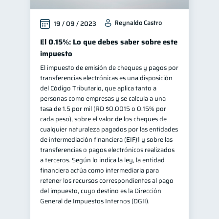
Reynaldo Castro
19 / 09 / 2023
El 0.15%: Lo que debes saber sobre este
impuesto
El impuesto de emisión de cheques y pagos por
transferencias electrónicas es una disposición
del Código Tributario, que aplica tanto a
personas como empresas y se calcula a una
tasa de 1.5 por mil (RD $0.0015 o 0.15% por
cada peso), sobre el valor de los cheques de
cualquier naturaleza pagados por las entidades
de intermediación financiera (EIF)1 y sobre las
transferencias o pagos electrónicos realizados
a terceros. Según lo indica la ley, la entidad
financiera actúa como intermediaria para
retener los recursos correspondientes al pago
del impuesto, cuyo destino es la Dirección
General de Impuestos Internos (DGII).