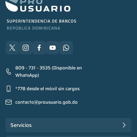
809 - 731 - 3535 (Disponible en
WhatsApp)
*778 desde el móvil sin cargos
contacto@prousuario.gob.do
Servicios