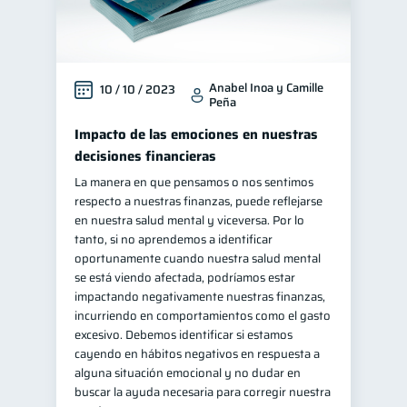
Anabel Inoa y Camille
10 / 10 / 2023
Peña
Impacto de las emociones en nuestras
decisiones financieras
La manera en que pensamos o nos sentimos
respecto a nuestras finanzas, puede reflejarse
en nuestra salud mental y viceversa. Por lo
tanto, si no aprendemos a identificar
oportunamente cuando nuestra salud mental
se está viendo afectada, podríamos estar
impactando negativamente nuestras finanzas,
incurriendo en comportamientos como el gasto
excesivo. Debemos identificar si estamos
cayendo en hábitos negativos en respuesta a
alguna situación emocional y no dudar en
buscar la ayuda necesaria para corregir nuestra