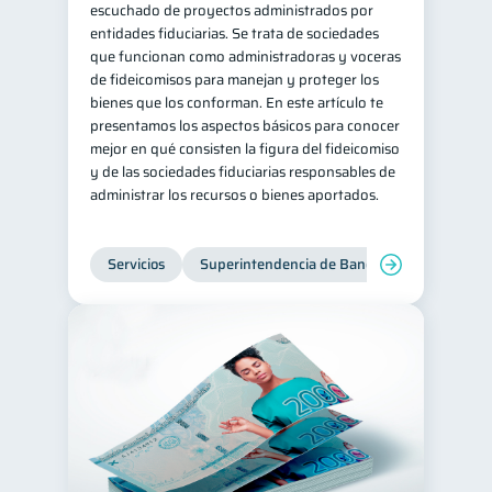
escuchado de proyectos administrados por
entidades fiduciarias. Se trata de sociedades
que funcionan como administradoras y voceras
de fideicomisos para manejan y proteger los
bienes que los conforman. En este artículo te
presentamos los aspectos básicos para conocer
mejor en qué consisten la figura del fideicomiso
y de las sociedades fiduciarias responsables de
administrar los recursos o bienes aportados.
Servicios
Superintendencia de Bancos