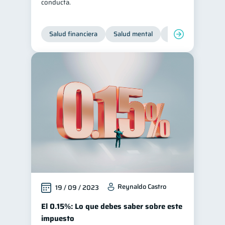
conducta.
Salud financiera
Salud mental
Inclusión financier
Reynaldo Castro
19 / 09 / 2023
El 0.15%: Lo que debes saber sobre este
impuesto