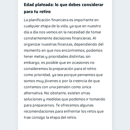
Edad plateada: lo que debes considerar
para tu retiro
La planificación financiera es importante en
cualquier etapa de la vida, ya que en nuestro
día a día nos vemos en la necesidad de tomar
constantemente decisiones financieras. Al
organizar nuestras finanzas, dependiendo del
momento en que nos encontremos, podemos
tener metas y prioridades distintas; sin
embargo, es posible que en ocasiones no
consideremos la preparación para el retiro
como prioridad, ya sea porque pensemos que
somos muy jóvenes o por la creencia de que
contamos con una pensión como única
alternativa. No obstante, existen otras
soluciones y medidas que podemos ir tomando
para prepararnos. Te ofrecemos algunas
recomendaciones para enfrentar los retos que
trae consigo la etapa del retiro.