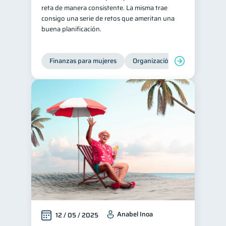
reta de manera consistente. La misma trae
consigo una serie de retos que ameritan una
buena planificación.
Finanzas para mujeres
Organización Financiera
Anabel Inoa
12 / 05 / 2025