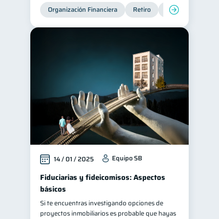
Organización Financiera
Retiro
Cuenta Abandona
Equipo SB
14 / 01 / 2025
Fiduciarias y fideicomisos: Aspectos
básicos
Si te encuentras investigando opciones de
proyectos inmobiliarios es probable que hayas