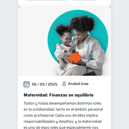
Anabel Inoa
26 / 05 / 2025
Maternidad: Finanzas en equilibrio
Todos y todas desempeñamos distintos roles
en la cotidianidad, tanto en el ámbito personal
como profesional. Cada uno de ellos implica
responsabilidades y desafíos, y la maternidad
es uno de esos roles que especialmente nos