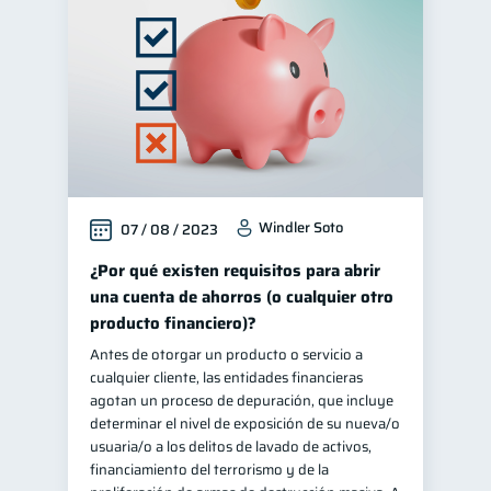
Windler Soto
07 / 08 / 2023
¿Por qué existen requisitos para abrir
una cuenta de ahorros (o cualquier otro
producto financiero)?
Antes de otorgar un producto o servicio a
cualquier cliente, las entidades financieras
agotan un proceso de depuración, que incluye
determinar el nivel de exposición de su nueva/o
usuaria/o a los delitos de lavado de activos,
financiamiento del terrorismo y de la