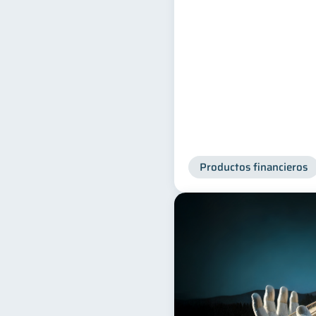
Productos financieros