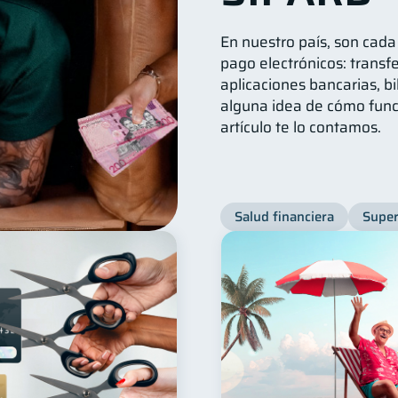
En nuestro país, son cad
pago electrónicos: transfe
aplicaciones bancarias, bi
alguna idea de cómo func
artículo te lo contamos.
Salud financiera
Super