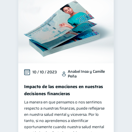
Anabel Inoa y Camille
10 / 10 / 2023
Peña
Impacto de las emociones en nuestras
decisiones financieras
La manera en que pensamos o nos sentimos
respecto a nuestras finanzas, puede reflejarse
en nuestra salud mental y viceversa. Por lo
tanto, si no aprendemos a identificar
oportunamente cuando nuestra salud mental