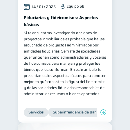
Equipo SB
14 / 01 / 2025
Fiduciarias y fideicomisos: Aspectos
básicos
Si te encuentras investigando opciones de
proyectos inmobiliarios es probable que hayas
escuchado de proyectos administrados por
entidades fiduciarias. Se trata de sociedades
que funcionan como administradoras y voceras
de fideicomisos para manejan y proteger los
bienes que los conforman. En este artículo te
presentamos los aspectos básicos para conocer
mejor en qué consisten la figura del fideicomiso
y de las sociedades fiduciarias responsables de
administrar los recursos o bienes aportados.
Servicios
Superintendencia de Bancos