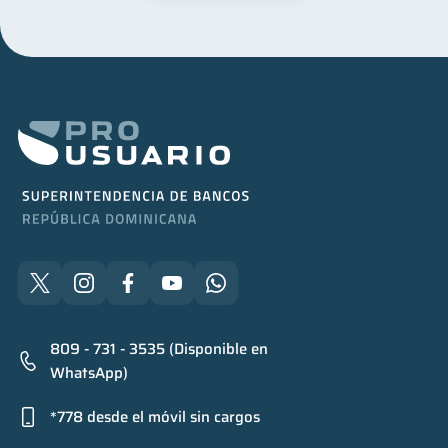
809 - 731 - 3535 (Disponible en
WhatsApp)
*778 desde el móvil sin cargos