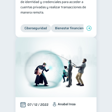
de identidad y credenciales para acceder a
cuentas privadas y realizar transacciones de
manera remota.
Ciberseguridad
Bienestar financiero
Anabel Inoa
07 / 12 / 2022