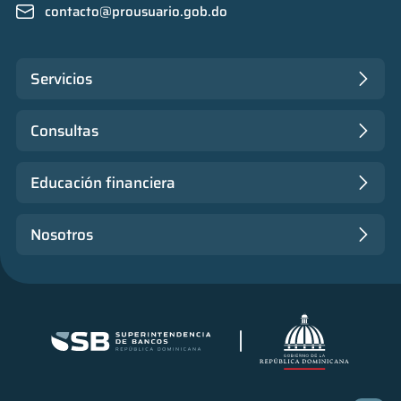
contacto@prousuario.gob.do
Servicios
Consultas
Educación financiera
Nosotros