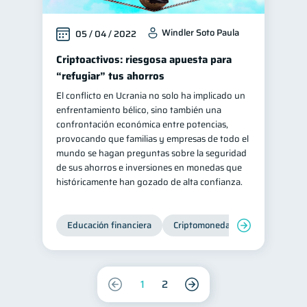
Windler Soto Paula
05 / 04 / 2022
Criptoactivos: riesgosa apuesta para
“refugiar” tus ahorros
El conflicto en Ucrania no solo ha implicado un
enfrentamiento bélico, sino también una
confrontación económica entre potencias,
provocando que familias y empresas de todo el
mundo se hagan preguntas sobre la seguridad
de sus ahorros e inversiones en monedas que
históricamente han gozado de alta confianza.
Educación financiera
Criptomonedas
1
2