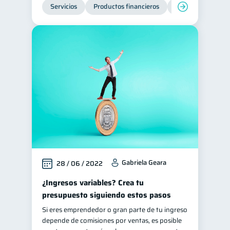
Servicios
Productos financieros
Inclusión financie
Gabriela Geara
28 / 06 / 2022
¿Ingresos variables? Crea tu
presupuesto siguiendo estos pasos
Si eres emprendedor o gran parte de tu ingreso
depende de comisiones por ventas, es posible