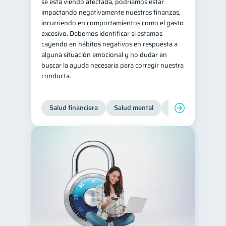
se está viendo afectada, podríamos estar
impactando negativamente nuestras finanzas,
incurriendo en comportamientos como el gasto
excesivo. Debemos identificar si estamos
cayendo en hábitos negativos en respuesta a
alguna situación emocional y no dudar en
buscar la ayuda necesaria para corregir nuestra
conducta.
Salud financiera
Salud mental
Inclusión financier