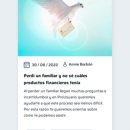
Annie Borbón
30 / 08 / 2022
Perdí un familiar y no sé cuáles
productos financieros tenía
Al perder un familiar llegan muchas preguntas e
incertidumbre y en ProUsuario queremos
ayudarte a que este proceso sea menos difícil.
Por esta razón te queremos orientar sobre
cómo te podemos asistir.