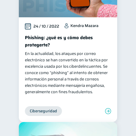
Kendra Mazara
24 / 10 / 2022
Phishing: ¿qué es y cómo debes
protegerte?
En la actualidad, los ataques por correo
electrónico se han convertido en la táctica por
excelencia usada por los ciberdelincuentes. Se
conoce como “phishing” al intento de obtener
información personal a través de correos
electrónicos mediante mensajería engañosa,
generalmente con fines fraudulentos.
Ciberseguridad