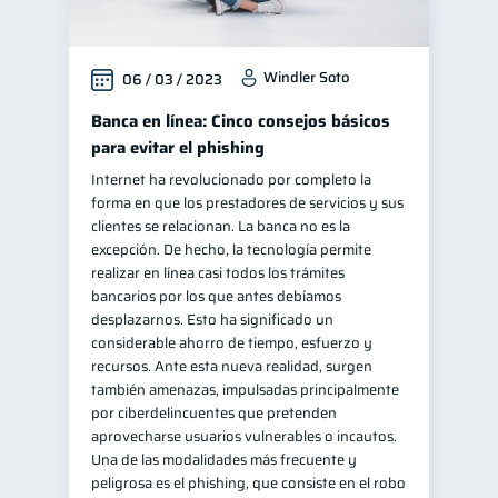
Windler Soto
06 / 03 / 2023
Banca en línea: Cinco consejos básicos
para evitar el phishing
Internet ha revolucionado por completo la
forma en que los prestadores de servicios y sus
clientes se relacionan. La banca no es la
excepción. De hecho, la tecnología permite
realizar en línea casi todos los trámites
bancarios por los que antes debíamos
desplazarnos. Esto ha significado un
considerable ahorro de tiempo, esfuerzo y
recursos. Ante esta nueva realidad, surgen
también amenazas, impulsadas principalmente
por ciberdelincuentes que pretenden
aprovecharse usuarios vulnerables o incautos.
Una de las modalidades más frecuente y
peligrosa es el phishing, que consiste en el robo