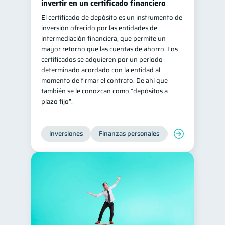
invertir en un certificado financiero
El certificado de depósito es un instrumento de
inversión ofrecido por las entidades de
intermediación financiera, que permite un
mayor retorno que las cuentas de ahorro. Los
certificados se adquieren por un período
determinado acordado con la entidad al
momento de firmar el contrato. De ahí que
también se le conozcan como “depósitos a
plazo fijo”.
inversiones
Finanzas personales
Educación financ