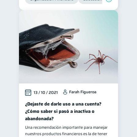
Farah Figueroa
13 / 10 / 2021
¿Dejaste de darle uso a una cuenta?
¿Cómo saber si pasó a inactiva o
abandonada?
Una recomendación importante para manejar
nuestros productos financieros es la de tener