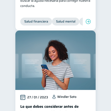
buscar la ayuda necesaria para corregir nuestra
conducta.
Salud financiera
Salud mental
Inclusión financier
Windler Soto
27 / 01 / 2023
Lo que debes considerar antes de