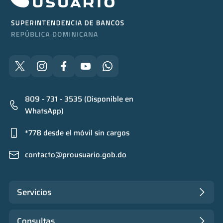
809 - 731 - 3535 (Disponible en
WhatsApp)
*778 desde el móvil sin cargos
contacto@prousuario.gob.do
Servicios
Consultas