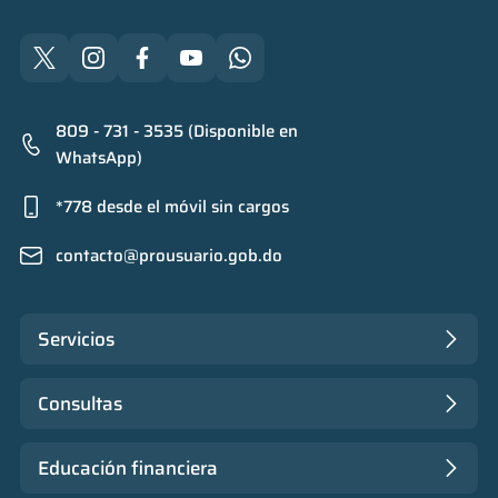
809 - 731 - 3535 (Disponible en
WhatsApp)
*778 desde el móvil sin cargos
contacto@prousuario.gob.do
Servicios
Consultas
Educación financiera