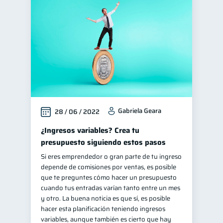
Gabriela Geara
28 / 06 / 2022
¿Ingresos variables? Crea tu
presupuesto siguiendo estos pasos
Si eres emprendedor o gran parte de tu ingreso
depende de comisiones por ventas, es posible
que te preguntes cómo hacer un presupuesto
cuando tus entradas varían tanto entre un mes
y otro. La buena noticia es que sí, es posible
hacer esta planificación teniendo ingresos
variables, aunque también es cierto que hay