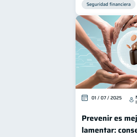
Seguridad financiera
01 / 07 / 2025
Prevenir es me
lamentar: conse