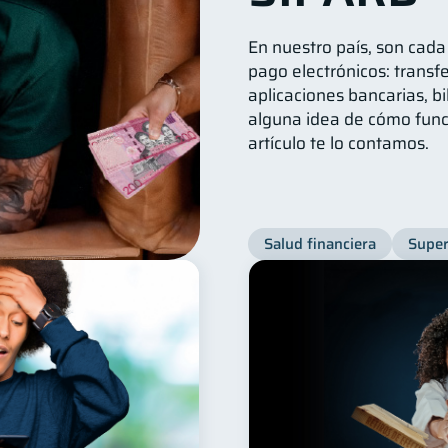
En nuestro país, son cad
pago electrónicos: transfe
aplicaciones bancarias, bi
alguna idea de cómo func
artículo te lo contamos.
Salud financiera
Super