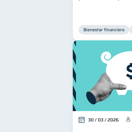
Bienestar financiero
30 / 03 / 2026