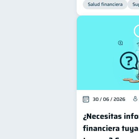
Salud financiera
Su
30 / 06 / 2026
¿Necesitas inf
financiera tuya