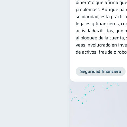
dinero” o que afirma que
problemas”. Aunque par
solidaridad, esta práctic
legales y financieros, co
actividades ilícitas, que
al bloqueo de la cuenta,
veas involucrado en inve
de activos, fraude o robo
Seguridad financiera