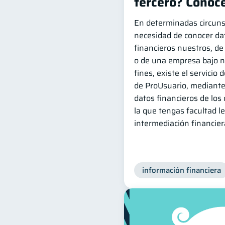
tercero? Conoce
En determinadas circuns
necesidad de conocer da
financieros nuestros, de 
o de una empresa bajo n
fines, existe el servicio
de ProUsuario, mediante 
datos financieros de los 
la que tengas facultad l
intermediación financier
información financiera