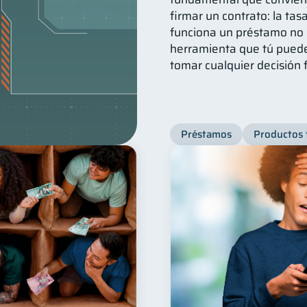
firmar un contrato: la ta
funciona un préstamo no 
herramienta que tú puede
tomar cualquier decisión 
Préstamos
Productos 