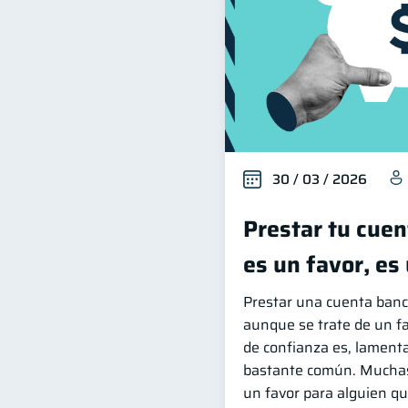
30 / 03 / 2026
Prestar tu cuen
es un favor, es 
Prestar una cuenta banc
aunque se trate de un fa
de confianza es, lament
bastante común. Muchas
un favor para alguien qu