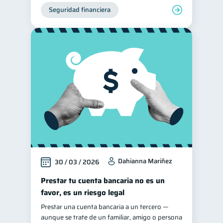
Seguridad financiera
Dahianna Mariñez
30 / 03 / 2026
Prestar tu cuenta bancaria no es un
favor, es un riesgo legal
Prestar una cuenta bancaria a un tercero —
aunque se trate de un familiar, amigo o persona