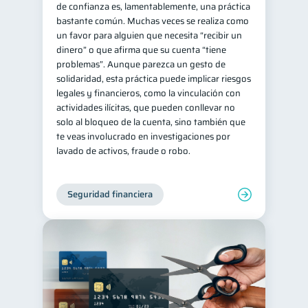
de confianza es, lamentablemente, una práctica
bastante común. Muchas veces se realiza como
un favor para alguien que necesita “recibir un
dinero” o que afirma que su cuenta “tiene
problemas”. Aunque parezca un gesto de
solidaridad, esta práctica puede implicar riesgos
legales y financieros, como la vinculación con
actividades ilícitas, que pueden conllevar no
solo al bloqueo de la cuenta, sino también que
te veas involucrado en investigaciones por
lavado de activos, fraude o robo.
Seguridad financiera