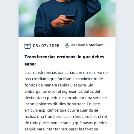
Dahianna Mariñez
03 / 07 / 2026
Transferencias erróneas: lo que debes
saber
Las transferencias bancarias son un recurso de
uso cotidiano que facilitan el movimiento de
fondos de manera rápida y segura. Sin
embargo, un error al ingresar los datos del
destinatario puede desencadenar una serie de
inconvenientes difíciles de sortear. En este
artículo explicamos qué ocurre cuando se
realiza una transferencia errónea, cuál es el rol
de cada parte involucrada y qué pasos puedes
seguir para intentar recuperar los fondos.