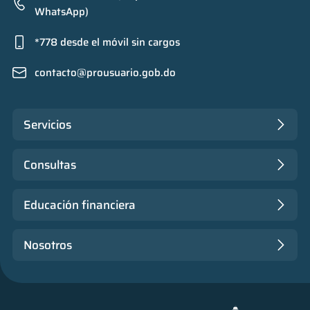
WhatsApp)
*778 desde el móvil sin cargos
contacto@prousuario.gob.do
Servicios
Consultas
Educación financiera
Nosotros