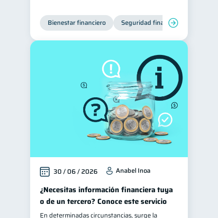
Bienestar financiero
Seguridad financiera
Anabel Inoa
30 / 06 / 2026
¿Necesitas información financiera tuya
o de un tercero? Conoce este servicio
En determinadas circunstancias, surge la