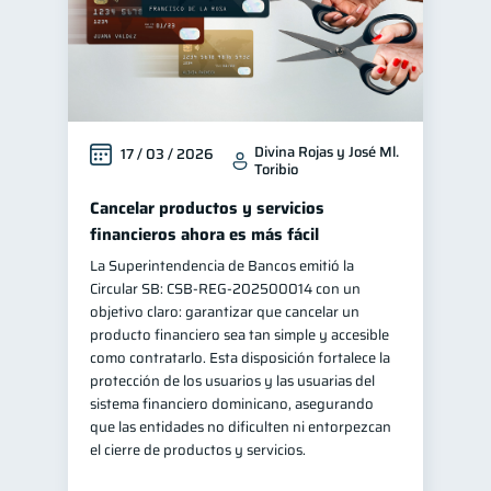
Divina Rojas y José Ml.
17 / 03 / 2026
Toribio
Cancelar productos y servicios
financieros ahora es más fácil
La Superintendencia de Bancos emitió la
Circular SB: CSB‑REG‑202500014 con un
objetivo claro: garantizar que cancelar un
producto financiero sea tan simple y accesible
como contratarlo. Esta disposición fortalece la
protección de los usuarios y las usuarias del
sistema financiero dominicano, asegurando
que las entidades no dificulten ni entorpezcan
el cierre de productos y servicios.