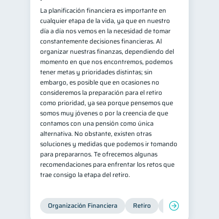
La planificación financiera es importante en
cualquier etapa de la vida, ya que en nuestro
día a día nos vemos en la necesidad de tomar
constantemente decisiones financieras. Al
organizar nuestras finanzas, dependiendo del
momento en que nos encontremos, podemos
tener metas y prioridades distintas; sin
embargo, es posible que en ocasiones no
consideremos la preparación para el retiro
como prioridad, ya sea porque pensemos que
somos muy jóvenes o por la creencia de que
contamos con una pensión como única
alternativa. No obstante, existen otras
soluciones y medidas que podemos ir tomando
para prepararnos. Te ofrecemos algunas
recomendaciones para enfrentar los retos que
trae consigo la etapa del retiro.
Organización Financiera
Retiro
Cuenta Abandona