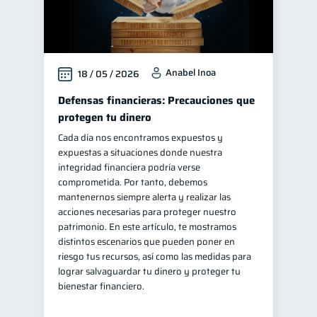
Anabel Inoa
18 / 05 / 2026
Defensas financieras: Precauciones que
protegen tu dinero
Cada día nos encontramos expuestos y
expuestas a situaciones donde nuestra
integridad financiera podría verse
comprometida. Por tanto, debemos
mantenernos siempre alerta y realizar las
acciones necesarias para proteger nuestro
patrimonio. En este artículo, te mostramos
distintos escenarios que pueden poner en
riesgo tus recursos, así como las medidas para
lograr salvaguardar tu dinero y proteger tu
bienestar financiero.