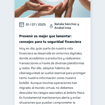
Natalia Sánchez y
01 / 07 / 2025
Anabel Inoa
Prevenir es mejor que lamentar:
consejos para tu seguridad financiera
Hoy en día, gran parte de nuestra vida
financiera se desarrolla en entornos digitales,
donde accedemos a productos y realizamos
transacciones a través de diversas plataformas
y redes. Por ello, adoptar hábitos de
ciberseguridad se vuelve esencial para proteger
tanto nuestra información como nuestro
bolsillo. Aunque muchas operaciones han
migrado al mundo virtual, no debemos
descuidar los riesgos asociados al ámbito físico.
Es fundamental mantenernos alerta y evitar
situaciones que puedan comprometer la