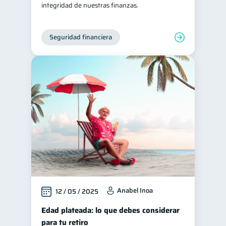
integridad de nuestras finanzas.
Seguridad financiera
Anabel Inoa
12 / 05 / 2025
Edad plateada: lo que debes considerar
para tu retiro