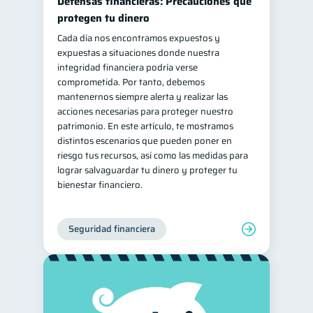
Defensas financieras: Precauciones que
protegen tu dinero
Cada día nos encontramos expuestos y
expuestas a situaciones donde nuestra
integridad financiera podría verse
comprometida. Por tanto, debemos
mantenernos siempre alerta y realizar las
acciones necesarias para proteger nuestro
patrimonio. En este artículo, te mostramos
distintos escenarios que pueden poner en
riesgo tus recursos, así como las medidas para
lograr salvaguardar tu dinero y proteger tu
bienestar financiero.
Seguridad financiera