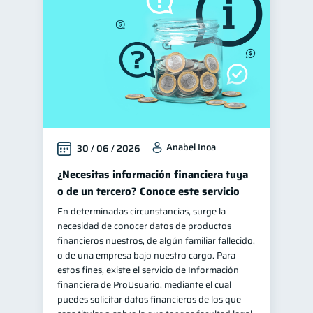
Anabel Inoa
30 / 06 / 2026
¿Necesitas información financiera tuya
o de un tercero? Conoce este servicio
En determinadas circunstancias, surge la
necesidad de conocer datos de productos
financieros nuestros, de algún familiar fallecido,
o de una empresa bajo nuestro cargo. Para
estos fines, existe el servicio de Información
financiera de ProUsuario, mediante el cual
puedes solicitar datos financieros de los que