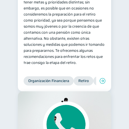
tener metas y prioridades distintas; sin
embargo, es posible que en ocasiones no
consideremos la preparación para el retiro
como prioridad, ya sea porque pensemos que
somos muy jóvenes o por la creencia de que
contamos con una pensión como única
alternativa. No obstante, existen otras
soluciones y medidas que podemos ir tomando
para prepararnos. Te ofrecemos algunas
recomendaciones para enfrentar los retos que
trae consigo la etapa del retiro.
Organización Financiera
Retiro
Cuenta Abandona