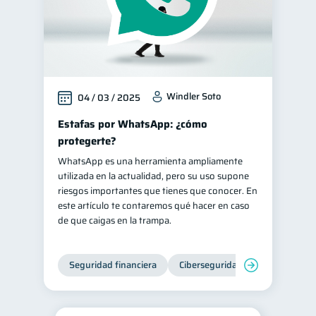
Windler Soto
04 / 03 / 2025
Estafas por WhatsApp: ¿cómo
protegerte?
WhatsApp es una herramienta ampliamente
utilizada en la actualidad, pero su uso supone
riesgos importantes que tienes que conocer. En
este artículo te contaremos qué hacer en caso
de que caigas en la trampa.
Seguridad financiera
Ciberseguridad