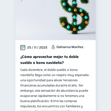
Dahianna Mariñez
25 / 11 / 2025
¿Cómo aprovechar mejor tu doble
sueldo o bono navideño?
Cada diciembre, el doble sueldo o bono
navideño llega como un respiro muy esperado:
una oportunidad para aliviar tensiones
financieras acumuladas durante el año. Sin
embargo, esa sensación de abundancia puede
evaporarse rápidamente si no tenemos una
buena planificación. Entre las compras
impulsivas, los encuentros con familiares y