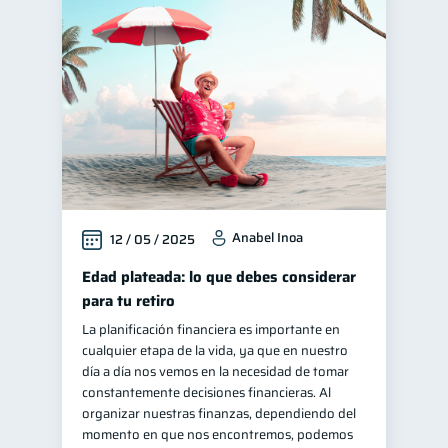
Anabel Inoa
12 / 05 / 2025
Edad plateada: lo que debes considerar
para tu retiro
La planificación financiera es importante en
cualquier etapa de la vida, ya que en nuestro
día a día nos vemos en la necesidad de tomar
constantemente decisiones financieras. Al
organizar nuestras finanzas, dependiendo del
momento en que nos encontremos, podemos