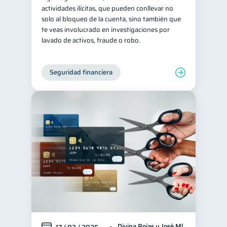
actividades ilícitas, que pueden conllevar no
solo al bloqueo de la cuenta, sino también que
te veas involucrado en investigaciones por
lavado de activos, fraude o robo.
Seguridad financiera
Divina Rojas y José Ml.