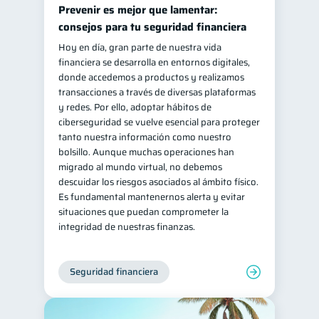
Prevenir es mejor que lamentar:
consejos para tu seguridad financiera
Hoy en día, gran parte de nuestra vida
financiera se desarrolla en entornos digitales,
donde accedemos a productos y realizamos
transacciones a través de diversas plataformas
y redes. Por ello, adoptar hábitos de
ciberseguridad se vuelve esencial para proteger
tanto nuestra información como nuestro
bolsillo. Aunque muchas operaciones han
migrado al mundo virtual, no debemos
descuidar los riesgos asociados al ámbito físico.
Es fundamental mantenernos alerta y evitar
situaciones que puedan comprometer la
integridad de nuestras finanzas.
Seguridad financiera