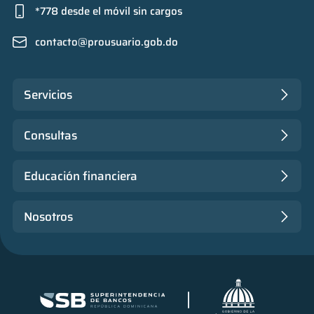
*778 desde el móvil sin cargos
contacto@prousuario.gob.do
Servicios
Consultas
Educación financiera
Nosotros