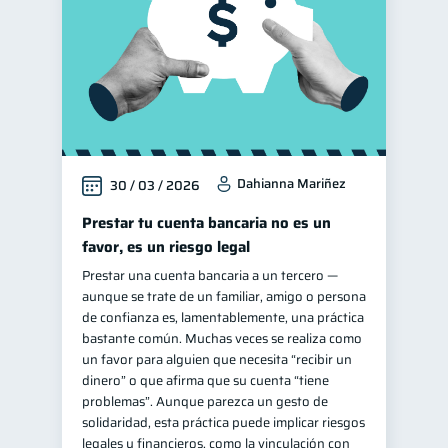
Dahianna Mariñez
30 / 03 / 2026
Prestar tu cuenta bancaria no es un
favor, es un riesgo legal
Prestar una cuenta bancaria a un tercero —
aunque se trate de un familiar, amigo o persona
de confianza es, lamentablemente, una práctica
bastante común. Muchas veces se realiza como
un favor para alguien que necesita “recibir un
dinero” o que afirma que su cuenta “tiene
problemas”. Aunque parezca un gesto de
solidaridad, esta práctica puede implicar riesgos
legales y financieros, como la vinculación con