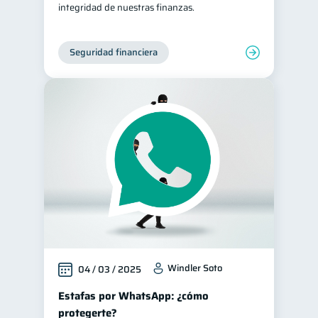
integridad de nuestras finanzas.
Seguridad financiera
Windler Soto
04 / 03 / 2025
Estafas por WhatsApp: ¿cómo
protegerte?