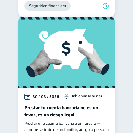
Seguridad financiera
Dahianna Mariñez
30 / 03 / 2026
Prestar tu cuenta bancaria no es un
favor, es un riesgo legal
Prestar una cuenta bancaria a un tercero —
aunque se trate de un familiar, amigo o persona