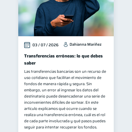
Dahianna Mariñez
03 / 07 / 2026
Transferencias erróneas: lo que debes
saber
Las transferencias bancarias son un recurso de
uso cotidiano que facilitan el movimiento de
fondos de manera rápida y segura. Sin
embargo, un error al ingresar los datos del
destinatario puede desencadenar una serie de
inconvenientes difíciles de sortear. En este
artículo explicamos qué ocurre cuando se
realiza una transferencia errónea, cuál es el rol
de cada parte involucrada y qué pasos puedes
seguir para intentar recuperar los fondos.