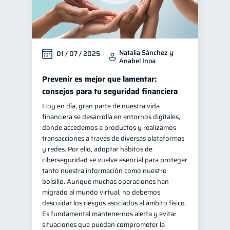
Natalia Sánchez y
01 / 07 / 2025
Anabel Inoa
Prevenir es mejor que lamentar:
consejos para tu seguridad financiera
Hoy en día, gran parte de nuestra vida
financiera se desarrolla en entornos digitales,
donde accedemos a productos y realizamos
transacciones a través de diversas plataformas
y redes. Por ello, adoptar hábitos de
ciberseguridad se vuelve esencial para proteger
tanto nuestra información como nuestro
bolsillo. Aunque muchas operaciones han
migrado al mundo virtual, no debemos
descuidar los riesgos asociados al ámbito físico.
Es fundamental mantenernos alerta y evitar
situaciones que puedan comprometer la