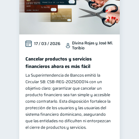
Divina Rojas y José Ml.
17 / 03 / 2026
Toribio
Cancelar productos y servicios
financieros ahora es más fácil
La Superintendencia de Bancos emitió la
Circular SB: CSB‑REG‑202500014 con un
objetivo claro: garantizar que cancelar un
producto financiero sea tan simple y accesible
como contratarlo. Esta disposición fortalece la
protección de los usuarios y las usuarias del
sistema financiero dominicano, asegurando
que las entidades no dificulten ni entorpezcan
el cierre de productos y servicios.