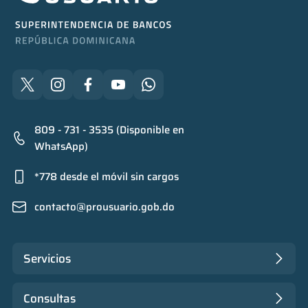
809 - 731 - 3535 (Disponible en
WhatsApp)
*778 desde el móvil sin cargos
contacto@prousuario.gob.do
Servicios
Consultas