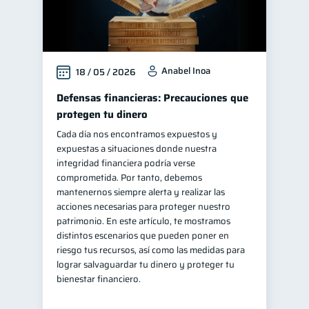
Anabel Inoa
18 / 05 / 2026
Defensas financieras: Precauciones que
protegen tu dinero
Cada día nos encontramos expuestos y
expuestas a situaciones donde nuestra
integridad financiera podría verse
comprometida. Por tanto, debemos
mantenernos siempre alerta y realizar las
acciones necesarias para proteger nuestro
patrimonio. En este artículo, te mostramos
distintos escenarios que pueden poner en
riesgo tus recursos, así como las medidas para
lograr salvaguardar tu dinero y proteger tu
bienestar financiero.