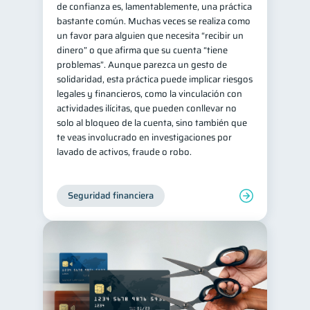
de confianza es, lamentablemente, una práctica
bastante común. Muchas veces se realiza como
un favor para alguien que necesita “recibir un
dinero” o que afirma que su cuenta “tiene
problemas”. Aunque parezca un gesto de
solidaridad, esta práctica puede implicar riesgos
legales y financieros, como la vinculación con
actividades ilícitas, que pueden conllevar no
solo al bloqueo de la cuenta, sino también que
te veas involucrado en investigaciones por
lavado de activos, fraude o robo.
Seguridad financiera