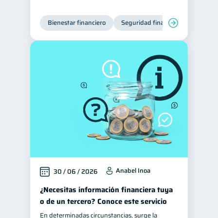
Bienestar financiero
Seguridad financiera
Anabel Inoa
30 / 06 / 2026
¿Necesitas información financiera tuya
o de un tercero? Conoce este servicio
En determinadas circunstancias, surge la