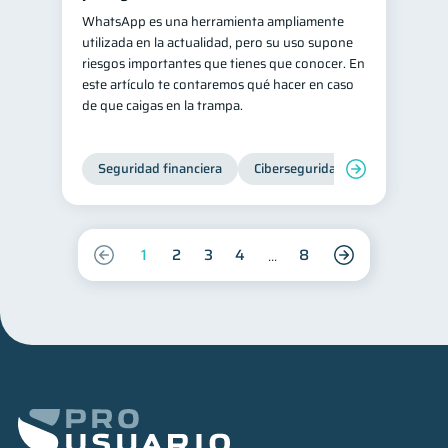
WhatsApp es una herramienta ampliamente
utilizada en la actualidad, pero su uso supone
riesgos importantes que tienes que conocer. En
este artículo te contaremos qué hacer en caso
de que caigas en la trampa.
Seguridad financiera
Ciberseguridad
1
2
3
4
8