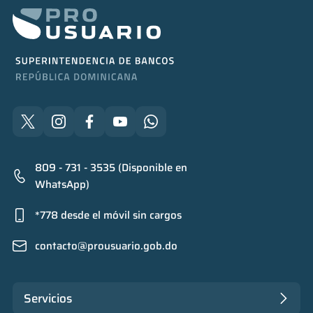
809 - 731 - 3535 (Disponible en
WhatsApp)
*778 desde el móvil sin cargos
contacto@prousuario.gob.do
Servicios