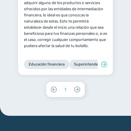
adquirir alguno de los productos o servicios
ofrecidos por las entidades de intermediación
financiera, lo ideal es que conozcas la
naturaleza de estas. Esto te permitirá
establecer desde el inicio una relación que sea
beneficiosa para tus finanzas personales o, si es
el caso, corregir cualquier comportamiento que
pudiera afectar la salud de tu bolsillo.
Educación financiera
Superintendencia de Bancos
1