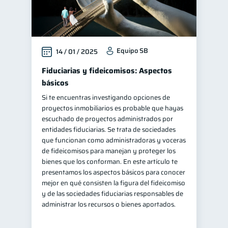
Equipo SB
14 / 01 / 2025
Fiduciarias y fideicomisos: Aspectos
básicos
Si te encuentras investigando opciones de
proyectos inmobiliarios es probable que hayas
escuchado de proyectos administrados por
entidades fiduciarias. Se trata de sociedades
que funcionan como administradoras y voceras
de fideicomisos para manejan y proteger los
bienes que los conforman. En este artículo te
presentamos los aspectos básicos para conocer
mejor en qué consisten la figura del fideicomiso
y de las sociedades fiduciarias responsables de
administrar los recursos o bienes aportados.