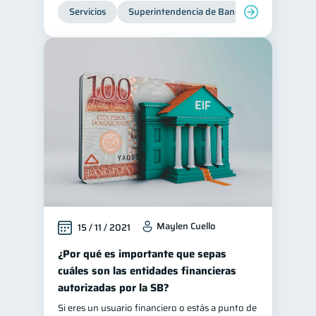
Servicios
Superintendencia de Bancos
Maylen Cuello
15 / 11 / 2021
¿Por qué es importante que sepas
cuáles son las entidades financieras
autorizadas por la SB?
Si eres un usuario financiero o estás a punto de