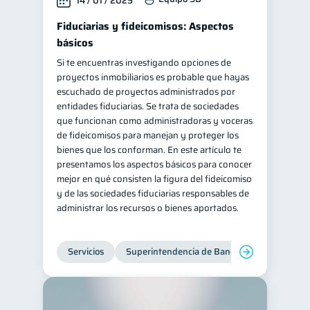
14 / 01 / 2025
Fiduciarias y fideicomisos: Aspectos
básicos
Si te encuentras investigando opciones de
proyectos inmobiliarios es probable que hayas
escuchado de proyectos administrados por
entidades fiduciarias. Se trata de sociedades
que funcionan como administradoras y voceras
de fideicomisos para manejan y proteger los
bienes que los conforman. En este artículo te
presentamos los aspectos básicos para conocer
mejor en qué consisten la figura del fideicomiso
y de las sociedades fiduciarias responsables de
administrar los recursos o bienes aportados.
Servicios
Superintendencia de Bancos