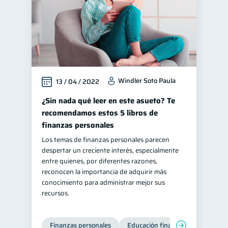
Windler Soto Paula
13 / 04 / 2022
¿Sin nada qué leer en este asueto? Te
recomendamos estos 5 libros de
finanzas personales
Los temas de finanzas personales parecen
despertar un creciente interés, especialmente
entre quienes, por diferentes razones,
reconocen la importancia de adquirir más
conocimiento para administrar mejor sus
recursos.
Finanzas personales
Educación financiera
Bienest