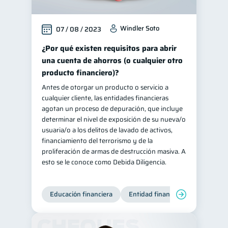
Windler Soto
07 / 08 / 2023
¿Por qué existen requisitos para abrir
una cuenta de ahorros (o cualquier otro
producto financiero)?
Antes de otorgar un producto o servicio a
cualquier cliente, las entidades financieras
agotan un proceso de depuración, que incluye
determinar el nivel de exposición de su nueva/o
usuaria/o a los delitos de lavado de activos,
financiamiento del terrorismo y de la
proliferación de armas de destrucción masiva. A
esto se le conoce como Debida Diligencia.
Educación financiera
Entidad financiera
Producto