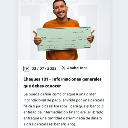
Anabel Inoa
03 / 07 / 2023
Cheques 101 – Informaciones generales
que debes conocer
Se puede definir como cheque a una orden
incondicional de pago, emitida por una persona
física o jurídica (el librador), para que el banco o
entidad de intermediación financiera (el librado)
entregue una cantidad determinada de dinero
a otra persona (el beneficiario).