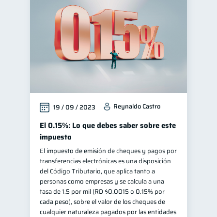
Reynaldo Castro
19 / 09 / 2023
El 0.15%: Lo que debes saber sobre este
impuesto
El impuesto de emisión de cheques y pagos por
transferencias electrónicas es una disposición
del Código Tributario, que aplica tanto a
personas como empresas y se calcula a una
tasa de 1.5 por mil (RD $0.0015 o 0.15% por
cada peso), sobre el valor de los cheques de
cualquier naturaleza pagados por las entidades