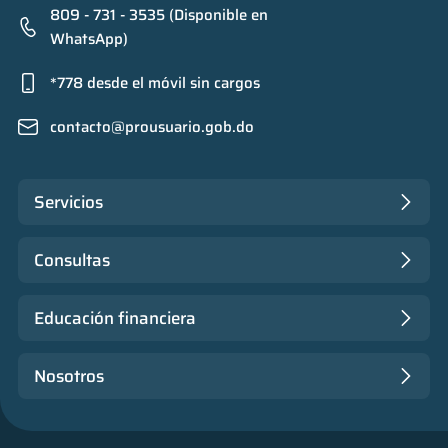
809 - 731 - 3535 (Disponible en
WhatsApp)
*778 desde el móvil sin cargos
contacto@prousuario.gob.do
Servicios
Consultas
Educación financiera
Nosotros