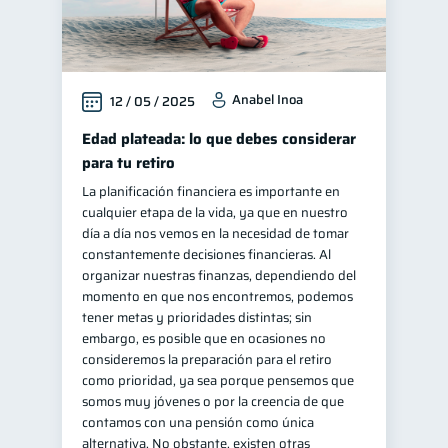
Anabel Inoa
12 / 05 / 2025
Edad plateada: lo que debes considerar
para tu retiro
La planificación financiera es importante en
cualquier etapa de la vida, ya que en nuestro
día a día nos vemos en la necesidad de tomar
constantemente decisiones financieras. Al
organizar nuestras finanzas, dependiendo del
momento en que nos encontremos, podemos
tener metas y prioridades distintas; sin
embargo, es posible que en ocasiones no
consideremos la preparación para el retiro
como prioridad, ya sea porque pensemos que
somos muy jóvenes o por la creencia de que
contamos con una pensión como única
alternativa. No obstante, existen otras