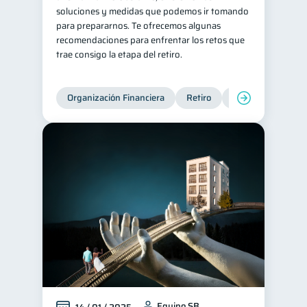
soluciones y medidas que podemos ir tomando
para prepararnos. Te ofrecemos algunas
recomendaciones para enfrentar los retos que
trae consigo la etapa del retiro.
Organización Financiera
Retiro
Cuenta Abandona
Equipo SB