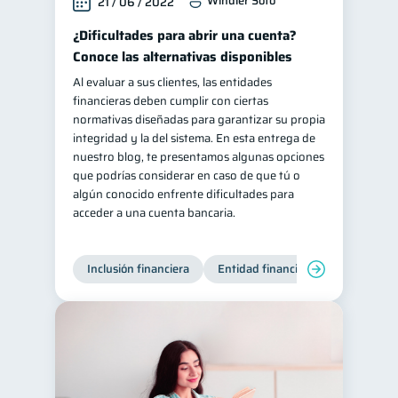
Windler Soto
21 / 06 / 2022
¿Dificultades para abrir una cuenta?
Conoce las alternativas disponibles
Al evaluar a sus clientes, las entidades
financieras deben cumplir con ciertas
normativas diseñadas para garantizar su propia
integridad y la del sistema. En esta entrega de
nuestro blog, te presentamos algunas opciones
que podrías considerar en caso de que tú o
algún conocido enfrente dificultades para
acceder a una cuenta bancaria.
Inclusión financiera
Entidad financiera