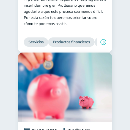
incertidumbre y en ProUsuario queremos
ayudarte a que este proceso sea menos difícil.
Por esta razón te queremos orientar sobre
cómo te podemos asistir.
Servicios
Productos financieros
Inclusión financie