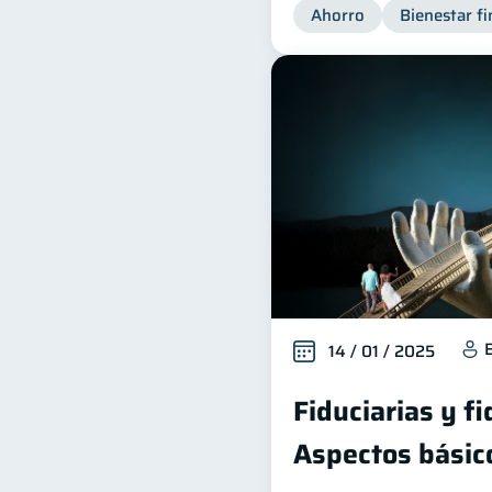
Ahorro
Bienestar fi
14 / 01 / 2025
Fiduciarias y f
Aspectos básic