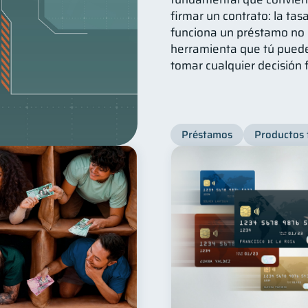
firmar un contrato: la ta
funciona un préstamo no 
herramienta que tú puede
tomar cualquier decisión 
Préstamos
Productos 