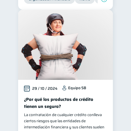
Equipo SB
29 / 10 / 2024
¿Por qué los productos de crédito
tienen un seguro?
La contratación de cualquier crédito conlleva
ciertos riesgos que las entidades de
intermediación financiera y sus clientes suelen