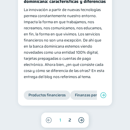
dominicana: características y diferencias
La innovación a partir de nuevas tecnologías
permea constantemente nuestro entorno.
Impacta la forma en que trabajamos, nos
recreamos, nos comunicamos, nos educamos,
en fin, la forma en que vivimos. Los servicios
financieros no son una excepción. De ahí que
en la banca dominicana estemos viendo
novedades como una entidad 100% digital,
tarjetas prepagadas o cuentas de pago
electrónico. Ahora bien, ¿en qué consiste cada
cosa y cómo se diferencia de las otras? En esta
entrega del blog nos referimos al tema.
Productos financieros
Finanzas personales
1
2