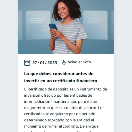
Windler Soto
27 / 01 / 2023
Lo que debes considerar antes de
invertir en un certificado financiero
El certificado de depósito es un instrumento de
inversión ofrecido por las entidades de
intermediación financiera, que permite un
mayor retorno que las cuentas de ahorro. Los
certificados se adquieren por un período
determinado acordado con la entidad al
momento de firmar el contrato. De ahí que