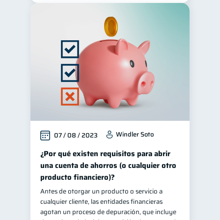
Windler Soto
07 / 08 / 2023
¿Por qué existen requisitos para abrir
una cuenta de ahorros (o cualquier otro
producto financiero)?
Antes de otorgar un producto o servicio a
cualquier cliente, las entidades financieras
agotan un proceso de depuración, que incluye