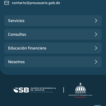
contacto@prousuario.gob.do
Servicios
Consultas
Educación financiera
Nosotros