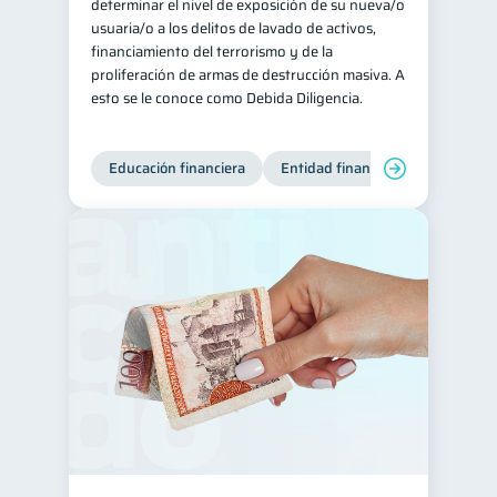
determinar el nivel de exposición de su nueva/o
usuaria/o a los delitos de lavado de activos,
financiamiento del terrorismo y de la
proliferación de armas de destrucción masiva. A
esto se le conoce como Debida Diligencia.
Educación financiera
Entidad financiera
Producto