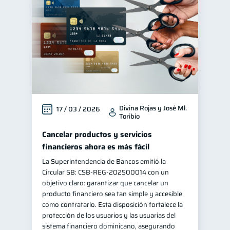
Divina Rojas y José Ml.
17 / 03 / 2026
Toribio
Cancelar productos y servicios
financieros ahora es más fácil
La Superintendencia de Bancos emitió la
Circular SB: CSB‑REG‑202500014 con un
objetivo claro: garantizar que cancelar un
producto financiero sea tan simple y accesible
como contratarlo. Esta disposición fortalece la
protección de los usuarios y las usuarias del
sistema financiero dominicano, asegurando