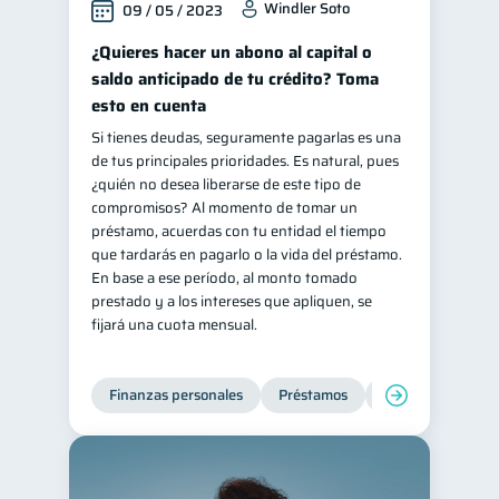
Windler Soto
09 / 05 / 2023
¿Quieres hacer un abono al capital o
saldo anticipado de tu crédito? Toma
esto en cuenta
Si tienes deudas, seguramente pagarlas es una
de tus principales prioridades. Es natural, pues
¿quién no desea liberarse de este tipo de
compromisos? Al momento de tomar un
préstamo, acuerdas con tu entidad el tiempo
que tardarás en pagarlo o la vida del préstamo.
En base a ese período, al monto tomado
prestado y a los intereses que apliquen, se
fijará una cuota mensual.
Finanzas personales
Préstamos
Productos financi