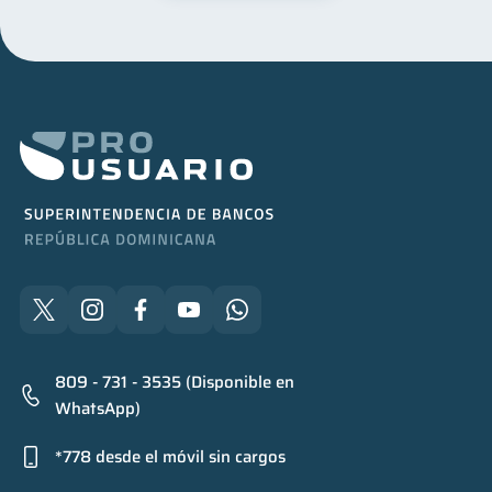
809 - 731 - 3535 (Disponible en
WhatsApp)
*778 desde el móvil sin cargos