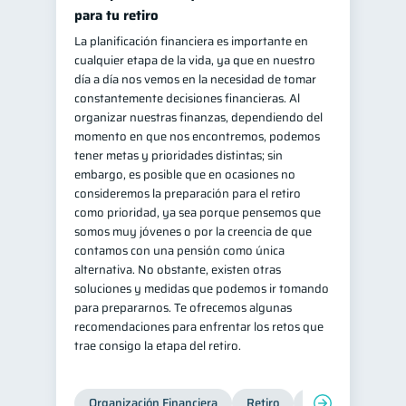
para tu retiro
La planificación financiera es importante en
cualquier etapa de la vida, ya que en nuestro
día a día nos vemos en la necesidad de tomar
constantemente decisiones financieras. Al
organizar nuestras finanzas, dependiendo del
momento en que nos encontremos, podemos
tener metas y prioridades distintas; sin
embargo, es posible que en ocasiones no
consideremos la preparación para el retiro
como prioridad, ya sea porque pensemos que
somos muy jóvenes o por la creencia de que
contamos con una pensión como única
alternativa. No obstante, existen otras
soluciones y medidas que podemos ir tomando
para prepararnos. Te ofrecemos algunas
recomendaciones para enfrentar los retos que
trae consigo la etapa del retiro.
Organización Financiera
Retiro
Cuenta Abandona