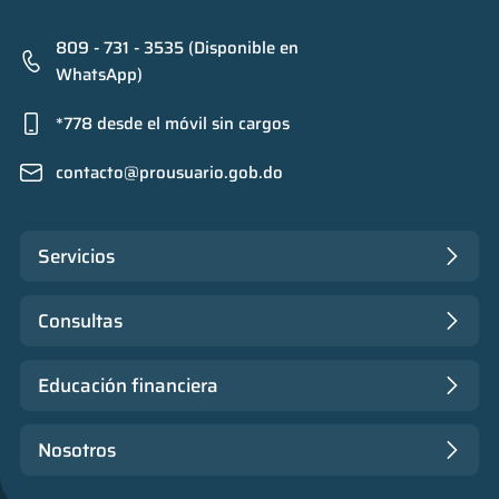
809 - 731 - 3535 (Disponible en
WhatsApp)
*778 desde el móvil sin cargos
contacto@prousuario.gob.do
Servicios
Consultas
Educación financiera
Nosotros