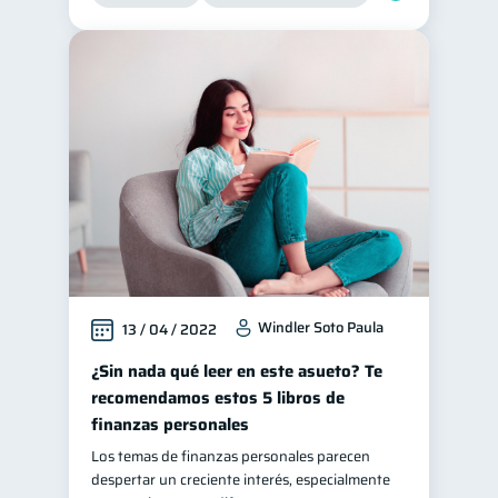
Windler Soto Paula
13 / 04 / 2022
¿Sin nada qué leer en este asueto? Te
recomendamos estos 5 libros de
finanzas personales
Los temas de finanzas personales parecen
despertar un creciente interés, especialmente