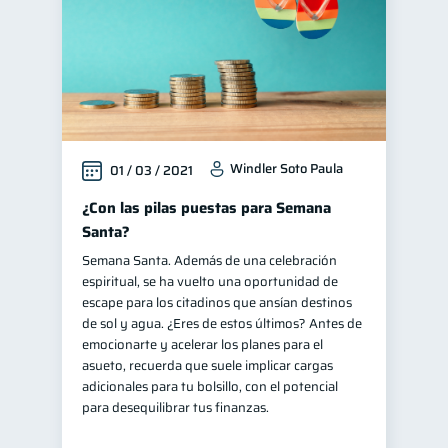
Windler Soto Paula
01 / 03 / 2021
¿Con las pilas puestas para Semana
Santa?
Semana Santa. Además de una celebración
espiritual, se ha vuelto una oportunidad de
escape para los citadinos que ansían destinos
de sol y agua. ¿Eres de estos últimos? Antes de
emocionarte y acelerar los planes para el
asueto, recuerda que suele implicar cargas
adicionales para tu bolsillo, con el potencial
para desequilibrar tus finanzas.