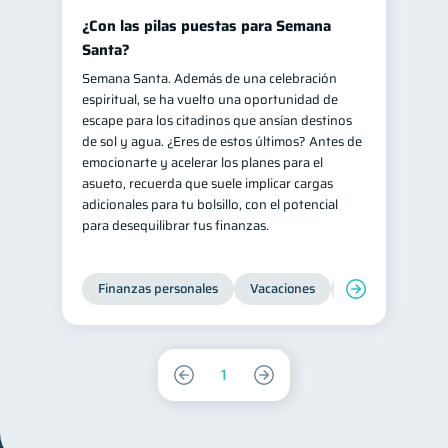
¿Con las pilas puestas para Semana
Santa?
Semana Santa. Además de una celebración
espiritual, se ha vuelto una oportunidad de
escape para los citadinos que ansían destinos
de sol y agua. ¿Eres de estos últimos? Antes de
emocionarte y acelerar los planes para el
asueto, recuerda que suele implicar cargas
adicionales para tu bolsillo, con el potencial
para desequilibrar tus finanzas.
Finanzas personales
Vacaciones
Organización Fin
1