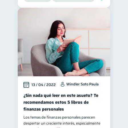
Windler Soto Paula
13 / 04 / 2022
¿Sin nada qué leer en este asueto? Te
recomendamos estos 5 libros de
finanzas personales
Los temas de finanzas personales parecen
despertar un creciente interés, especialmente