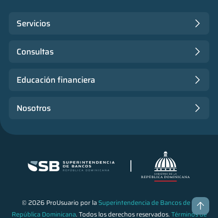
Servicios
Consultas
Educación financiera
Nosotros
© 2026 ProUsuario por la
Superintendencia de Bancos de la
República Dominicana
. Todos los derechos reservados.
Términos de