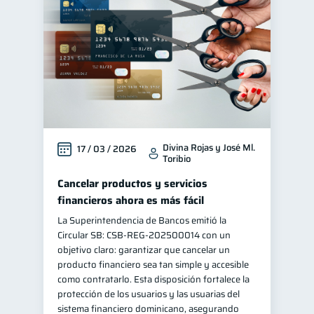
Divina Rojas y José Ml.
17 / 03 / 2026
Toribio
Cancelar productos y servicios
financieros ahora es más fácil
La Superintendencia de Bancos emitió la
Circular SB: CSB‑REG‑202500014 con un
objetivo claro: garantizar que cancelar un
producto financiero sea tan simple y accesible
como contratarlo. Esta disposición fortalece la
protección de los usuarios y las usuarias del
sistema financiero dominicano, asegurando