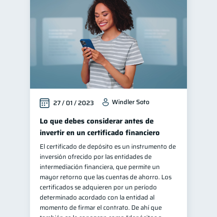
Windler Soto
27 / 01 / 2023
Lo que debes considerar antes de
invertir en un certificado financiero
El certificado de depósito es un instrumento de
inversión ofrecido por las entidades de
intermediación financiera, que permite un
mayor retorno que las cuentas de ahorro. Los
certificados se adquieren por un período
determinado acordado con la entidad al
momento de firmar el contrato. De ahí que