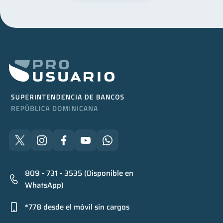
809 - 731 - 3535 (Disponible en
WhatsApp)
*778 desde el móvil sin cargos