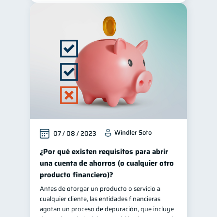
Windler Soto
07 / 08 / 2023
¿Por qué existen requisitos para abrir
una cuenta de ahorros (o cualquier otro
producto financiero)?
Antes de otorgar un producto o servicio a
cualquier cliente, las entidades financieras
agotan un proceso de depuración, que incluye