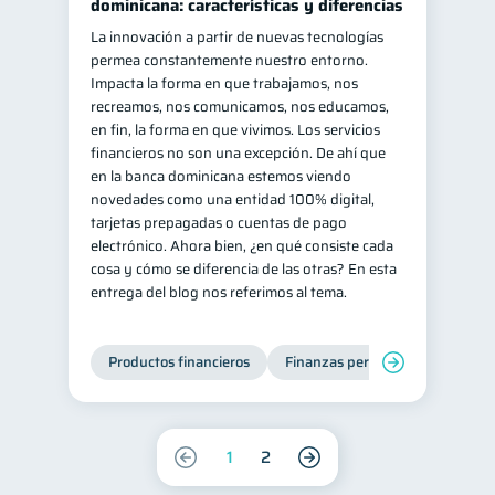
dominicana: características y diferencias
La innovación a partir de nuevas tecnologías
permea constantemente nuestro entorno.
Impacta la forma en que trabajamos, nos
recreamos, nos comunicamos, nos educamos,
en fin, la forma en que vivimos. Los servicios
financieros no son una excepción. De ahí que
en la banca dominicana estemos viendo
novedades como una entidad 100% digital,
tarjetas prepagadas o cuentas de pago
electrónico. Ahora bien, ¿en qué consiste cada
cosa y cómo se diferencia de las otras? En esta
entrega del blog nos referimos al tema.
Productos financieros
Finanzas personales
1
2