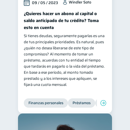
Windler Soto
09 / 05 / 2023
¿Quieres hacer un abono al capital o
saldo anticipado de tu crédito? Toma
esto en cuenta
Si tienes deudas, seguramente pagarlas es una
de tus principales prioridades. Es natural, pues
¿quién no desea liberarse de este tipo de
compromisos? Al momento de tomar un
préstamo, acuerdas con tu entidad el tiempo
que tardarás en pagarlo o la vida del préstamo.
En base a ese período, al monto tomado
prestado y a los intereses que apliquen, se
fijará una cuota mensual.
Finanzas personales
Préstamos
Productos financi