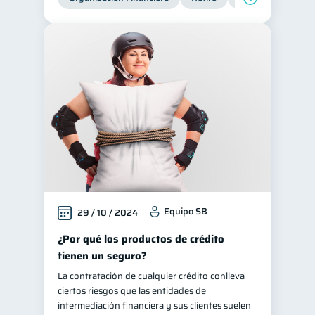
Equipo SB
29 / 10 / 2024
¿Por qué los productos de crédito
tienen un seguro?
La contratación de cualquier crédito conlleva
ciertos riesgos que las entidades de
intermediación financiera y sus clientes suelen