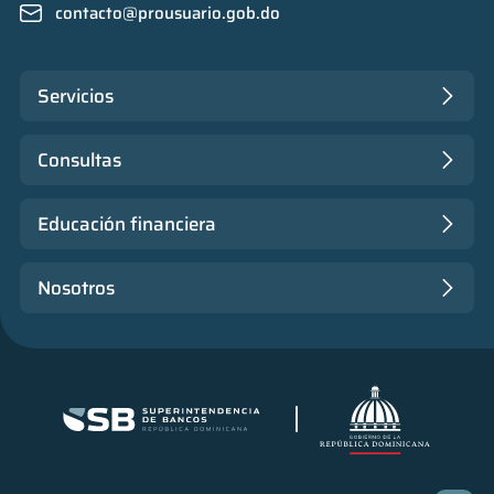
contacto@prousuario.gob.do
Servicios
Consultas
Educación financiera
Nosotros