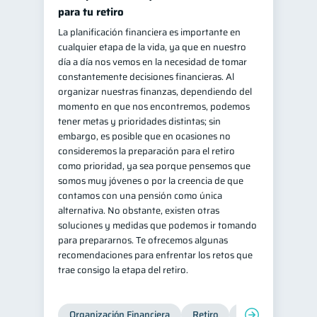
para tu retiro
La planificación financiera es importante en
cualquier etapa de la vida, ya que en nuestro
día a día nos vemos en la necesidad de tomar
constantemente decisiones financieras. Al
organizar nuestras finanzas, dependiendo del
momento en que nos encontremos, podemos
tener metas y prioridades distintas; sin
embargo, es posible que en ocasiones no
consideremos la preparación para el retiro
como prioridad, ya sea porque pensemos que
somos muy jóvenes o por la creencia de que
contamos con una pensión como única
alternativa. No obstante, existen otras
soluciones y medidas que podemos ir tomando
para prepararnos. Te ofrecemos algunas
recomendaciones para enfrentar los retos que
trae consigo la etapa del retiro.
Organización Financiera
Retiro
Cuenta Abandona