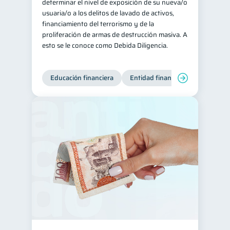
determinar el nivel de exposición de su nueva/o
usuaria/o a los delitos de lavado de activos,
financiamiento del terrorismo y de la
proliferación de armas de destrucción masiva. A
esto se le conoce como Debida Diligencia.
Educación financiera
Entidad financiera
Producto