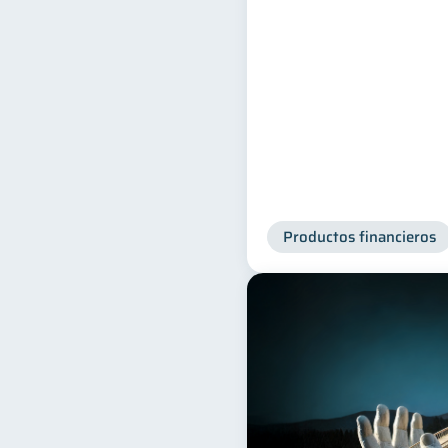
Productos financieros