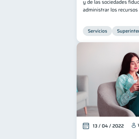
y de las sociedades fidu
administrar los recursos
Servicios
Superinte
13 / 04 / 2022