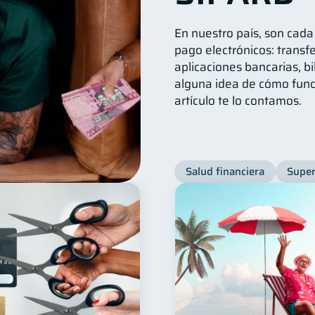
En nuestro país, son cad
pago electrónicos: transfe
aplicaciones bancarias, bi
alguna idea de cómo func
artículo te lo contamos.
Salud financiera
Super