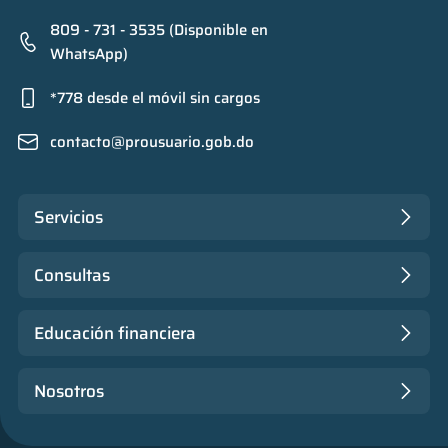
809 - 731 - 3535 (Disponible en
WhatsApp)
*778 desde el móvil sin cargos
contacto@prousuario.gob.do
Servicios
Consultas
Educación financiera
Nosotros