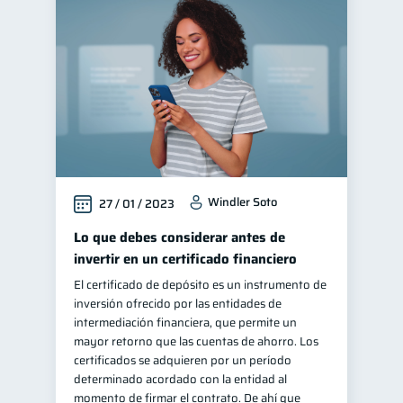
Windler Soto
27 / 01 / 2023
Lo que debes considerar antes de
invertir en un certificado financiero
El certificado de depósito es un instrumento de
inversión ofrecido por las entidades de
intermediación financiera, que permite un
mayor retorno que las cuentas de ahorro. Los
certificados se adquieren por un período
determinado acordado con la entidad al
momento de firmar el contrato. De ahí que