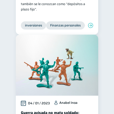
también se le conozcan como “depósitos a
plazo fijo”.
inversiones
Finanzas personales
Educación financ
Anabel Inoa
04 / 01 / 2023
Guerra avisada no mata soldado: