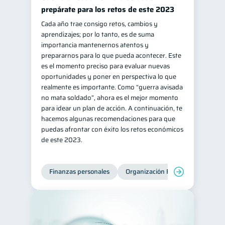
prepárate para los retos de este 2023
Cada año trae consigo retos, cambios y
aprendizajes; por lo tanto, es de suma
importancia mantenernos atentos y
prepararnos para lo que pueda acontecer. Este
es el momento preciso para evaluar nuevas
oportunidades y poner en perspectiva lo que
realmente es importante. Como “guerra avisada
no mata soldado”, ahora es el mejor momento
para idear un plan de acción. A continuación, te
hacemos algunas recomendaciones para que
puedas afrontar con éxito los retos económicos
de este 2023.
Finanzas personales
Organización Financiera
Edu