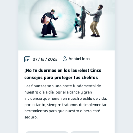
Anabel Inoa
07 / 12 / 2022
¡No te duermas en los laureles! Cinco
consejos para proteger tus chelitos
Las finanzas son una parte fundamental de
nuestro día a día, por el alcance y gran
incidencia que tienen en nuestro estilo de vida;
por lo tanto, siempre tratamos de implementar
herramientas para que nuestro dinero esté
seguro.