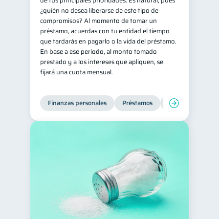
de tus principales prioridades. Es natural, pues
¿quién no desea liberarse de este tipo de
compromisos? Al momento de tomar un
préstamo, acuerdas con tu entidad el tiempo
que tardarás en pagarlo o la vida del préstamo.
En base a ese período, al monto tomado
prestado y a los intereses que apliquen, se
fijará una cuota mensual.
Finanzas personales
Préstamos
Productos financi