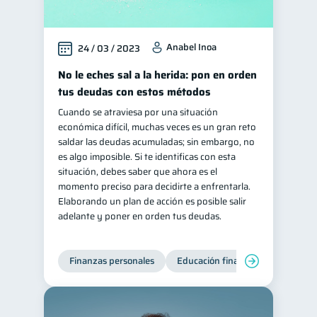
Anabel Inoa
24 / 03 / 2023
No le eches sal a la herida: pon en orden
tus deudas con estos métodos
Cuando se atraviesa por una situación
económica difícil, muchas veces es un gran reto
saldar las deudas acumuladas; sin embargo, no
es algo imposible. Si te identificas con esta
situación, debes saber que ahora es el
momento preciso para decidirte a enfrentarla.
Elaborando un plan de acción es posible salir
adelante y poner en orden tus deudas.
Finanzas personales
Educación financiera
Deuda