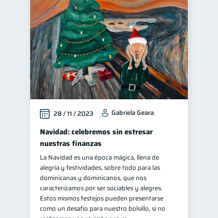
Gabriela Geara
28 / 11 / 2023
Navidad: celebremos sin estresar
nuestras finanzas
La Navidad es una época mágica, llena de
alegría y festividades, sobre todo para las
dominicanas y dominicanos, que nos
caracterizamos por ser sociables y alegres.
Estos mismos festejos pueden presentarse
como un desafío para nuestro bolsillo, si no