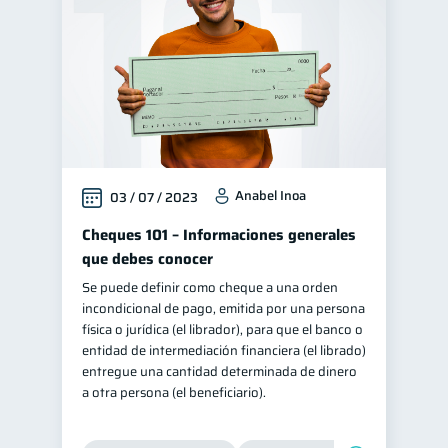
Anabel Inoa
03 / 07 / 2023
Cheques 101 – Informaciones generales
que debes conocer
Se puede definir como cheque a una orden
incondicional de pago, emitida por una persona
física o jurídica (el librador), para que el banco o
entidad de intermediación financiera (el librado)
entregue una cantidad determinada de dinero
a otra persona (el beneficiario).