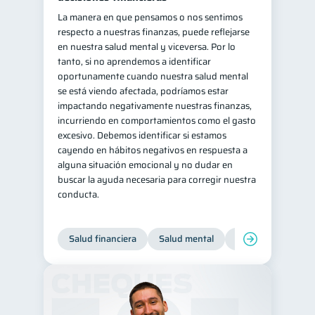
La manera en que pensamos o nos sentimos
respecto a nuestras finanzas, puede reflejarse
en nuestra salud mental y viceversa. Por lo
tanto, si no aprendemos a identificar
oportunamente cuando nuestra salud mental
se está viendo afectada, podríamos estar
impactando negativamente nuestras finanzas,
incurriendo en comportamientos como el gasto
excesivo. Debemos identificar si estamos
cayendo en hábitos negativos en respuesta a
alguna situación emocional y no dudar en
buscar la ayuda necesaria para corregir nuestra
conducta.
Salud financiera
Salud mental
Inclusión financier