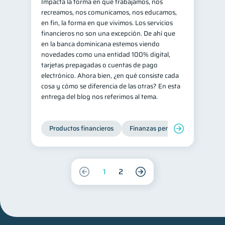
Impacta la forma en que trabajamos, nos
recreamos, nos comunicamos, nos educamos,
en fin, la forma en que vivimos. Los servicios
financieros no son una excepción. De ahí que
en la banca dominicana estemos viendo
novedades como una entidad 100% digital,
tarjetas prepagadas o cuentas de pago
electrónico. Ahora bien, ¿en qué consiste cada
cosa y cómo se diferencia de las otras? En esta
entrega del blog nos referimos al tema.
Productos financieros
Finanzas personales
1
2