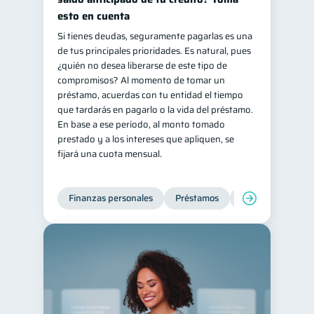
esto en cuenta
Si tienes deudas, seguramente pagarlas es una
de tus principales prioridades. Es natural, pues
¿quién no desea liberarse de este tipo de
compromisos? Al momento de tomar un
préstamo, acuerdas con tu entidad el tiempo
que tardarás en pagarlo o la vida del préstamo.
En base a ese período, al monto tomado
prestado y a los intereses que apliquen, se
fijará una cuota mensual.
Finanzas personales
Préstamos
Productos financi