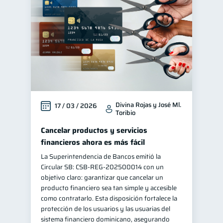
Divina Rojas y José Ml.
17 / 03 / 2026
Toribio
Cancelar productos y servicios
financieros ahora es más fácil
La Superintendencia de Bancos emitió la
Circular SB: CSB‑REG‑202500014 con un
objetivo claro: garantizar que cancelar un
producto financiero sea tan simple y accesible
como contratarlo. Esta disposición fortalece la
protección de los usuarios y las usuarias del
sistema financiero dominicano, asegurando