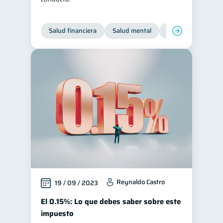
Salud financiera
Salud mental
Inclusión financier
Reynaldo Castro
19 / 09 / 2023
El 0.15%: Lo que debes saber sobre este
impuesto