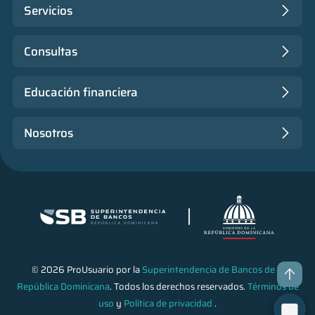
Servicios
Consultas
Educación financiera
Nosotros
© 2026 ProUsuario por la
Superintendencia de Bancos de la
República Dominicana
. Todos los derechos reservados.
Términos de
uso
y
Política de privacidad
.