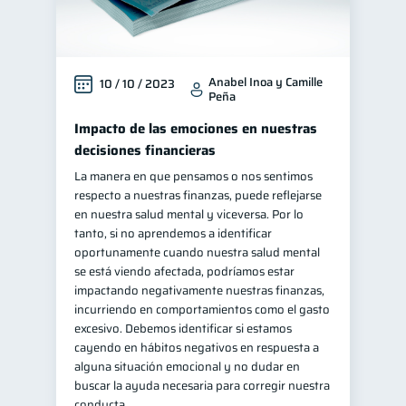
Anabel Inoa y Camille
10 / 10 / 2023
Peña
Impacto de las emociones en nuestras
decisiones financieras
La manera en que pensamos o nos sentimos
respecto a nuestras finanzas, puede reflejarse
en nuestra salud mental y viceversa. Por lo
tanto, si no aprendemos a identificar
oportunamente cuando nuestra salud mental
se está viendo afectada, podríamos estar
impactando negativamente nuestras finanzas,
incurriendo en comportamientos como el gasto
excesivo. Debemos identificar si estamos
cayendo en hábitos negativos en respuesta a
alguna situación emocional y no dudar en
buscar la ayuda necesaria para corregir nuestra
conducta.