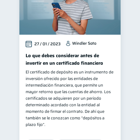
Windler Soto
27 / 01 / 2023
Lo que debes considerar antes de
invertir en un certificado financiero
El certificado de depósito es un instrumento de
inversión ofrecido por las entidades de
intermediación financiera, que permite un
mayor retorno que las cuentas de ahorro. Los
certificados se adquieren por un período
determinado acordado con la entidad al
momento de firmar el contrato. De ahí que
también se le conozcan como “depósitos a
plazo fijo”.