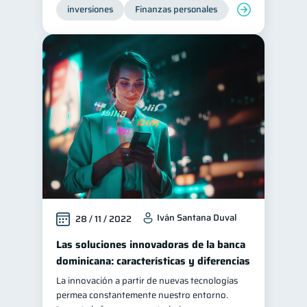
inversiones
Finanzas personales
Educación financ
Iván Santana Duval
28 / 11 / 2022
Las soluciones innovadoras de la banca
dominicana: características y diferencias
La innovación a partir de nuevas tecnologías
permea constantemente nuestro entorno.