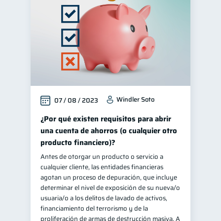
Windler Soto
07 / 08 / 2023
¿Por qué existen requisitos para abrir
una cuenta de ahorros (o cualquier otro
producto financiero)?
Antes de otorgar un producto o servicio a
cualquier cliente, las entidades financieras
agotan un proceso de depuración, que incluye
determinar el nivel de exposición de su nueva/o
usuaria/o a los delitos de lavado de activos,
financiamiento del terrorismo y de la
proliferación de armas de destrucción masiva. A