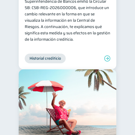
Superintendencia de Bancos emitió la Circular
SB: CSB-REG-2026000006, que introduce un
cambio relevante en la forma en que se
visualiza la información en la Central de
Riesgos. A continuación, te explicamos qué
significa esta medida y sus efectos en la gestión
de la información crediticia.
Historial crediticio