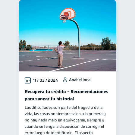
Anabel Inoa
11 / 03 / 2024
Recupera tu crédito – Recomendaciones
para sanear tu historial
Las dificultades son parte del trayecto de la
vida, las cosas no siempre salen a la primera y
no hay nada malo en equivocarse, siempre y
cuando se tenga la disposición de corregir el
error luego de identificarlo. El aspecto