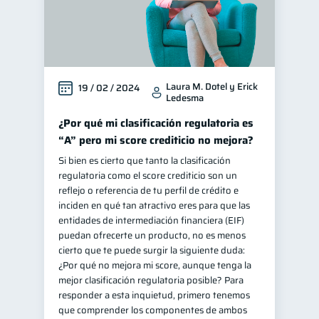
Laura M. Dotel y Erick
19 / 02 / 2024
Ledesma
¿Por qué mi clasificación regulatoria es
“A” pero mi score crediticio no mejora?
Si bien es cierto que tanto la clasificación
regulatoria como el score crediticio son un
reflejo o referencia de tu perfil de crédito e
inciden en qué tan atractivo eres para que las
entidades de intermediación financiera (EIF)
puedan ofrecerte un producto, no es menos
cierto que te puede surgir la siguiente duda:
¿Por qué no mejora mi score, aunque tenga la
mejor clasificación regulatoria posible? Para
responder a esta inquietud, primero tenemos
que comprender los componentes de ambos