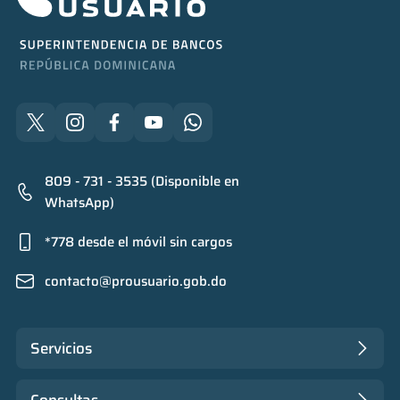
809 - 731 - 3535 (Disponible en
WhatsApp)
*778 desde el móvil sin cargos
contacto@prousuario.gob.do
Servicios