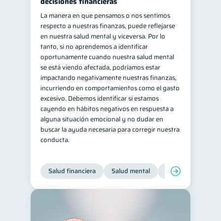
decisiones financieras
La manera en que pensamos o nos sentimos
respecto a nuestras finanzas, puede reflejarse
en nuestra salud mental y viceversa. Por lo
tanto, si no aprendemos a identificar
oportunamente cuando nuestra salud mental
se está viendo afectada, podríamos estar
impactando negativamente nuestras finanzas,
incurriendo en comportamientos como el gasto
excesivo. Debemos identificar si estamos
cayendo en hábitos negativos en respuesta a
alguna situación emocional y no dudar en
buscar la ayuda necesaria para corregir nuestra
conducta.
Salud financiera
Salud mental
Inclusión financier