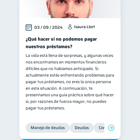
Isaura Llort
03 / 09 / 2024
¿Qué hacer si no podemos pagar
nuestros préstamos?
La vida está llena de sorpresas, y algunas veces
nos encontramos en momentos financieros
difíciles que no habíamos anticipado. Si
actualmente estás enfrentando problemas para
pagar tus préstamos, no eres la única persona
en esta situación. A continuación, te
presentamos una guía práctica sobre qué hacer
si, por razones de fuerza mayor, no puedes
pagar tus préstamos.
Manejo de deudas
Deudas
Control de deudas