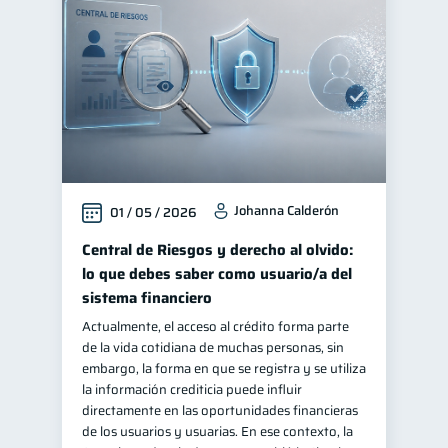
Johanna Calderón
01 / 05 / 2026
Central de Riesgos y derecho al olvido:
lo que debes saber como usuario/a del
sistema financiero
Actualmente, el acceso al crédito forma parte
de la vida cotidiana de muchas personas, sin
embargo, la forma en que se registra y se utiliza
la información crediticia puede influir
directamente en las oportunidades financieras
de los usuarios y usuarias. En ese contexto, la