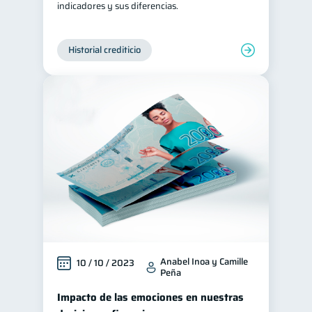
indicadores y sus diferencias.
Historial crediticio
Anabel Inoa y Camille
10 / 10 / 2023
Peña
Impacto de las emociones en nuestras