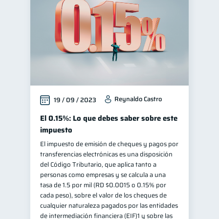
Reynaldo Castro
19 / 09 / 2023
El 0.15%: Lo que debes saber sobre este
impuesto
El impuesto de emisión de cheques y pagos por
transferencias electrónicas es una disposición
del Código Tributario, que aplica tanto a
personas como empresas y se calcula a una
tasa de 1.5 por mil (RD $0.0015 o 0.15% por
cada peso), sobre el valor de los cheques de
cualquier naturaleza pagados por las entidades
de intermediación financiera (EIF)1 y sobre las