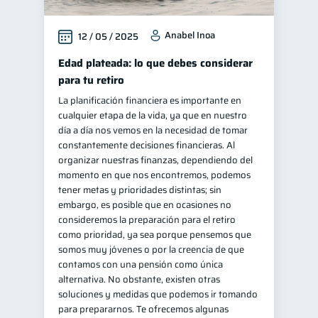
Anabel Inoa
12 / 05 / 2025
Edad plateada: lo que debes considerar
para tu retiro
La planificación financiera es importante en
cualquier etapa de la vida, ya que en nuestro
día a día nos vemos en la necesidad de tomar
constantemente decisiones financieras. Al
organizar nuestras finanzas, dependiendo del
momento en que nos encontremos, podemos
tener metas y prioridades distintas; sin
embargo, es posible que en ocasiones no
consideremos la preparación para el retiro
como prioridad, ya sea porque pensemos que
somos muy jóvenes o por la creencia de que
contamos con una pensión como única
alternativa. No obstante, existen otras
soluciones y medidas que podemos ir tomando
para prepararnos. Te ofrecemos algunas