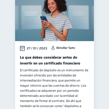
Windler Soto
27 / 01 / 2023
Lo que debes considerar antes de
invertir en un certificado financiero
El certificado de depósito es un instrumento de
inversión ofrecido por las entidades de
intermediación financiera, que permite un
mayor retorno que las cuentas de ahorro. Los
certificados se adquieren por un período
determinado acordado con la entidad al
momento de firmar el contrato. De ahí que
también se le conozcan como “depósitos a