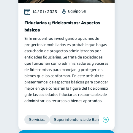
Equipo SB
14 / 01 / 2025
Fiduciarias y fideicomisos: Aspectos
básicos
Si te encuentras investigando opciones de
proyectos inmobiliarios es probable que hayas
escuchado de proyectos administrados por
entidades fiduciarias. Se trata de sociedades
que funcionan como administradoras y voceras
de fideicomisos para manejan y proteger los
bienes que los conforman. En este artículo te
presentamos los aspectos básicos para conocer
mejor en qué consisten la figura del fideicomiso
y de las sociedades fiduciarias responsables de
administrar los recursos o bienes aportados.
Servicios
Superintendencia de Bancos