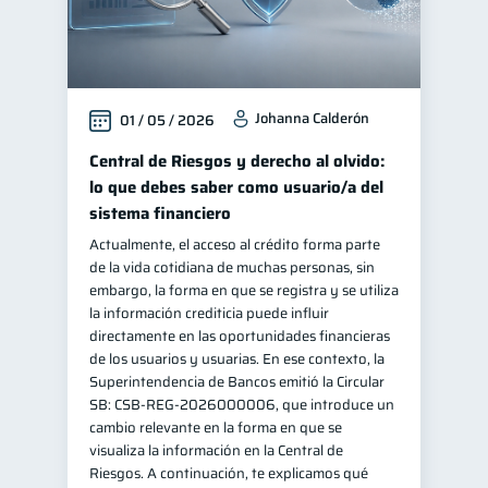
Johanna Calderón
01 / 05 / 2026
Central de Riesgos y derecho al olvido:
lo que debes saber como usuario/a del
sistema financiero
Actualmente, el acceso al crédito forma parte
de la vida cotidiana de muchas personas, sin
embargo, la forma en que se registra y se utiliza
la información crediticia puede influir
directamente en las oportunidades financieras
de los usuarios y usuarias. En ese contexto, la
Superintendencia de Bancos emitió la Circular
SB: CSB-REG-2026000006, que introduce un
cambio relevante en la forma en que se
visualiza la información en la Central de
Riesgos. A continuación, te explicamos qué