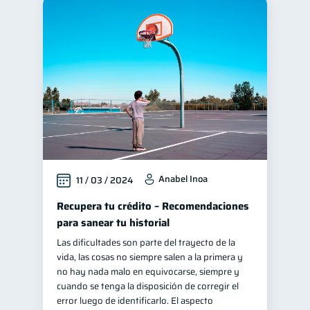
Anabel Inoa
11 / 03 / 2024
Recupera tu crédito – Recomendaciones
para sanear tu historial
Las dificultades son parte del trayecto de la
vida, las cosas no siempre salen a la primera y
no hay nada malo en equivocarse, siempre y
cuando se tenga la disposición de corregir el
error luego de identificarlo. El aspecto