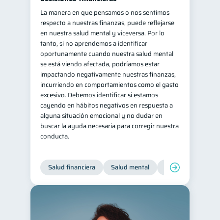
La manera en que pensamos o nos sentimos
respecto a nuestras finanzas, puede reflejarse
en nuestra salud mental y viceversa. Por lo
tanto, si no aprendemos a identificar
oportunamente cuando nuestra salud mental
se está viendo afectada, podríamos estar
impactando negativamente nuestras finanzas,
incurriendo en comportamientos como el gasto
excesivo. Debemos identificar si estamos
cayendo en hábitos negativos en respuesta a
alguna situación emocional y no dudar en
buscar la ayuda necesaria para corregir nuestra
conducta.
Salud financiera
Salud mental
Inclusión financier