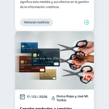
significa esta medida y sus efectos en la gestión
de la información crediticia.
Historial crediticio
Divina Rojas y José Ml.
17 / 03 / 2026
Toribio
Cancelar productos y servicios