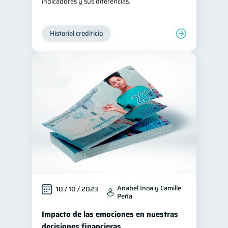
indicadores y sus diferencias.
Historial crediticio
Anabel Inoa y Camille
10 / 10 / 2023
Peña
Impacto de las emociones en nuestras
decisiones financieras