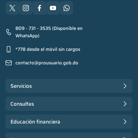
809 - 731 - 3535 (Disponible en
WhatsApp)
*778 desde el móvil sin cargos
contacto@prousuario.gob.do
Servicios
Consultas
Educación financiera