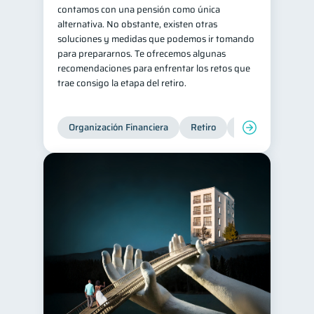
contamos con una pensión como única
alternativa. No obstante, existen otras
soluciones y medidas que podemos ir tomando
para prepararnos. Te ofrecemos algunas
recomendaciones para enfrentar los retos que
trae consigo la etapa del retiro.
Organización Financiera
Retiro
Cuenta Abandona