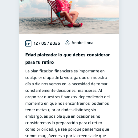
Anabel Inoa
12 / 05 / 2025
Edad plateada: lo que debes considerar
para tu retiro
La planificación financiera es importante en
cualquier etapa de la vida, ya que en nuestro
día a día nos vemos en la necesidad de tomar
constantemente decisiones financieras. Al
organizar nuestras finanzas, dependiendo del
momento en que nos encontremos, podemos
tener metas y prioridades distintas; sin
embargo, es posible que en ocasiones no
consideremos la preparación para el retiro
como prioridad, ya sea porque pensemos que
somos muy jóvenes o por la creencia de que