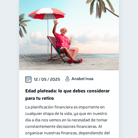
Anabel Inoa
12 / 05 / 2025
Edad plateada: lo que debes considerar
para tu retiro
La planificación financiera es importante en
cualquier etapa de la vida, ya que en nuestro
día a día nos vemos en la necesidad de tomar
constantemente decisiones financieras. Al
organizar nuestras finanzas, dependiendo del