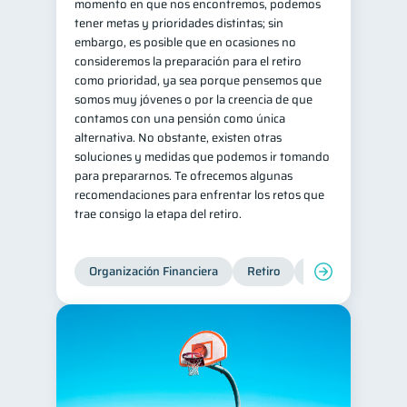
momento en que nos encontremos, podemos
tener metas y prioridades distintas; sin
embargo, es posible que en ocasiones no
consideremos la preparación para el retiro
como prioridad, ya sea porque pensemos que
somos muy jóvenes o por la creencia de que
contamos con una pensión como única
alternativa. No obstante, existen otras
soluciones y medidas que podemos ir tomando
para prepararnos. Te ofrecemos algunas
recomendaciones para enfrentar los retos que
trae consigo la etapa del retiro.
Organización Financiera
Retiro
Cuenta Abandona