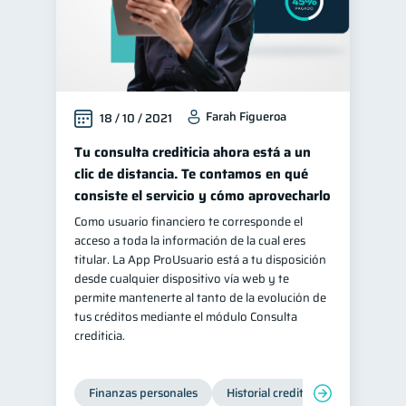
Farah Figueroa
18 / 10 / 2021
Tu consulta crediticia ahora está a un
clic de distancia. Te contamos en qué
consiste el servicio y cómo aprovecharlo
Como usuario financiero te corresponde el
acceso a toda la información de la cual eres
titular. La App ProUsuario está a tu disposición
desde cualquier dispositivo vía web y te
permite mantenerte al tanto de la evolución de
tus créditos mediante el módulo Consulta
crediticia.
Finanzas personales
Historial crediticio
Servicios