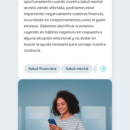
oportunamente cuando nuestra salud mental
se está viendo afectada, podríamos estar
impactando negativamente nuestras finanzas,
incurriendo en comportamientos como el gasto
excesivo. Debemos identificar si estamos
cayendo en hábitos negativos en respuesta a
alguna situación emocional y no dudar en
buscar la ayuda necesaria para corregir nuestra
conducta.
Salud financiera
Salud mental
Inclusión financier