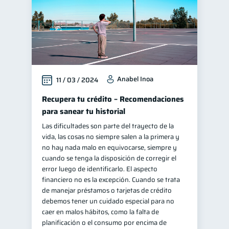
Anabel Inoa
11 / 03 / 2024
Recupera tu crédito – Recomendaciones
para sanear tu historial
Las dificultades son parte del trayecto de la
vida, las cosas no siempre salen a la primera y
no hay nada malo en equivocarse, siempre y
cuando se tenga la disposición de corregir el
error luego de identificarlo. El aspecto
financiero no es la excepción. Cuando se trata
de manejar préstamos o tarjetas de crédito
debemos tener un cuidado especial para no
caer en malos hábitos, como la falta de
planificación o el consumo por encima de