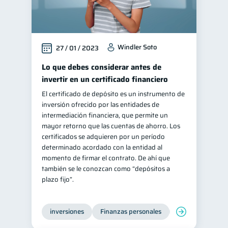
Windler Soto
27 / 01 / 2023
Lo que debes considerar antes de
invertir en un certificado financiero
El certificado de depósito es un instrumento de
inversión ofrecido por las entidades de
intermediación financiera, que permite un
mayor retorno que las cuentas de ahorro. Los
certificados se adquieren por un período
determinado acordado con la entidad al
momento de firmar el contrato. De ahí que
también se le conozcan como “depósitos a
plazo fijo”.
inversiones
Finanzas personales
Educación financ