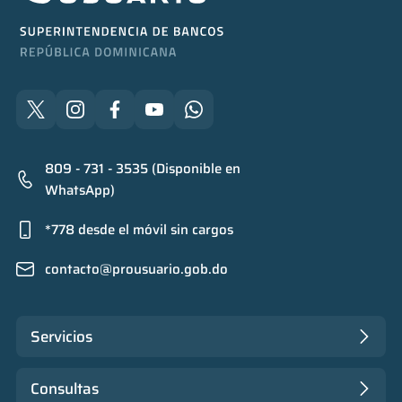
809 - 731 - 3535 (Disponible en
WhatsApp)
*778 desde el móvil sin cargos
contacto@prousuario.gob.do
Servicios
Consultas