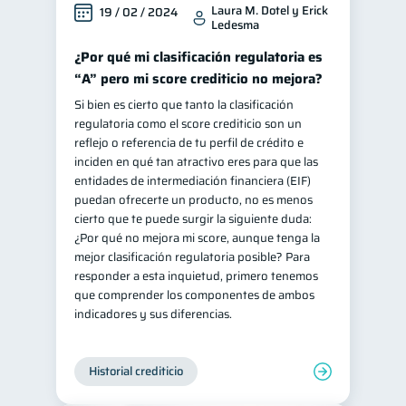
Laura M. Dotel y Erick
19 / 02 / 2024
Ledesma
¿Por qué mi clasificación regulatoria es
“A” pero mi score crediticio no mejora?
Si bien es cierto que tanto la clasificación
regulatoria como el score crediticio son un
reflejo o referencia de tu perfil de crédito e
inciden en qué tan atractivo eres para que las
entidades de intermediación financiera (EIF)
puedan ofrecerte un producto, no es menos
cierto que te puede surgir la siguiente duda:
¿Por qué no mejora mi score, aunque tenga la
mejor clasificación regulatoria posible? Para
responder a esta inquietud, primero tenemos
que comprender los componentes de ambos
indicadores y sus diferencias.
Historial crediticio