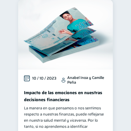
Anabel Inoa y Camille
10 / 10 / 2023
Peña
Impacto de las emociones en nuestras
decisiones financieras
La manera en que pensamos o nos sentimos
respecto a nuestras finanzas, puede reflejarse
en nuestra salud mental y viceversa. Por lo
tanto, si no aprendemos a identificar