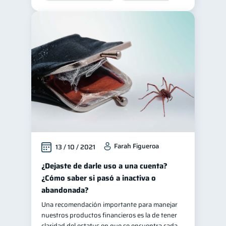
Farah Figueroa
13 / 10 / 2021
¿Dejaste de darle uso a una cuenta?
¿Cómo saber si pasó a inactiva o
abandonada?
Una recomendación importante para manejar
nuestros productos financieros es la de tener
claridad del estatus en que se encuentra cada