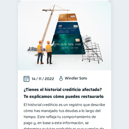
Windler Soto
14 / 11 / 2022
¿Tienes el historial crediticio afectado?
Te explicamos cómo puedes restaurarlo
El historial crediticio es un registro que describe
cómo has manejado tus deudas a lo largo del
tiempo. Este refleja tu comportamiento de
pago y, en base a esta información, se
determina qué tan probable es que cumplas de