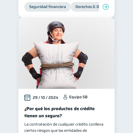
Seguridad financiera
Derechos & Deberes
Equipo SB
29 / 10 / 2024
¿Por qué los productos de crédito
tienen un seguro?
La contratación de cualquier crédito conlleva
ciertos riesgos que las entidades de