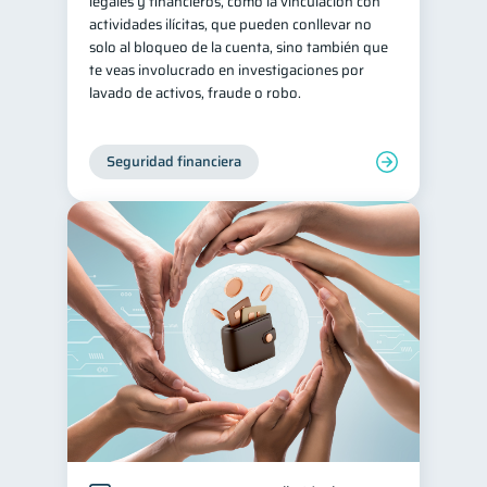
legales y financieros, como la vinculación con
actividades ilícitas, que pueden conllevar no
solo al bloqueo de la cuenta, sino también que
te veas involucrado en investigaciones por
lavado de activos, fraude o robo.
Seguridad financiera