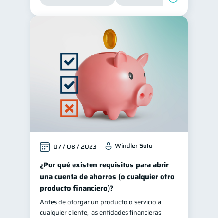
Windler Soto
07 / 08 / 2023
¿Por qué existen requisitos para abrir
una cuenta de ahorros (o cualquier otro
producto financiero)?
Antes de otorgar un producto o servicio a
cualquier cliente, las entidades financieras