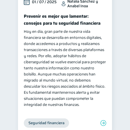
Natalia Sánchez y
01 / 07 / 2025
Anabel Inoa
Prevenir es mejor que lamentar:
consejos para tu seguridad financiera
Hoy en día, gran parte de nuestra vida
financiera se desarrolla en entornos digitales,
donde accedemos a productos y realizamos
transacciones a través de diversas plataformas
y redes. Por ello, adoptar hábitos de
ciberseguridad se vuelve esencial para proteger
tanto nuestra información como nuestro
bolsillo. Aunque muchas operaciones han
migrado al mundo virtual, no debemos
descuidar los riesgos asociados al ámbito físico.
Es fundamental mantenernos alerta y evitar
situaciones que puedan comprometer la
integridad de nuestras finanzas.
Seguridad financiera