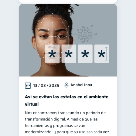
Anabel Inoa
13 / 03 / 2025
Así se evitan las estafas en el ambiente
virtual
Nos encontramos transitando un periodo de
transformación digital. A medida que las
herramientas y programas se van
modernizando, y para que su uso sea cada vez