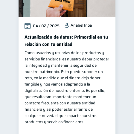
Anabel Inoa
04 / 02 / 2025
Actualización de datos: Primordial en tu
relación con tu entidad
Como usuarios y usuarias de los productos y
servicios financieros, es nuestro deber proteger
la integridad y mantener la seguridad de
nuestro patrimonio. Esto puede suponer un
reto, en la medida que el dinero deja de ser
tangible y nos vamos adaptando a la
digitalización de nuestro entorno. Es por ello,
que resulta tan importante mantener un
contacto frecuente con nuestra entidad
financiera y así poder estar al tanto de
cualquier novedad que impacte nuestros
productos y servicios financieros.