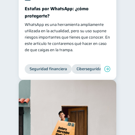
Estafas por WhatsApp: ¿cómo
protegerte?
WhatsApp es una herramienta ampliamente
utilizada en la actualidad, pero su uso supone
riesgos importantes que tienes que conocer. En
este artículo te contaremos qué hacer en caso
de que caigas en la trampa.
Seguridad financiera
Ciberseguridad