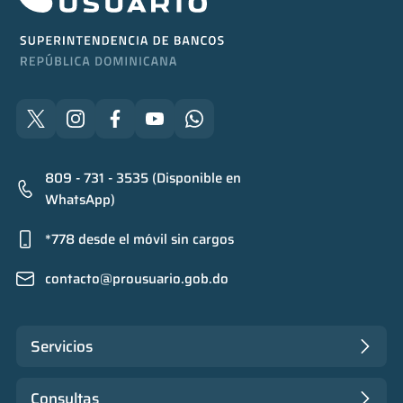
809 - 731 - 3535 (Disponible en
WhatsApp)
*778 desde el móvil sin cargos
contacto@prousuario.gob.do
Servicios
Consultas