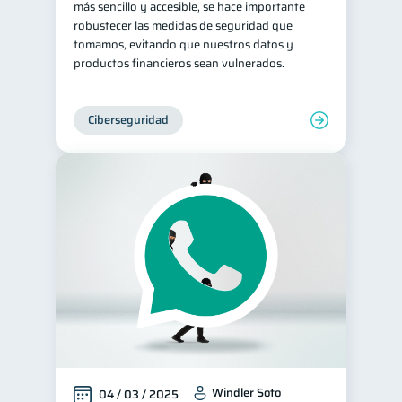
más sencillo y accesible, se hace importante
robustecer las medidas de seguridad que
tomamos, evitando que nuestros datos y
productos financieros sean vulnerados.
Ciberseguridad
Windler Soto
04 / 03 / 2025