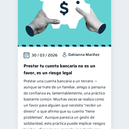
Dahianna Mariñez
30 / 03 / 2026
Prestar tu cuenta bancaria no es un
favor, es un riesgo legal
Prestar una cuenta bancaria a un tercero —
aunque se trate de un familiar, amigo o persona
de confianza es, lamentablemente, una práctica
bastante común. Muchas veces se realiza como
un favor para alguien que necesita “recibir un
dinero” o que afirma que su cuenta “tiene
problemas”. Aunque parezca un gesto de
solidaridad, esta práctica puede implicar riesgos