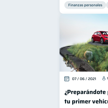
Finanzas personales
07 / 06 / 2021
¿Preparándote 
tu primer vehíc