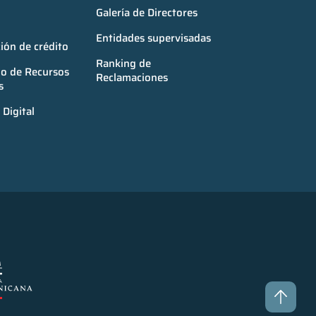
Galería de Directores
Entidades supervisadas
ión de crédito
Ranking de 
o de Recursos 
Reclamaciones
s
Digital