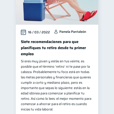
Pamela Pantaleón
16 / 03 / 2022
Siete recomendaciones para que
planifiques tu retiro desde tu primer
empleo
Si eres muy joven y estás en tus veinte, es
posible que el término ‘retiro’ ni te pase por la
cabeza. Probablemente tu foco está en todas
las metas personales y financieras que quieres
cumplir a corto y mediano plazo, pero es
importante que sepas lo siguiente: estás en la
edad idónea para comenzar a planificar tu
retiro. Así como lo lees: el mejor momento para
comenzar a ahorrar para el retiro es cuando
inicias tu vida laboral.