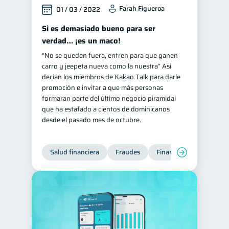
Farah Figueroa
01 / 03 / 2022
Si es demasiado bueno para ser
verdad… ¡es un maco!
“No se queden fuera, entren para que ganen
carro y jeepeta nueva como la nuestra” Así
decían los miembros de Kakao Talk para darle
promoción e invitar a que más personas
formaran parte del último negocio piramidal
que ha estafado a cientos de dominicanos
desde el pasado mes de octubre.
Salud financiera
Fraudes
Finanzas personales