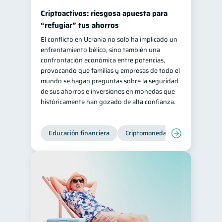
Criptoactivos: riesgosa apuesta para
“refugiar” tus ahorros
El conflicto en Ucrania no solo ha implicado un
enfrentamiento bélico, sino también una
confrontación económica entre potencias,
provocando que familias y empresas de todo el
mundo se hagan preguntas sobre la seguridad
de sus ahorros e inversiones en monedas que
históricamente han gozado de alta confianza.
Educación financiera
Criptomonedas