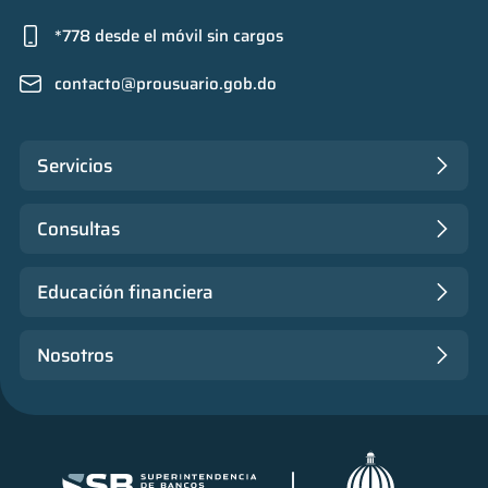
*778 desde el móvil sin cargos
contacto@prousuario.gob.do
Servicios
Consultas
Educación financiera
Nosotros