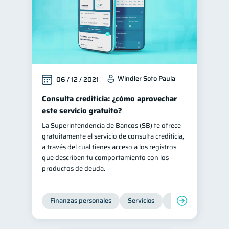
Windler Soto Paula
06 / 12 / 2021
Consulta crediticia: ¿cómo aprovechar
este servicio gratuito?
La Superintendencia de Bancos (SB) te ofrece
gratuitamente el servicio de consulta crediticia,
a través del cual tienes acceso a los registros
que describen tu comportamiento con los
productos de deuda.
Finanzas personales
Servicios
Inclusión financier