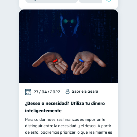
Gabriela Geara
27 / 04 / 2022
¿Deseo o necesidad? Utiliza tu dinero
inteligentemente
Para cuidar nuestras finanzas es importante
distinguir entre la necesidad y el deseo. A partir
de esto, podremos priorizar lo que realmente es