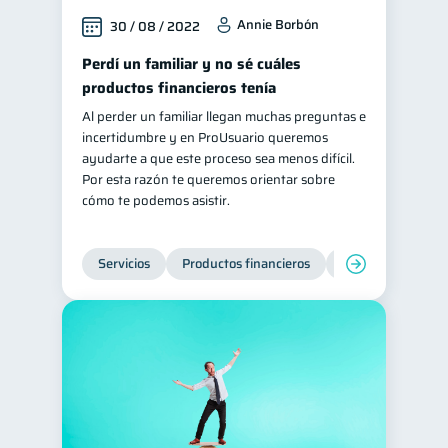
Annie Borbón
30 / 08 / 2022
Perdí un familiar y no sé cuáles
productos financieros tenía
Al perder un familiar llegan muchas preguntas e
incertidumbre y en ProUsuario queremos
ayudarte a que este proceso sea menos difícil.
Por esta razón te queremos orientar sobre
cómo te podemos asistir.
Servicios
Productos financieros
Inclusión financie