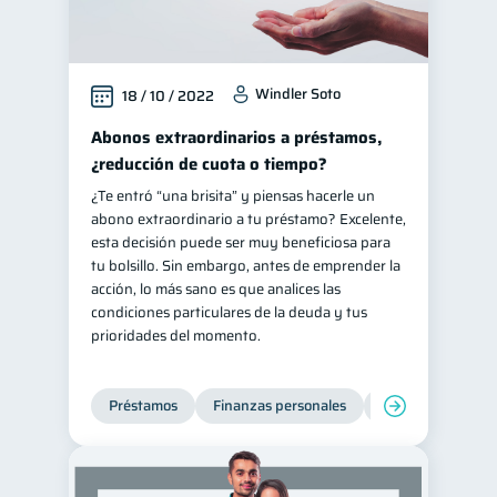
Windler Soto
18 / 10 / 2022
Abonos extraordinarios a préstamos,
¿reducción de cuota o tiempo?
¿Te entró “una brisita” y piensas hacerle un
abono extraordinario a tu préstamo? Excelente,
esta decisión puede ser muy beneficiosa para
tu bolsillo. Sin embargo, antes de emprender la
acción, lo más sano es que analices las
condiciones particulares de la deuda y tus
prioridades del momento.
Préstamos
Finanzas personales
Finanzas para jó