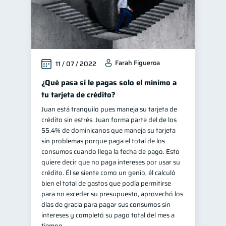
Farah Figueroa
11 / 07 / 2022
¿Qué pasa si le pagas solo el mínimo a
tu tarjeta de crédito?
Juan está tranquilo pues maneja su tarjeta de
crédito sin estrés. Juan forma parte del de los
55.4% de dominicanos que maneja su tarjeta
sin problemas porque paga el total de los
consumos cuando llega la fecha de pago. Esto
quiere decir que no paga intereses por usar su
crédito. Él se siente como un genio, él calculó
bien el total de gastos que podía permitirse
para no exceder su presupuesto, aprovechó los
días de gracia para pagar sus consumos sin
intereses y completó su pago total del mes a
tiempo.