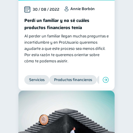
Annie Borbón
30 / 08 / 2022
Perdí un familiar y no sé cuáles
productos financieros tenía
Al perder un familiar llegan muchas preguntas e
incertidumbre y en ProUsuario queremos
ayudarte a que este proceso sea menos difícil.
Por esta razón te queremos orientar sobre
cómo te podemos asistir.
Servicios
Productos financieros
Inclusión financie