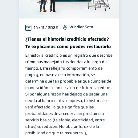
Windler Soto
14 / 11 / 2022
¿Tienes el historial crediticio afectado?
Te explicamos cómo puedes restaurarlo
El historial crediticio es un registro que describe
cómo has manejado tus deudas a lo largo del
tiempo. Este refleja tu comportamiento de
pago y, en base a esta información, se
determina qué tan probable es que cumplas de
manera idónea con el saldo de futuros créditos.
Si por alguna razón has dejado de pagar una
deuda al banco u otra empresa, tu historial se
verá afectado, lo que significa que las
probabilidades de acceder a un préstamo o
servicio básico (telefonía, electricidad, entre
otros) se reducen. No obstante, existe la
posibilidad de que te recuperes y,