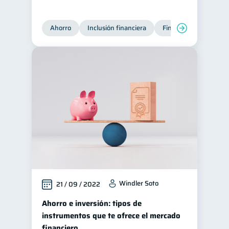
Ahorro
Inclusión financiera
Finanzas para jóvene
Windler Soto
21 / 09 / 2022
Ahorro e inversión: tipos de
instrumentos que te ofrece el mercado
financiero