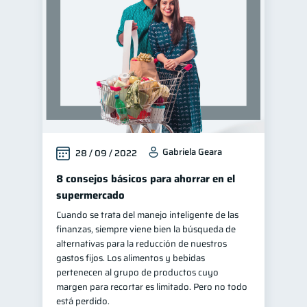
Gabriela Geara
28 / 09 / 2022
8 consejos básicos para ahorrar en el
supermercado
Cuando se trata del manejo inteligente de las
finanzas, siempre viene bien la búsqueda de
alternativas para la reducción de nuestros
gastos fijos. Los alimentos y bebidas
pertenecen al grupo de productos cuyo
margen para recortar es limitado. Pero no todo
está perdido.