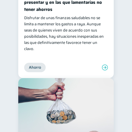
presentar y en las que lamentarías no
tener ahorros
Disfrutar de unas finanzas saludables no se
limita a mantener los gastos a raya. Aunque
seas de quienes viven de acuerdo con sus
posibilidades, hay situaciones inesperadas en
las que definitivamente favorece tener un
clavo.
Ahorro