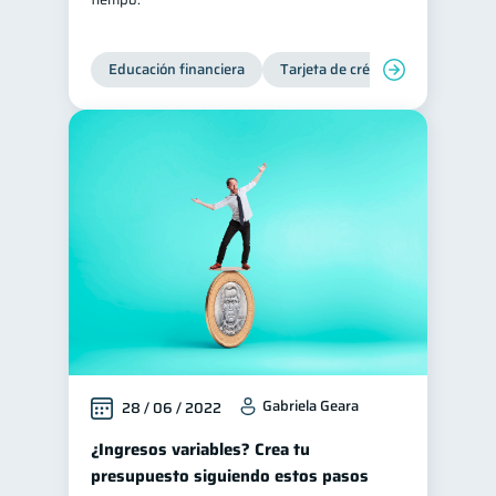
Educación financiera
Tarjeta de crédito
Deudas
Gabriela Geara
28 / 06 / 2022
¿Ingresos variables? Crea tu
presupuesto siguiendo estos pasos