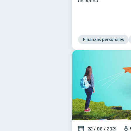
de deuda.
Finanzas personales
22 / 06 / 2021