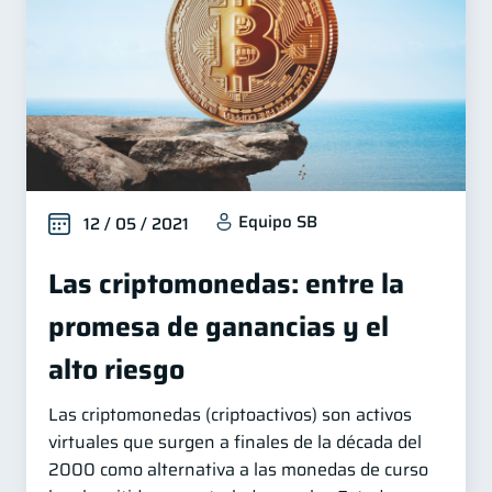
Equipo SB
12 / 05 / 2021
Las criptomonedas: entre la
promesa de ganancias y el
alto riesgo
Las criptomonedas (criptoactivos) son activos
virtuales que surgen a finales de la década del
2000 como alternativa a las monedas de curso