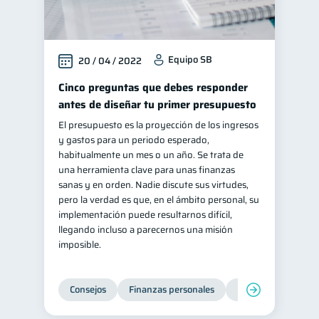
Equipo SB
20 / 04 / 2022
Cinco preguntas que debes responder
antes de diseñar tu primer presupuesto
El presupuesto es la proyección de los ingresos
y gastos para un periodo esperado,
habitualmente un mes o un año. Se trata de
una herramienta clave para unas finanzas
sanas y en orden. Nadie discute sus virtudes,
pero la verdad es que, en el ámbito personal, su
implementación puede resultarnos difícil,
llegando incluso a parecernos una misión
imposible.
Consejos
Finanzas personales
Educación financie