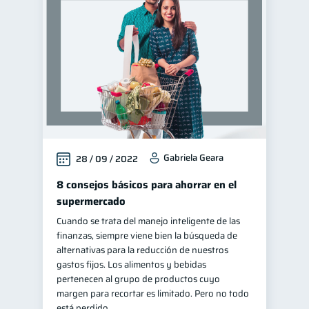
Gabriela Geara
28 / 09 / 2022
8 consejos básicos para ahorrar en el
supermercado
Cuando se trata del manejo inteligente de las
finanzas, siempre viene bien la búsqueda de
alternativas para la reducción de nuestros
gastos fijos. Los alimentos y bebidas
pertenecen al grupo de productos cuyo
margen para recortar es limitado. Pero no todo
está perdido.