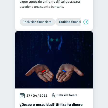
algún conocido enfrente dificultades para
acceder a una cuenta bancaria.
Inclusión financiera
Entidad financiera
Gabriela Geara
27 / 04 / 2022
¿Deseo o necesidad? Utiliza tu dinero