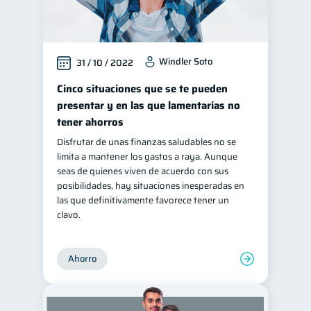
Windler Soto
31 / 10 / 2022
Cinco situaciones que se te pueden
presentar y en las que lamentarías no
tener ahorros
Disfrutar de unas finanzas saludables no se
limita a mantener los gastos a raya. Aunque
seas de quienes viven de acuerdo con sus
posibilidades, hay situaciones inesperadas en
las que definitivamente favorece tener un
clavo.
Ahorro