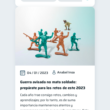
Anabel Inoa
04 / 01 / 2023
Guerra avisada no mata soldado:
prepárate para los retos de este 2023
Cada año trae consigo retos, cambios y
aprendizajes; por lo tanto, es de suma
importancia mantenernos atentos y