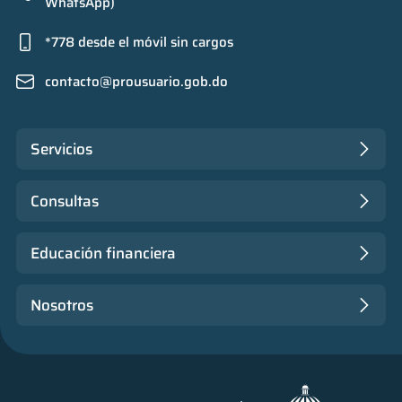
WhatsApp)
*778 desde el móvil sin cargos
contacto@prousuario.gob.do
Servicios
Consultas
Educación financiera
Nosotros