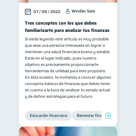
Windler Soto
07 / 09 / 2022
Tres conceptos con los que debes
familiarizarte para analizar tus finanzas
Si estás leyendo este artículo es muy probable
que seas una persona interesada en lograr o
mantener una salud financiera buena y estable.
Estás en el lugar indicado, pues nuestro
objetivo es precisamente proporcionarte
herramientas de utilidad para este propósito.
En esta ocasión, te invitamos a conocer algunos
conceptos básicos de finanzas que debes tener
en cuenta a la hora de analizar tu estado actual
y de definir estrategias para el futuro.
Educación financiera
Bienestar financiero