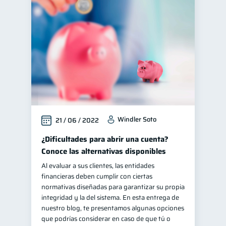
Windler Soto
21 / 06 / 2022
¿Dificultades para abrir una cuenta?
Conoce las alternativas disponibles
Al evaluar a sus clientes, las entidades
financieras deben cumplir con ciertas
normativas diseñadas para garantizar su propia
integridad y la del sistema. En esta entrega de
nuestro blog, te presentamos algunas opciones
que podrías considerar en caso de que tú o