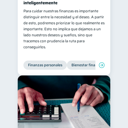
inteligentemente
Para cuidar nuestras finanzas es importante
distinguir entre la necesidad y el deseo. A partir
de esto, podremos priorizar lo que realmente es
importante. Esto no implica que dejamos a un
lado nuestros deseos y sueños, sino que
tracemos con prudencia la ruta para
conseguirlos.
Finanzas personales
Bienestar financiero
Organiz