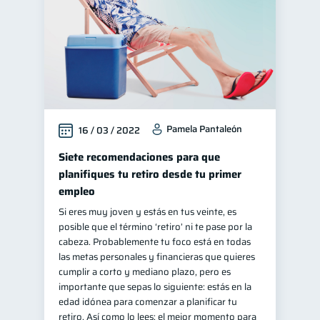
Pamela Pantaleón
16 / 03 / 2022
Siete recomendaciones para que
planifiques tu retiro desde tu primer
empleo
Si eres muy joven y estás en tus veinte, es
posible que el término ‘retiro’ ni te pase por la
cabeza. Probablemente tu foco está en todas
las metas personales y financieras que quieres
cumplir a corto y mediano plazo, pero es
importante que sepas lo siguiente: estás en la
edad idónea para comenzar a planificar tu
retiro. Así como lo lees: el mejor momento para