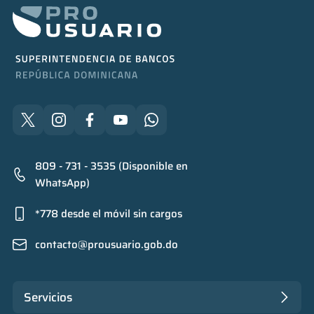
809 - 731 - 3535 (Disponible en
WhatsApp)
*778 desde el móvil sin cargos
contacto@prousuario.gob.do
Servicios