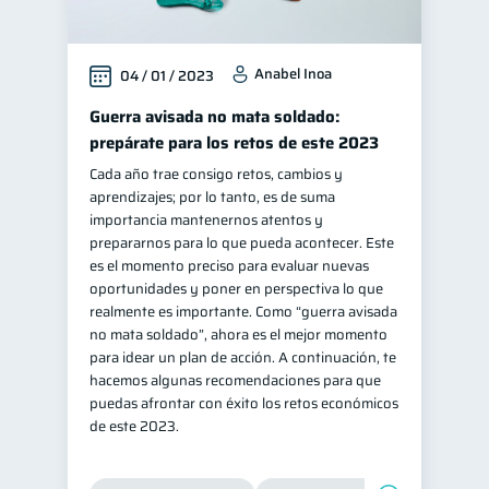
Anabel Inoa
04 / 01 / 2023
Guerra avisada no mata soldado:
prepárate para los retos de este 2023
Cada año trae consigo retos, cambios y
aprendizajes; por lo tanto, es de suma
importancia mantenernos atentos y
prepararnos para lo que pueda acontecer. Este
es el momento preciso para evaluar nuevas
oportunidades y poner en perspectiva lo que
realmente es importante. Como “guerra avisada
no mata soldado”, ahora es el mejor momento
para idear un plan de acción. A continuación, te
hacemos algunas recomendaciones para que
puedas afrontar con éxito los retos económicos
de este 2023.