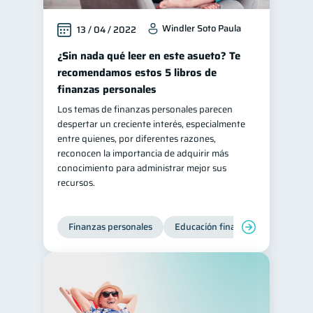
Windler Soto Paula
13 / 04 / 2022
¿Sin nada qué leer en este asueto? Te
recomendamos estos 5 libros de
finanzas personales
Los temas de finanzas personales parecen
despertar un creciente interés, especialmente
entre quienes, por diferentes razones,
reconocen la importancia de adquirir más
conocimiento para administrar mejor sus
recursos.
Finanzas personales
Educación financiera
Bienest