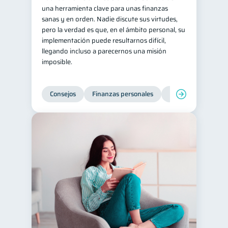
una herramienta clave para unas finanzas
sanas y en orden. Nadie discute sus virtudes,
pero la verdad es que, en el ámbito personal, su
implementación puede resultarnos difícil,
llegando incluso a parecernos una misión
imposible.
Consejos
Finanzas personales
Educación financie