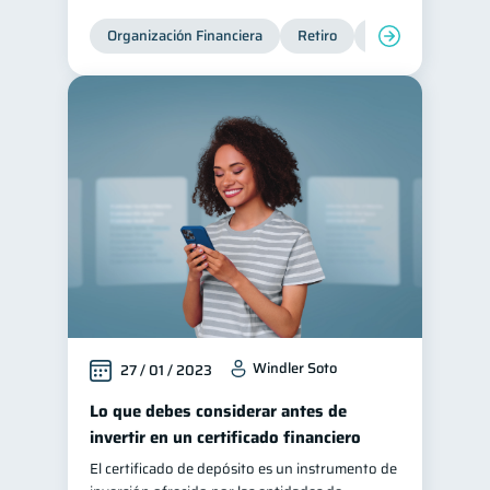
Organización Financiera
Retiro
Cuenta Abandona
Windler Soto
27 / 01 / 2023
Lo que debes considerar antes de
invertir en un certificado financiero
El certificado de depósito es un instrumento de