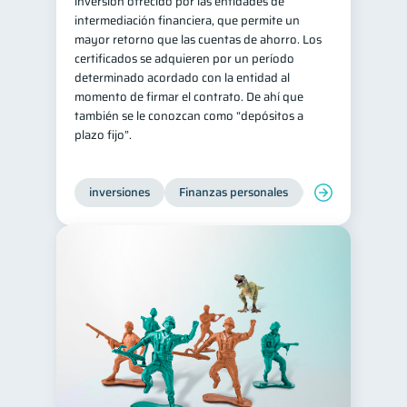
inversión ofrecido por las entidades de
intermediación financiera, que permite un
mayor retorno que las cuentas de ahorro. Los
certificados se adquieren por un período
determinado acordado con la entidad al
momento de firmar el contrato. De ahí que
también se le conozcan como “depósitos a
plazo fijo”.
inversiones
Finanzas personales
Educación financ