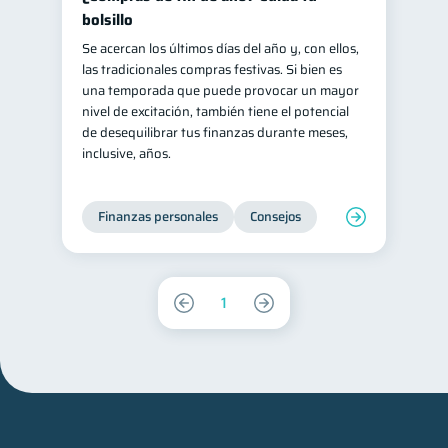
bolsillo
Se acercan los últimos días del año y, con ellos,
las tradicionales compras festivas. Si bien es
una temporada que puede provocar un mayor
nivel de excitación, también tiene el potencial
de desequilibrar tus finanzas durante meses,
inclusive, años.
Finanzas personales
Consejos
1